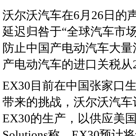
沃尔沃汽车在6月26日的
延迟归咎于“全球汽车市
防止中国产电动汽车大量
产电动汽车的进口关税从27
EX30目前在中国张家口
带来的挑战，沃尔沃汽车
EX30的生产，以供应美国和欧
Solutions称，EX30