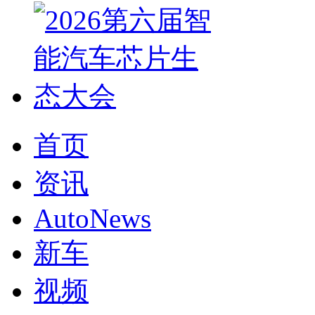
首页
资讯
AutoNews
新车
视频