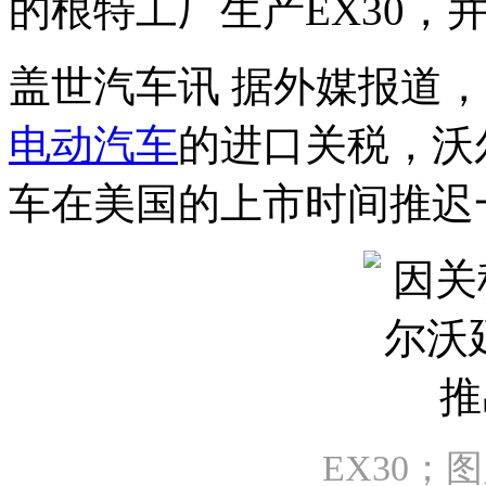
的根特工厂生产EX30，
盖世汽车讯 据外媒报道
电动汽车
的进口关税，沃
车在美国的上市时间推迟
EX30；