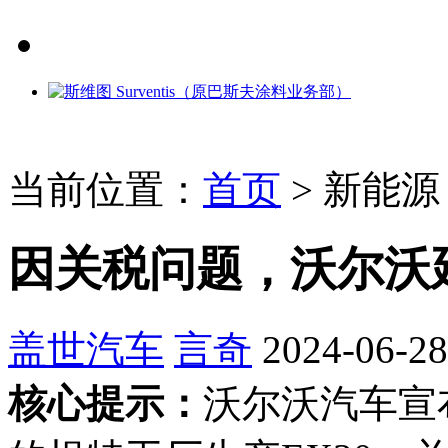
当前位置：
首页
>
新能源
因关税问题，沃尔沃延
盖世汽车
言奇
2024-06-28
核心提示：
沃尔沃汽车宣