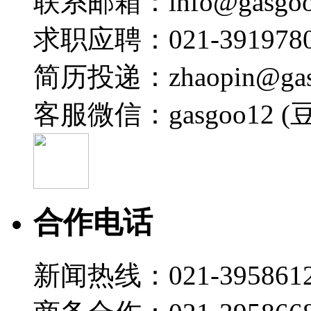
联系邮箱：info@gasgoo
求职应聘：021-3919780
简历投递：zhaopin@gas
客服微信：gasgoo12 (
合作电话
新闻热线：021-395861