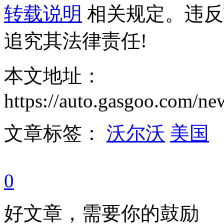
转载说明
相关规定。违反
追究其法律责任!
本文地址：
https://auto.gasgoo.com/
文章标签：
沃尔沃
美国
0
好文章，需要你的鼓励