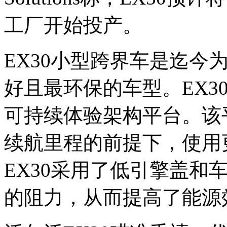
工厂开始投产。
EX30小型跨界车是迄今
好且最环保的车型。EX3
可持续体验架构平台。该平
续航里程的前提下，使用
EX30采用了低引擎盖和
的阻力，从而提高了能源