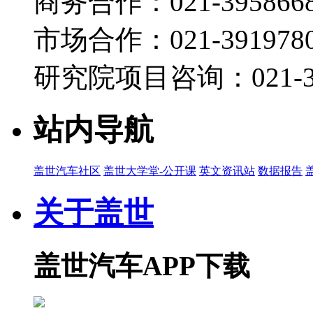
商务合作：021-395866
市场合作：021-3919780
研究院项目咨询：021-39
站内导航
盖世汽车社区
盖世大学堂-公开课
英文资讯站
数据报告
关于盖世
盖世汽车APP下载