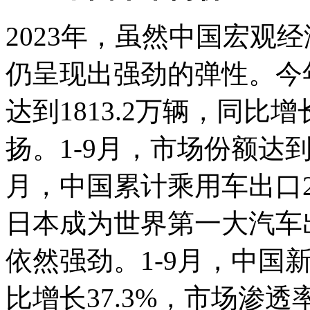
2023年，虽然中国宏观
仍呈现出强劲的弹性。今
达到1813.2万辆，同比
扬。1-9月，市场份额达到
月，中国累计乘用车出口2
日本成为世界第一大汽车
依然强劲。1-9月，中国
比增长37.3%，市场渗透率