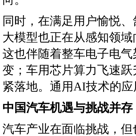
同时，在满足用户愉悦、
大模型也正在从感知领域
这也伴随着整车电子电气
变；车用芯片算力飞速跃
紧落地。通用AI技术的
中国汽车机遇与挑战并存
汽车产业在面临挑战，但