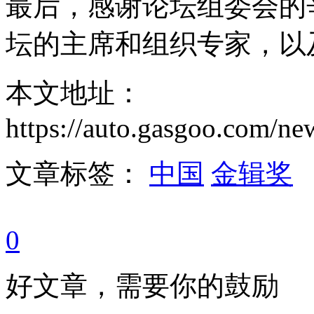
最后，感谢论坛组委会的
坛的主席和组织专家，以
本文地址：
https://auto.gasgoo.com/
文章标签：
中国
金辑奖
0
好文章，需要你的鼓励