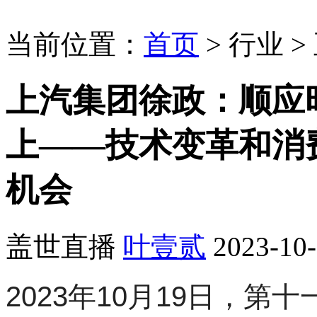
当前位置：
首页
>
行业
>
上汽集团徐政：顺应
上——技术变革和消
机会
盖世直播
叶壹贰
2023-10-
2023年10月19日，