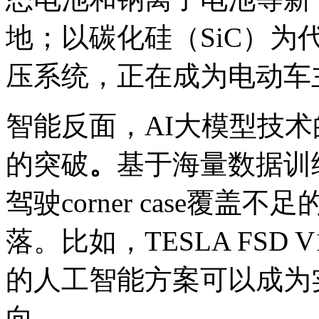
地；以碳化硅（SiC）为
压系统，正在成为电动车
智能反面，AI大模型技
的突破
。
基于海量数据训
驾驶corner case覆
落。比如，TESLA FSD 
的人工智能方案可以成为
向。