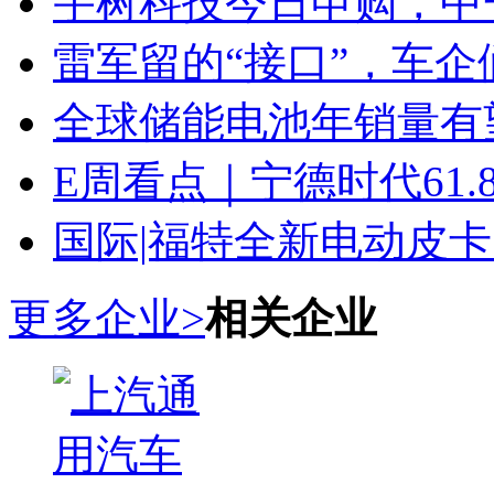
宇树科技今日申购，中
雷军留的“接口”，车
全球储能电池年销量有望
E周看点｜宁德时代61
国际|福特全新电动皮卡
更多企业>
相关企业