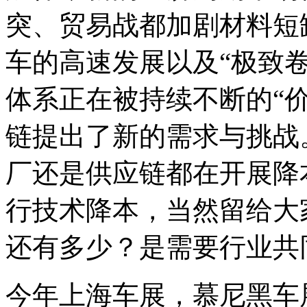
突、贸易战都加剧材料短
车的高速发展以及“极致
体系正在被持续不断的“
链提出了新的需求与挑战
厂还是供应链都在开展降
行技术降本，当然留给大
还有多少？是需要行业共
今年上海车展，慕尼黑车