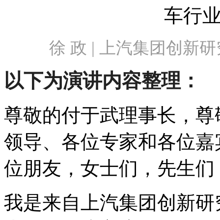
徐 政 | 上汽集团创新研
以下为演讲内容整理：
尊敬的付于武理事长，尊
领导、各位专家和各位嘉
位朋友，女士们，先生们
我是来自上汽集团创新研