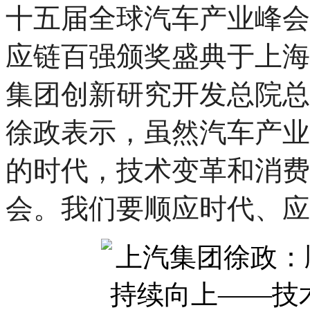
十五届全球汽车产业峰会
应链百强颁奖盛典于上海
集团创新研究开发总院总监、
徐政表示，虽然汽车产业
的时代，技术变革和消费
会。我们要顺应时代、应