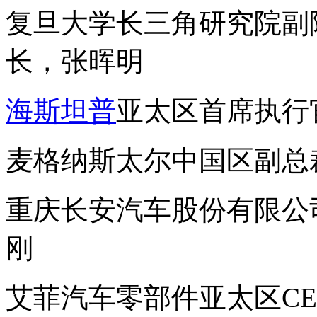
复旦大学长三角研究院副
长，张晖明
海斯坦普
亚太区首席执行官，An
麦格纳斯太尔中国区副总
重庆长安汽车股份有限公
刚
艾菲汽车零部件亚太区CEO，E