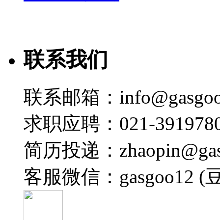
联系我们
联系邮箱：info@gasgoo
求职应聘：021-3919780
简历投递：zhaopin@gas
客服微信：gasgoo12 (