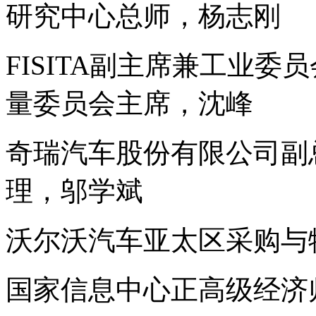
研究中心总师，杨志刚
FISITA副主席兼工业
量委员会主席，沈峰
奇瑞汽车股份有限公司副
理，邬学斌
沃尔沃汽车亚太区采购与
国家信息中心正高级经济