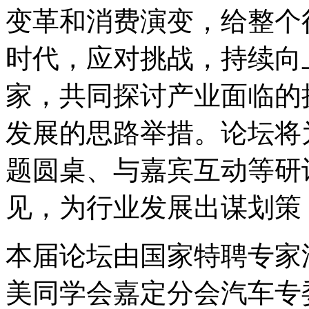
变革和消费演变，给整个
时代，应对挑战，持续向
家，共同探讨产业面临的
发展的思路举措。论坛将
题圆桌、与嘉宾互动等研
见，为行业发展出谋划策
本届论坛由国家特聘专家
美同学会嘉定分会汽车专