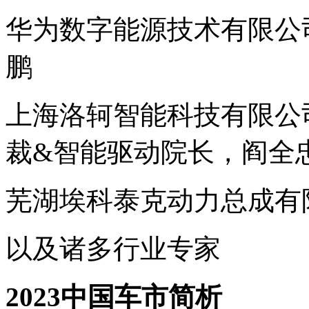
华为数字能源技术有限公
鹏
上海洛轲智能科技有限公
裁&智能驱动院长，阎全
芜湖埃科泰克动力总成有
以及诸多行业专家
2023中国车市简析