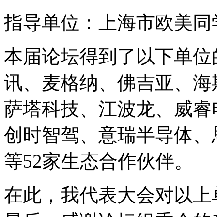
指导单位：上海市欧美同
本届论坛得到了以下单位
讯、麦格纳、佛吉亚、海
萨塔科技、江波龙、威睿
创时智驾、意瑞半导体、
等52家生态合作伙伴。
在此，我代表大会对以上