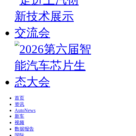
首页
资讯
AutoNews
新车
视频
数据报告
国际