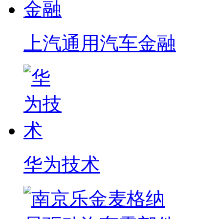
上汽通用汽车金融
华为技术