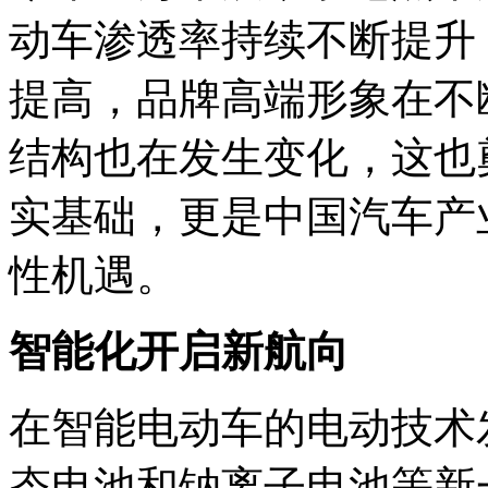
动车渗透率持续不断提升
提高，品牌高端形象在不
结构也在发生变化，这也
实基础，更是中国汽车产
性机遇。
智能化开启新航向
在智能电动车的电动技术
态电池和钠离子电池等新