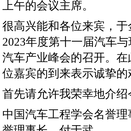
上午的会议主席。
很高兴能和各位来宾，于
2023年度第十一届汽车
汽车产业峰会的召开。在
位嘉宾的到来表示诚挚的
首先请允许我荣幸地介绍
中国汽车工程学会名誉理
誉理事长，付于武