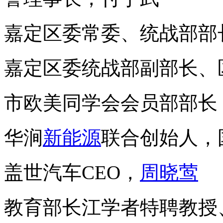
嘉定区委常委、统战部部
嘉定区委统战部副部长、
市欧美同学会会员部部长
华涧
新能源
联合创始人，
盖世汽车CEO，
周晓莺
教育部长江学者特聘教授