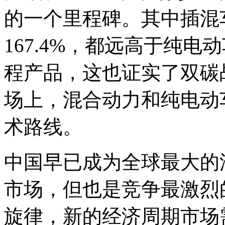
的一个里程碑。其中插混车
167.4%，都远高于纯电
程产品，这也证实了双碳
场上，混合动力和纯电动
术路线。
中国早已成为全球最大的
市场，但也是竞争最激烈
旋律，新的经济周期市场