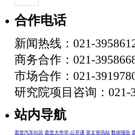
合作电话
新闻热线：021-395861
商务合作：021-395866
市场合作：021-3919780
研究院项目咨询：021-39
站内导航
盖世汽车社区
盖世大学堂-公开课
英文资讯站
数据报告