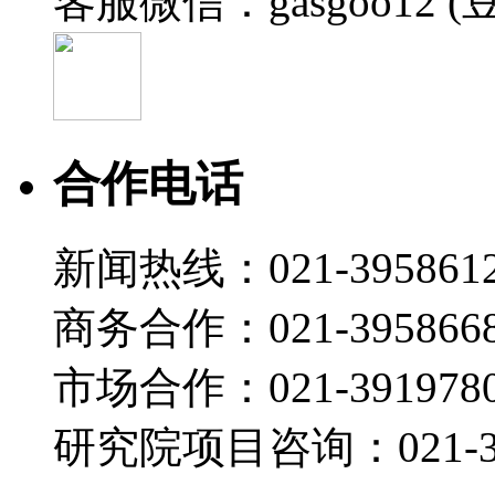
客服微信：gasgoo12 (
合作电话
新闻热线：021-395861
商务合作：021-395866
市场合作：021-3919780
研究院项目咨询：021-39