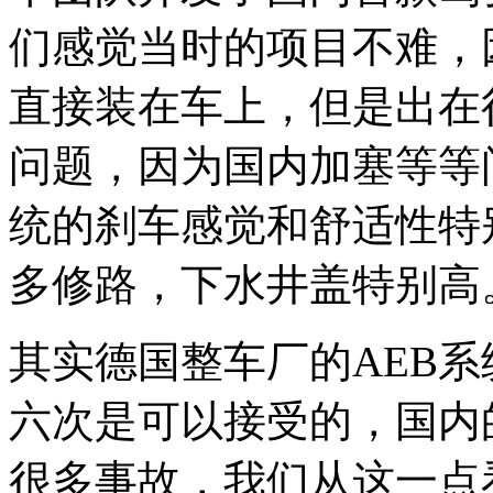
们感觉当时的项目不难，
直接装在车上，但是出在很
问题，因为国内加塞等等
统的刹车感觉和舒适性特
多修路，下水井盖特别高
其实德国整车厂的AEB
六次是可以接受的，国内
很多事故，我们从这一点