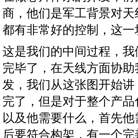
商，他们是军工背景对天
都有非常好的控制，这一
这是我们的中间过程，我
完毕了，在天线方面协助
发，我们从这张图开始讲
完了，但是对于整个产品
以及他需要什么，首先他
后要符合构架，有一个完