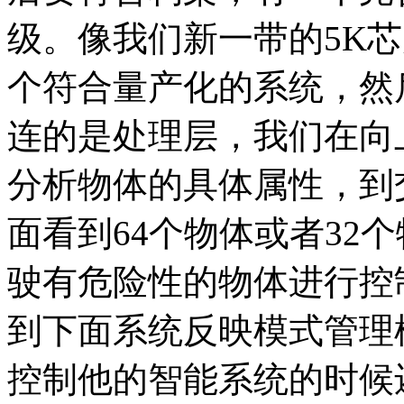
级。像我们新一带的5K
个符合量产化的系统，然
连的是处理层，我们在向
分析物体的具体属性，到
面看到64个物体或者32
驶有危险性的物体进行控制
到下面系统反映模式管理
控制他的智能系统的时候