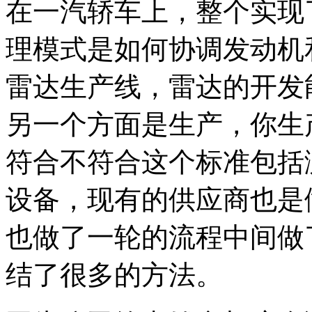
在一汽轿车上，整个实现
理模式是如何协调发动机
雷达生产线，雷达的开发
另一个方面是生产，你生
符合不符合这个标准包括
设备，现有的供应商也是
也做了一轮的流程中间做
结了很多的方法。