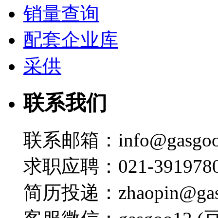
销量查询
配套企业库
采供
联系我们
联系邮箱：info@gasgoo
求职应聘：021-3919780
简历投递：zhaopin@gas