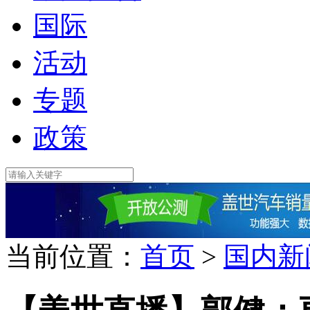
国际
活动
专题
政策
当前位置：
首页
>
国内新