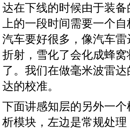
达在下线的时候由于装备
上的一段时间需要一个自
汽车要好很多，像汽车雷
折射，雪化了会化成蜂窝
了。我们在做毫米波雷达
达的校准。
下面讲感知层的另外一个
析模块，左边是常规处理