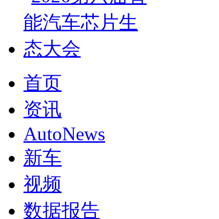
首页
资讯
AutoNews
新车
视频
数据报告