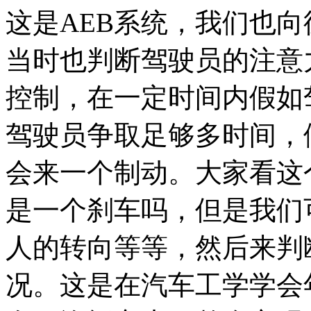
这是AEB系统，我们也
当时也判断驾驶员的注意
控制，在一定时间内假如
驾驶员争取足够多时间，
会来一个制动。大家看这
是一个刹车吗，但是我们
人的转向等等，然后来判
况。这是在汽车工学学会