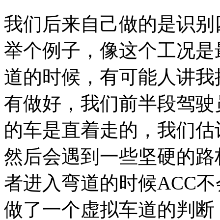
我们后来自己做的是识别
举个例子，像这个工况是
道的时候，有可能人讲我
有做好，我们前半段驾驶
的车是直着走的，我们估
然后会遇到一些坚硬的路
者进入弯道的时候ACC
做了一个虚拟车道的判断