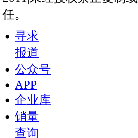
任。
寻求
报道
公众号
APP
企业库
销量
查询