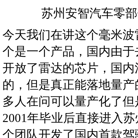
苏州安智汽车零部
今天我们在讲这个毫米波
个是一个产品，国内由于
开放了雷达的芯片，国内
的，但是真正能落地量产
多人在问可以量产化了但
2001年毕业后直接进入
个团队开发了国内首款驾