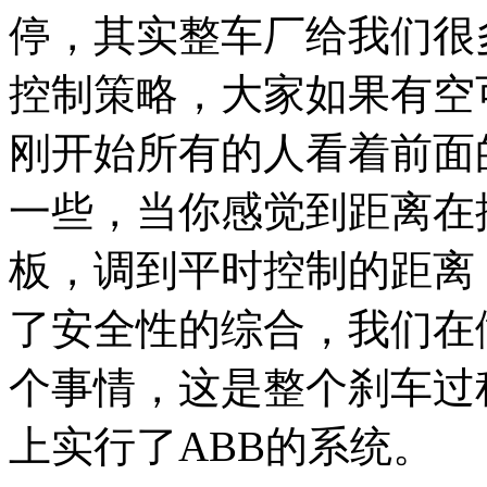
停，其实整车厂给我们很
控制策略，大家如果有空
刚开始所有的人看着前面
一些，当你感觉到距离在
板，调到平时控制的距离
了安全性的综合，我们在
个事情，这是整个刹车过
上实行了ABB的系统。