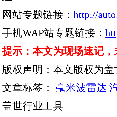
网站专题链接：
http://aut
手机WAP站专题链接：
ht
提示
：本文为现场速记，
版权声明：本文版权为盖
文章标签：
毫米波雷达
盖世行业工具