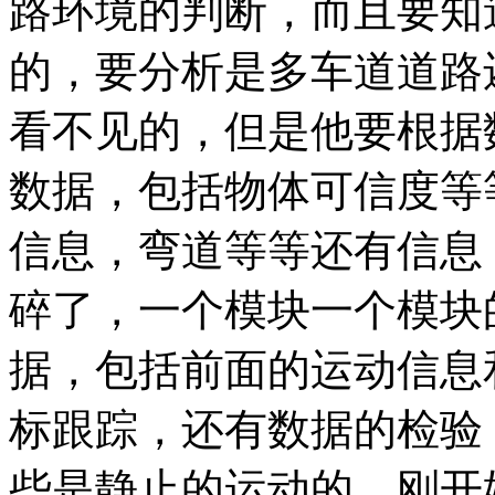
路环境的判断，而且要知
的，要分析是多车道道路
看不见的，但是他要根据
数据，包括物体可信度等
信息，弯道等等还有信息
碎了，一个模块一个模块
据，包括前面的运动信息
标跟踪，还有数据的检验
些是静止的运动的，刚开