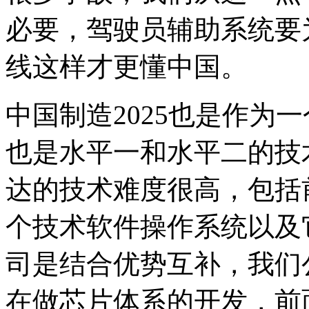
必要，驾驶员辅助系统要
线这样才更懂中国。
中国制造2025也是作为
也是水平一和水平二的技
达的技术难度很高，包括
个技术软件操作系统以及
司是结合优势互补，我们
在做芯片体系的开发，前