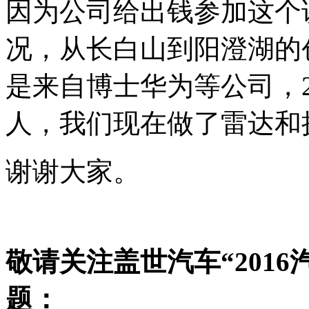
因为公司给出钱参加这个
况，从长白山到阳澄湖的
是来自博士华为等公司，2
人，我们现在做了雷达和
谢谢大家。
敬请关注盖世汽车“201
题：