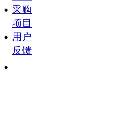
采购
项目
用户
反馈