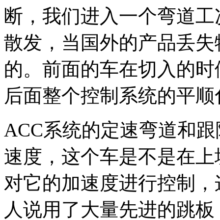
断，我们进入一个弯道工
散发，当国外的产品丢失
的。前面的车在切入的时
后面整个控制系统的平顺
ACC系统的定速弯道和
速度，这个车是不是在上
对它的加速度进行控制，
人说用了大量先进的跳板