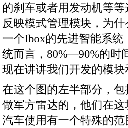
的刹车或者用发动机等等
反映模式管理模块，为什
一个Ibox的先进智能系统
统而言，80%—90%的
现在讲讲我们开发的模块
在这个图的左半部分，包
做军方雷达的，他们在这
汽车使用有一个特殊的范