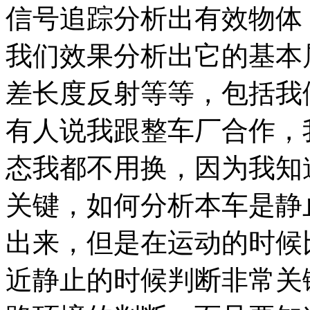
信号追踪分析出有效物体
我们效果分析出它的基本
差长度反射等等，包括我
有人说我跟整车厂合作，
态我都不用换，因为我知
关键，如何分析本车是静
出来，但是在运动的时候
近静止的时候判断非常关