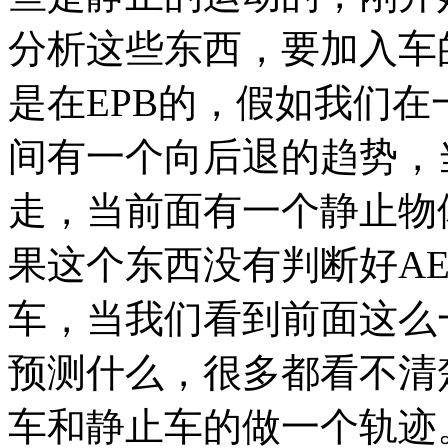
分析这些东西，要加入车
是在EPB的，假如我们在
间有一个向后退的趋势，
走，当前面有一个静止物
果这个东西没有判断好A
车，当我们看到前面这么
预测什么，很多都看不清
车和静止车的做一个轨迹