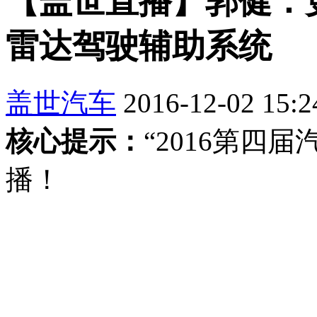
【盖世直播】郭健：更
雷达驾驶辅助系统
盖世汽车
2016-12-02 15:2
核心提示：
“2016第四
播！