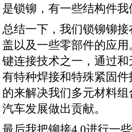
是锁铆，有一些结构件我
总结一下，我们锁铆铆接
盖以及一些零部件的应用
键连接技术之一，通过和
有特种焊接和特殊紧固件
的来解决我们多元材料组
汽车发展做出贡献。
最后我把铆接4.0进行一