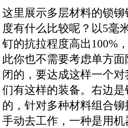
这里展示多层材料的锁铆
度有什么比较呢？以5毫
钉的抗拉程度高出100%
此你也不需要考虑单方面
闭的，要达成这样一个对
们有这样的装备。右边是
的，针对多种材料组合铆
手动去工作，一种是用机