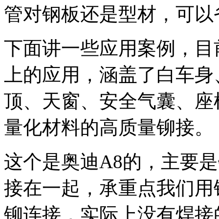
管对钢板还是型材，可以
下面讲一些应用案例，目
上的应用，涵盖了白车身
顶、天窗、安全气囊、座
量化材料的高质量铆接。
这个是奥迪A8的，主要
接在一起，承重点我们用
铆连接，实际上没有焊接