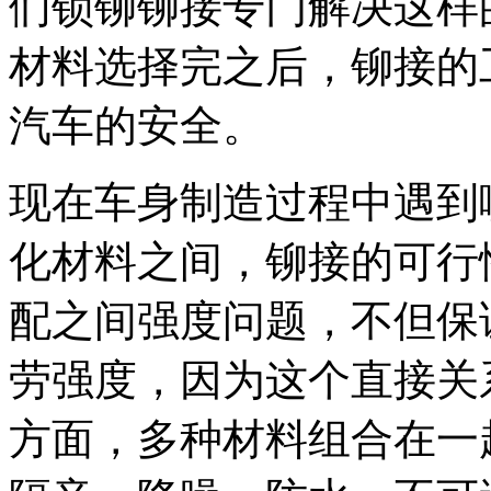
们锁铆铆接专门解决这样
材料选择完之后，铆接的
汽车的安全。
现在车身制造过程中遇到
化材料之间，铆接的可行
配之间强度问题，不但保
劳强度，因为这个直接关
方面，多种材料组合在一