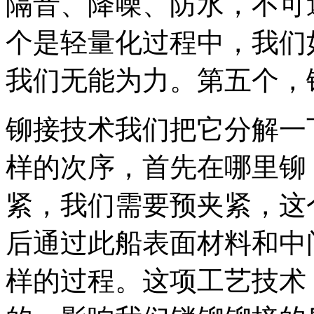
隔音、降噪、防水，不可
个是轻量化过程中，我们
我们无能为力。第五个，
铆接技术我们把它分解一
样的次序，首先在哪里铆
紧，我们需要预夹紧，这
后通过此船表面材料和中
样的过程。这项工艺技术