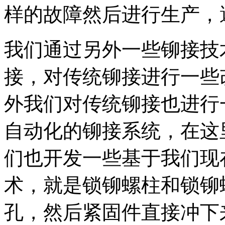
样的故障然后进行生产，
我们通过另外一些铆接技
接，对传统铆接进行一些
外我们对传统铆接也进行
自动化的铆接系统，在这
们也开发一些基于我们现
术，就是锁铆螺柱和锁铆
孔，然后紧固件直接冲下