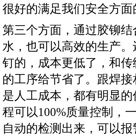
很好的满足我们安全方面
第三个方面，通过胶铆结
水，也可以高效的生产。
钉的，成本更低了，和传
的工序给节省了。跟焊接
是人工成本，都有明显的
程可以100%质量控制，
自动的检测出来，可以报