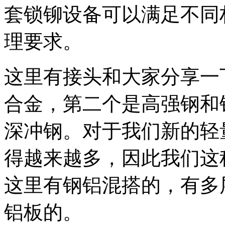
套锁铆设备可以满足不同
理要求。
这里有接头和大家分享一
合金，第二个是高强钢和
深冲钢。对于我们新的轻
得越来越多，因此我们这
这里有钢铝混搭的，有多
铝板的。