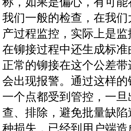
称，如果是偏心，有可能
我们一般的检查，在我们
产过程监控，实际上是监
在铆接过程中还生成标准
正常的铆接在这个公差带
会出现报警。通过这样的
一个点都受到管控，一旦
查、排除，避免批量缺陷
种损失，已经到用户端造