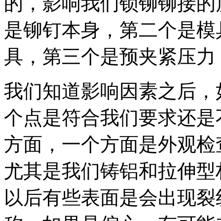
的，影响我们锁铆铆接的
是铆钉本身，第二个是模
具，第三个是预夹紧压力
我们知道影响因素之后，
个点是符合我们要求还是
方面，一个方面是外观检
尤其是我们铸铝和拉伸型
以后有些表面是会出现裂