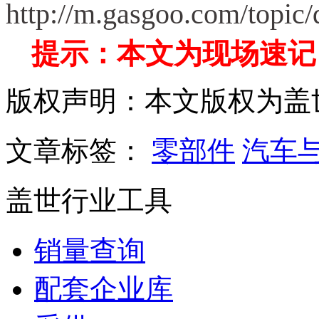
http://m.gasgoo.com/topic/
提示
：本文为现场速记
版权声明：本文版权为盖
文章标签：
零部件
汽车
盖世行业工具
销量查询
配套企业库