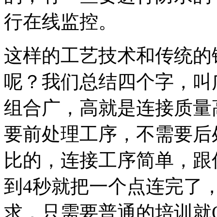
行在线监控。
这样的工艺技术和传统的
呢？我们总结四个字，叫
组合广，高就是连接质量
要前处理工序，不需要后
比的，连接工序简单，跟
到4秒就把一个点连完了
求，只需要普通的培训就