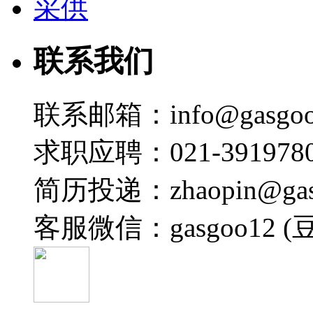
采供
联系我们
联系邮箱：info@gasgoo
求职应聘：021-3919780
简历投递：zhaopin@gas
客服微信：gasgoo12 (