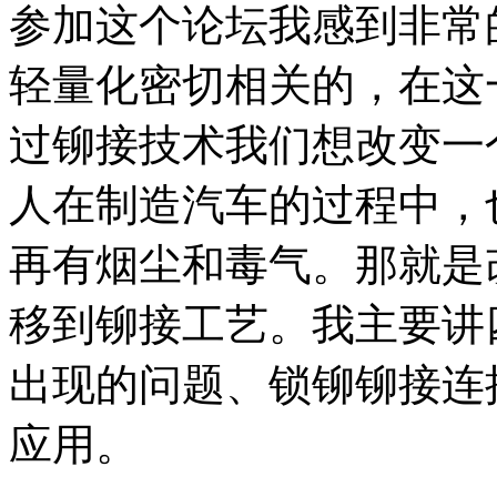
参加这个论坛我感到非常
轻量化密切相关的，在这
过铆接技术我们想改变一
人在制造汽车的过程中，
再有烟尘和毒气。那就是
移到铆接工艺。我主要讲
出现的问题、锁铆铆接连
应用。