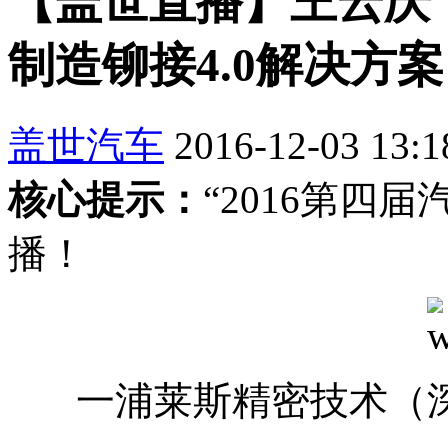
【盖世直播】王云庆
制造铆接4.0解决方案
盖世汽车
2016-12-03 13:1
核心提示：
“2016第四
播！
一浦莱斯精密技术（