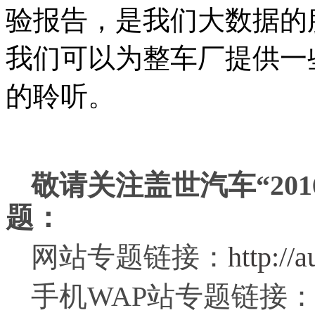
验报告，是我们大数据的
我们可以为整车厂提供一
的聆听。
敬请关注盖世汽车“20
题：
网站专题链接：
http://
手机WAP站专题链接