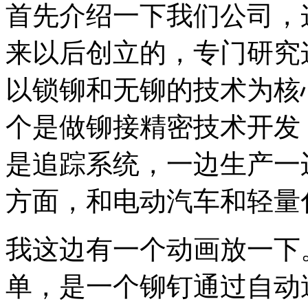
首先介绍一下我们公司，这
来以后创立的，专门研究
以锁铆和无铆的技术为核
个是做铆接精密技术开发
是追踪系统，一边生产一
方面，和电动汽车和轻量
我这边有一个动画放一下
单，是一个铆钉通过自动