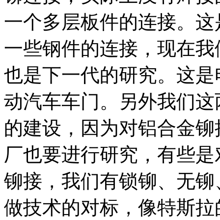
一个多层板件的连接。这
一些钢件的连接，现在我
也是下一代的研究。这是
动汽车车门。另外我们这
的建设，因为对铝合金铆
厂也要进行研究，有些是
铆接，我们有锁铆、无铆
做技术的对标，像特斯拉