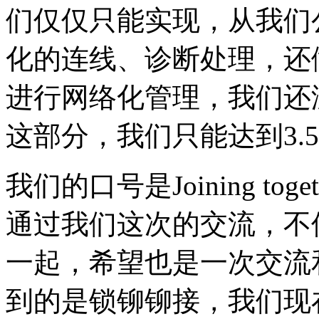
们仅仅只能实现，从我们
化的连线、诊断处理，还
进行网络化管理，我们还没
这部分，我们只能达到3.
我们的口号是Joining t
通过我们这次的交流，不
一起，希望也是一次交流
到的是锁铆铆接，我们现