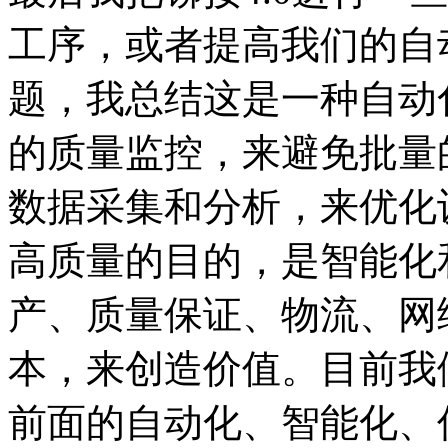
工序，或者提高我们的自
题，我总结这是一种自动
的质量监控，来避免批量
数据采集和分析，来优化
高质量的目的，是智能化
产、质量保证、物流、网
本，来创造价值。目前我
前面的自动化、智能化、