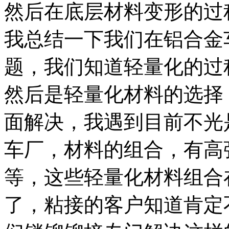
然后在底层材料变形的过
我总结一下我们在铝合金
题，我们知道轻量化的过
然后是轻量化材料的选择
面解决，我遇到目前不光
车厂，材料的组合，有高
等，这些轻量化材料组合
了，粘接的客户知道肯定