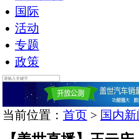
国际
活动
专题
政策
当前位置：
首页
>
国内新