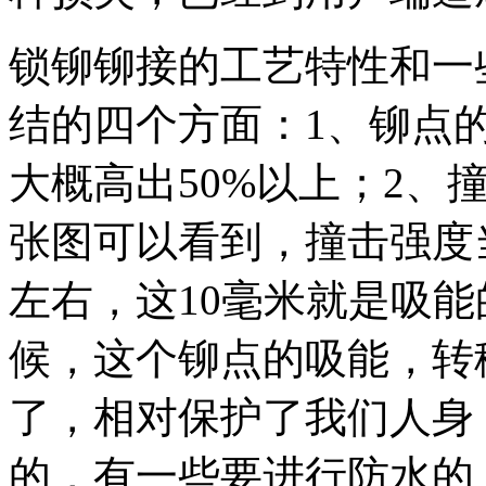
锁铆铆接的工艺特性和一
结的四个方面：1、铆点
大概高出50%以上；2、
张图可以看到，撞击强度
左右，这10毫米就是吸
候，这个铆点的吸能，转
了，相对保护了我们人身
的，有一些要进行防水的