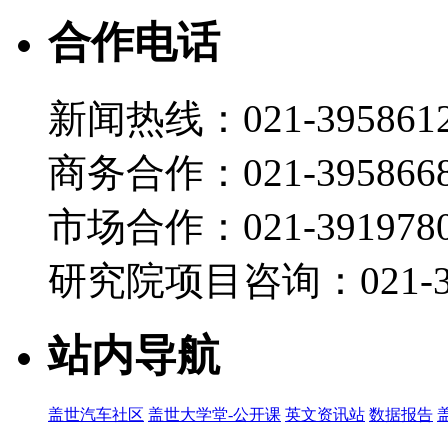
合作电话
新闻热线：021-395861
商务合作：021-395866
市场合作：021-3919780
研究院项目咨询：021-39
站内导航
盖世汽车社区
盖世大学堂-公开课
英文资讯站
数据报告