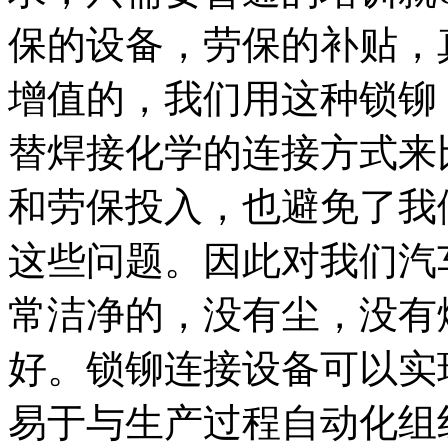
保的设备，劳保的补贴，
增值的，我们用这种锁铆
替焊接化学的连接方式来
和劳保投入，也避免了我
这些问题。因此对我们汽
常洁净的，没有尘，没有
好。锁铆连接设备可以实
易于与生产过程自动化组