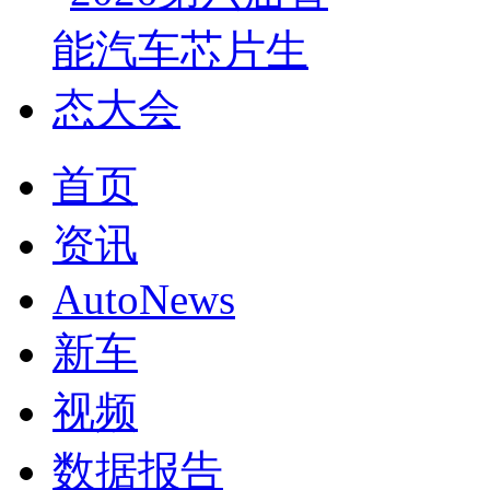
首页
资讯
AutoNews
新车
视频
数据报告