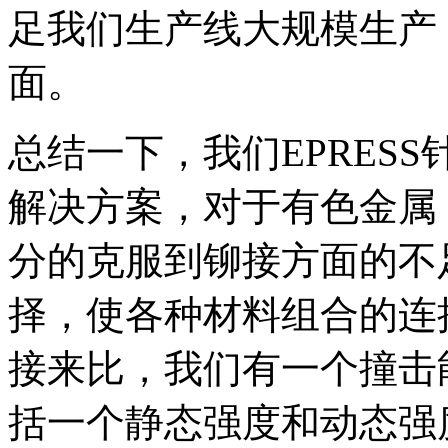
足我们生产线大规模生产
面。
总结一下，我们EPRESS
解决方案，对于有色金属
分的克服到铆接方面的不
择，使各种材料组合的连
接来比，我们有一个撞击
括一个静态强度和动态强