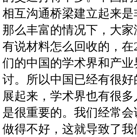
相互沟通桥梁建立起来是
那么丰富的情况下，大家
有说材料怎么回收的，在
们的中国的学术界和产业
讨。所以中国已经有很好
展起来，学术界也有很多
是很重要的。我们经常会
做得不好，这就导致了我