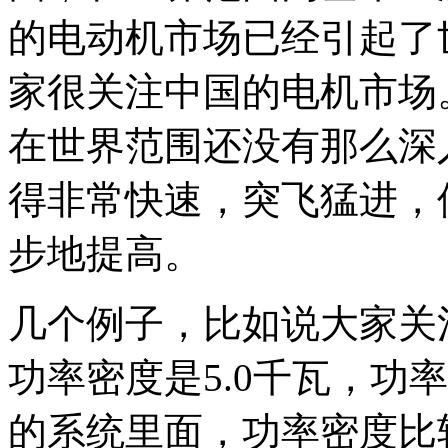
的电动机市场已经引起了
家很关注中国的电机市场
在世界范围还没有那么深
得非常快速，突飞猛进，
步地提高。
几个例子，比如说大家关
功率密度是5.0千瓦，功
的系统里面，功率密度比