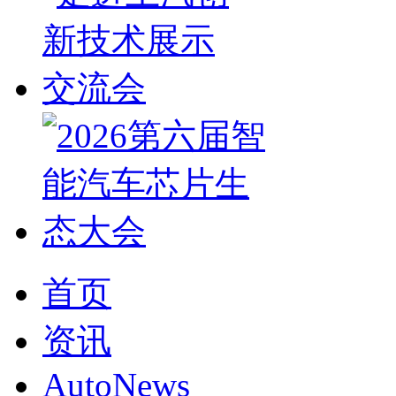
首页
资讯
AutoNews