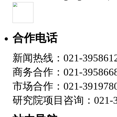
合作电话
新闻热线：021-395861
商务合作：021-395866
市场合作：021-3919780
研究院项目咨询：021-39