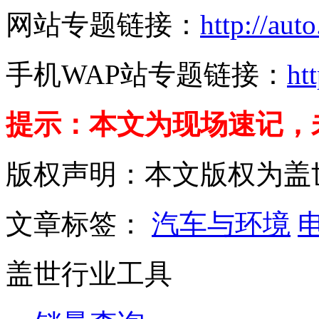
网站专题链接：
http://aut
手机WAP站专题链接：
ht
提示
：本文为现场速记，
版权声明：本文版权为盖
文章标签：
汽车与环境
盖世行业工具