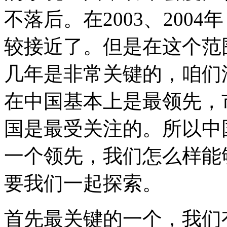
不落后。在2003、200
较接近了。但是在这个范
几年是非常关键的，咱们
在中国基本上是最领先，
国是最受关注的。所以中
一个领先，我们怎么样能
要我们一起探索。
首先最关键的一个，我们