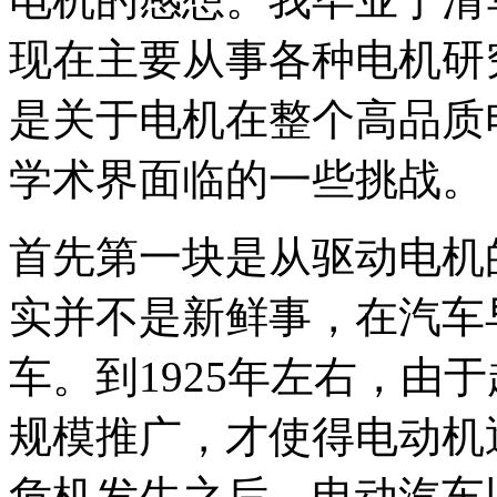
现在主要从事各种电机研
是关于电机在整个高品质
学术界面临的一些挑战。
首先第一块是从驱动电机
实并不是新鲜事，在汽车
车。到1925年左右，由
规模推广，才使得电动机
危机发生之后，电动汽车