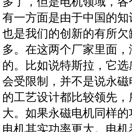
多了，但是电机领域，各
有一方面是由于中国的知
也是我们的创新的有所欠
多。在这两个厂家里面，
的。比如说特斯拉，它选
会受限制，并不是说永磁
的工艺设计都比较领先，
大。如果永磁电机同样的
电机其实功率更大。电机