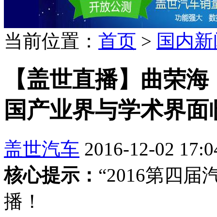
当前位置：
首页
>
国内新
【盖世直播】曲荣海
国产业界与学术界面
盖世汽车
2016-12-02 17:0
核心提示：
“2016第四
播！