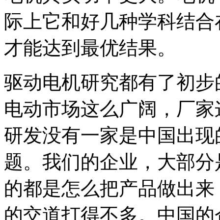
际上它和好几种学科结合
才能达到最优结果。
驱动电机研究都有了初步
电动市场这么广阔，厂家
研发没有一家是中国出现
题。我们的企业，大部分
的都是怎么把产品做出来
的交道打得不多。中国的