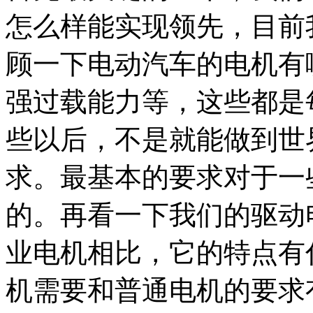
怎么样能实现领先，目前
顾一下电动汽车的电机有
强过载能力等，这些都是
些以后，不是就能做到世
求。最基本的要求对于一
的。再看一下我们的驱动
业电机相比，它的特点有
机需要和普通电机的要求