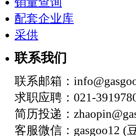
销量查询
配套企业库
采供
联系我们
联系邮箱：info@gasgoo
求职应聘：021-3919780
简历投递：zhaopin@gas
客服微信：gasgoo12 (