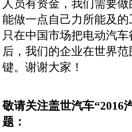
人员有资金，我们需要做
能做一点自己力所能及的
只在中国市场把电动汽车
后，我们的企业在世界范
键。谢谢大家！
敬请关注盖世汽车“201
题：