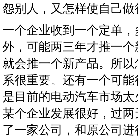
怨别人，又怎样使自己做
一个企业收到一个定单，
外，可能两三年才推一个
就会推一个新产品。所以
系很重要。还有一个可能
是目前的电动汽车市场太
某个企业发展很好，过两
了一家公司，和原公司进