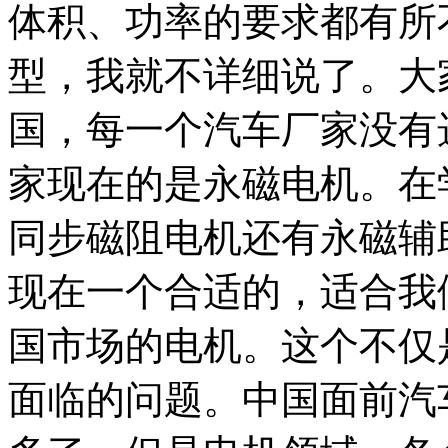
体积、功率的要求都有所
型，我就不详细说了。大
国，每一个汽车厂家没有
家现在的是永磁电机。在
同步磁阻电机还有永磁辅
现在一个合适的，适合我
国市场的电机。这个不仅
面临的问题。中国面前汽