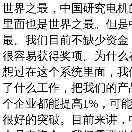
世界之最，中国研究电机
里面也是世界之最。但是
最。我们目前不缺少资金
很容易获得奖项。为什么
想过在这个系统里面，我
了什么工作，把我们的产
个企业都能提高1%，可
很好的突破。目前来讲，