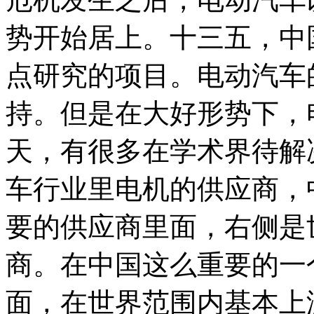
势开始居上。十三五，中
点研究的项目。电动汽车
持。但是在大好形势下，
天，有很多在学术界待解
车行业里电机的供应商，
要的供应商里面，右侧是
商。在中国这么重要的一
面，在世界范围内基本上