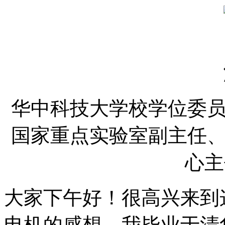
华中科技大学校学位委
国家重点实验室副主任
心主
大家下午好！很高兴来到
电机的感想。我毕业于清