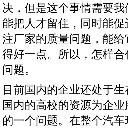
决，但是这个事情需要我
能把人才留住，同时能促
注厂家的质量问题，能给
得好一点。所以，怎样合
问题。
目前国内的企业还处于生
国内的高校的资源为企业
的一个问题。在整个汽车