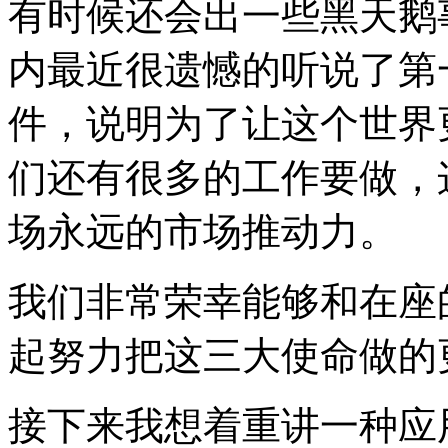
有时候还会出一些黑天鹅
内最近很遗憾的听说了第
件，说明为了让这个世界
们还有很多的工作要做，
场永远的市场推动力。
我们非常荣幸能够和在座
起努力把这三大使命做的
接下来我想着重讲一种应