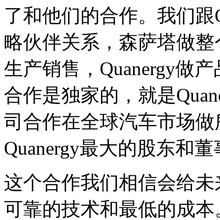
了和他们的合作。我们跟Qu
略伙伴关系，森萨塔做整
生产销售，Quanergy
合作是独家的，就是Quan
司合作在全球汽车市场做
Quanergy最大的股东和
这个合作我们相信会给未
可靠的技术和最低的成本