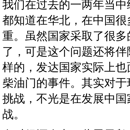
我们在过去的一两年当中
都知道在华北，在中国很
重。虽然国家采取了很多
了，可是这个问题还将伴
样的，发达国家实际上也
柴油门的事件。其实对于
挑战，不光是在发展中国
战。