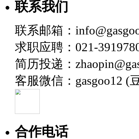
联系我们
联系邮箱：info@gasgoo
求职应聘：021-3919780
简历投递：zhaopin@gas
客服微信：gasgoo12 (
合作电话