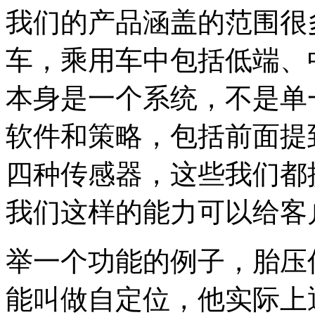
我们的产品涵盖的范围很
车，乘用车中包括低端、
本身是一个系统，不是单
软件和策略，包括前面提
四种传感器，这些我们都
我们这样的能力可以给客
举一个功能的例子，胎压
能叫做自定位，他实际上通