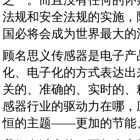
法规和安全法规的实施，
国必将会成为世界最大的
顾名思义传感器是电子产
化、电子化的方式表达出
关的、准确的、实时的、
感器行业的驱动力在哪，
恒的主题——更加的节能