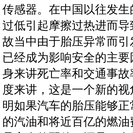
传感器。在中国以往发生
过低引起摩擦过热进而导
故当中由于胎压异常而引
已经成为影响安全的主要
身来讲死亡率和交通事故
度来讲，这是一个新的视
明如果汽车的胎压能够正
的汽油和将近百亿的燃油