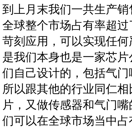
到上月末我们一共生产销
全球整个市场占有率超过
苛刻应用，可以实现任何
是我们本身也是一家芯片
们自己设计的，包括气门
所以跟其他的行业同仁相
片，又做传感器和气门嘴
们可以在全球市场当中占