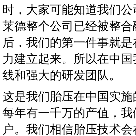
时，大家可能知道我们公
莱德整个公司已经被整合
后，我们的第一件事就是
力建立起来。所以在中国
线和强大的研发团队。
这是我们胎压在中国实施
每年有一千万的产值，我
户。我们相信胎压技术会