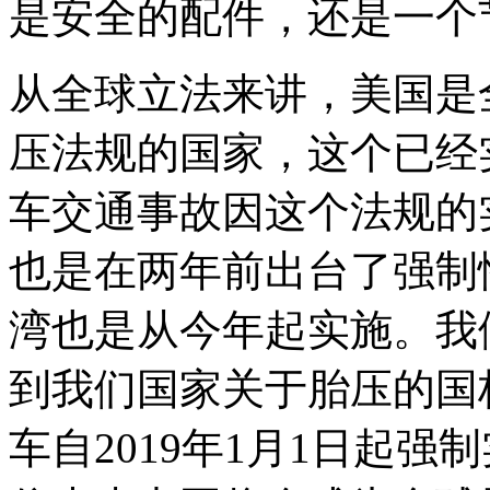
是安全的配件，还是一个
从全球立法来讲，美国是
压法规的国家，这个已经
车交通事故因这个法规的
也是在两年前出台了强制
湾也是从今年起实施。我
到我们国家关于胎压的国
车自2019年1月1日起