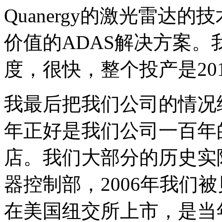
Quanergy的激光雷达
价值的ADAS解决方案
度，很快，整个投产是20
我最后把我们公司的情况
年正好是我们公司一百年
店。我们大部分的历史实
器控制部，2006年我们被
在美国纽交所上市，是当