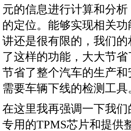
元的信息进行计算和分析
的定位。能够实现相关功
讲还是很有限的，我们的
了这样的功能，大大节省
节省了整个汽车的生产和
需要车辆下线的检测工具
在这里我再强调一下我们
专用的TPMS芯片和提