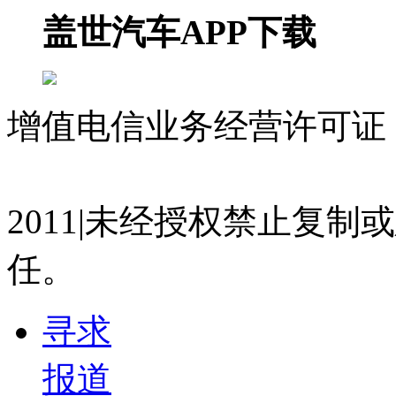
盖世汽车APP下载
增值电信业务经营许可证 沪
07023350号
沪公网安备 310
2011|未经授权禁止复
任。
寻求
报道