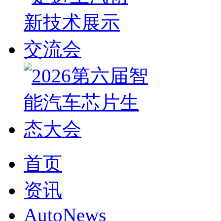
首页
资讯
AutoNews