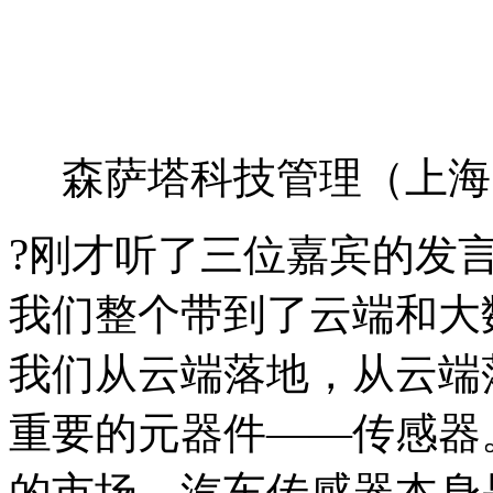
森萨塔科技管理（上海
?
刚才听了三位嘉宾的发
我们整个带到了云端和大
我们从云端落地，从云端
重要的元器件——传感器
的市场。汽车传感器本身