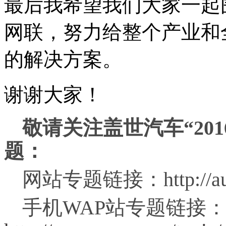
最后我希望我们大家一起
网联，努力给整个产业和
的解决方案。
谢谢大家！
敬请关注盖世汽车“20
题：
网站专题链接：http://auto.
手机WAP站专题链接