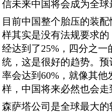
信未来中国将会成为全球
目前中国整个胎压的装配情
样其实是没有法规要求的
经达到了25%，四分之
统，这是很好的趋势。预计
率会达到60%，就像其
样，中国将来必然也会走
森萨塔公司是全球最大的