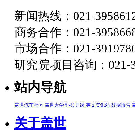
新闻热线：021-395861
商务合作：021-395866
市场合作：021-3919780
研究院项目咨询：021-39
站内导航
盖世汽车社区
盖世大学堂-公开课
英文资讯站
数据报告
关于盖世