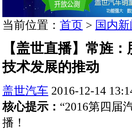
当前位置：
首页
>
国内新
【盖世直播】常旌：
技术发展的推动
盖世汽车
2016-12-14 13:1
核心提示：
“2016第四
播！