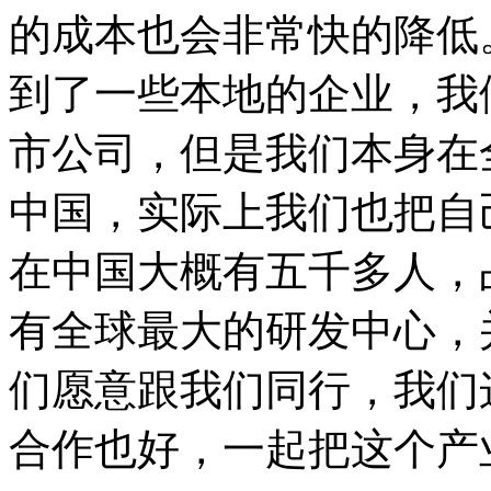
的成本也会非常快的降低
到了一些本地的企业，我
市公司，但是我们本身在
中国，实际上我们也把自
在中国大概有五千多人，
有全球最大的研发中心，
们愿意跟我们同行，我们
合作也好，一起把这个产