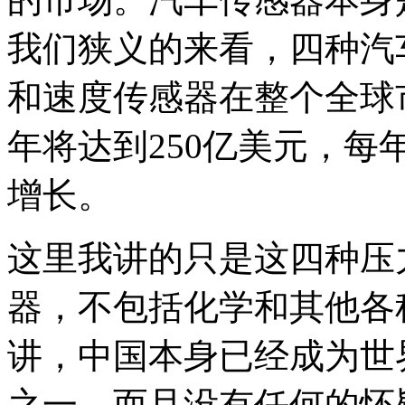
我们狭义的来看，四种汽
和速度传感器在整个全球市
年将达到250亿美元，每
增长。
这里我讲的只是这四种压
器，不包括化学和其他各
讲，中国本身已经成为世
之一。而且没有任何的怀