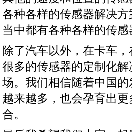
各种各样的传感器解决方
当中都有各种各样的传感
除了汽车以外，在卡车，
很多的传感器的定制化解
场。我们相信随着中国的
越来越多，也会孕育出更
合。