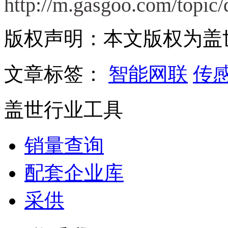
http://m.gasgoo.com/topic/
版权声明：本文版权为盖
文章标签：
智能网联
传
盖世行业工具
销量查询
配套企业库
采供