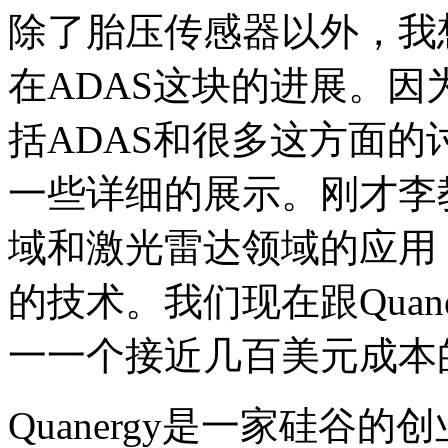
除了胎压传感器以外，我
在ADAS这块的进展。
括ADAS和很多这方面
一些详细的展示。刚才李
域和激光雷达领域的应用
的技术。我们现在跟Quan
一一个接近几百美元成本
Quanergy是一家硅谷