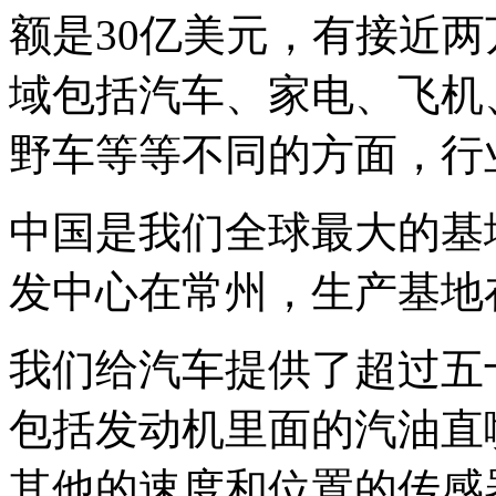
额是30亿美元，有接近
域包括汽车、家电、飞机
野车等等不同的方面，行
中国是我们全球最大的基
发中心在常州，生产基地
我们给汽车提供了超过五
包括发动机里面的汽油直
其他的速度和位置的传感