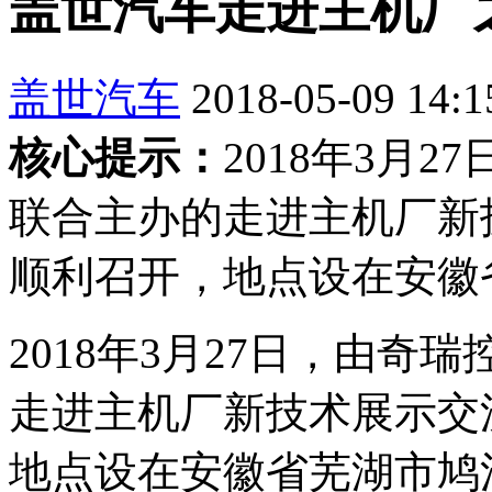
盖世汽车走进主机厂
盖世汽车
2018-05-09 14:1
核心提示：
2018年3月
联合主办的走进主机厂新
顺利召开，地点设在安徽
2018年3月27日，由
走进主机厂新技术展示交
地点设在安徽省芜湖市鸠