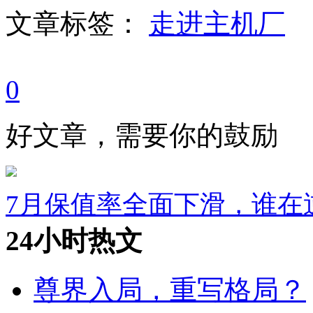
文章标签：
走进主机厂
0
好文章，需要你的鼓励
7月保值率全面下滑，谁在
24小时热文
尊界入局，重写格局？