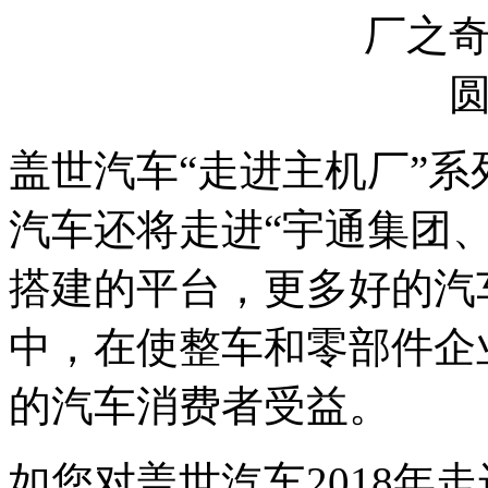
盖世汽车“走进主机厂”
汽车还将走进“宇通集团
搭建的平台，更多好的汽
中，在使整车和零部件企
的汽车消费者受益。
如您对盖世汽车2018年