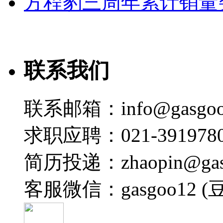
方程豹三周年累计销量
联系我们
联系邮箱：info@gasgoo
求职应聘：021-3919780
简历投递：zhaopin@gas
客服微信：gasgoo12 (