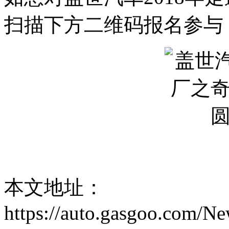
扫描下方二维码报名参与
本文地址：
https://auto.gasgoo.com/