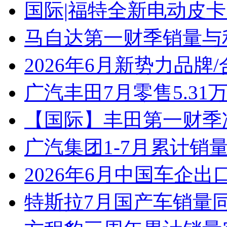
国际|福特全新电动皮卡
马自达第一财季销量与
2026年6月新势力品牌
广汽丰田7月零售5.31
【国际】丰田第一财季净
广汽集团1-7月累计销量8
2026年6月中国车企出
特斯拉7月国产车销量同比