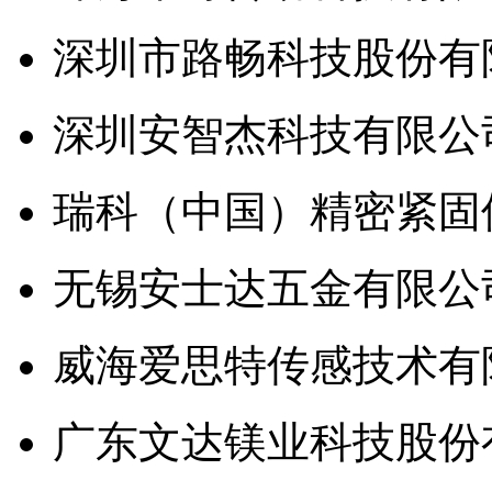
深圳市路畅科技股份有
深圳安智杰科技有限公
瑞科（中国）精密紧固
无锡安士达五金有限公
威海爱思特传感技术有
广东文达镁业科技股份