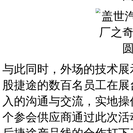
与此同时，外场的技术展
股捷途的数百名员工在展
入的沟通与交流，实地操
个参会供应商通过此次活