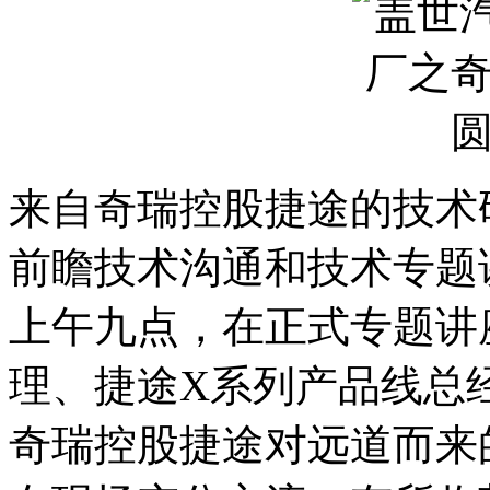
来自奇瑞控股捷途的技术
前瞻技术沟通和技术专题
上午九点，在正式专题讲
理、捷途X系列产品线总
奇瑞控股捷途对远道而来