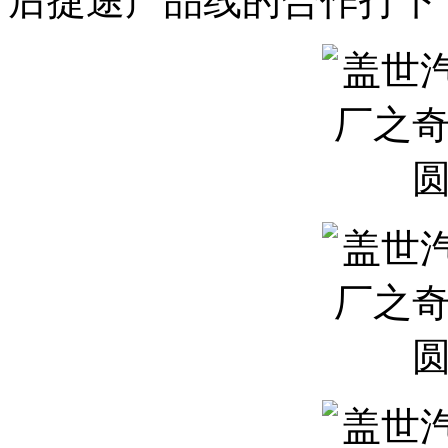
后捷途产品线的合作打下