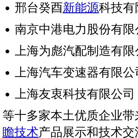
邢台癸酉
新能源
科技有
南京中港电力股份有限
上海为彪汽配制造有限
上海汽车变速器有限公
上海友衷科技有限公司
等十多家本土优质企业带
瞻技术
产品展示和技术交