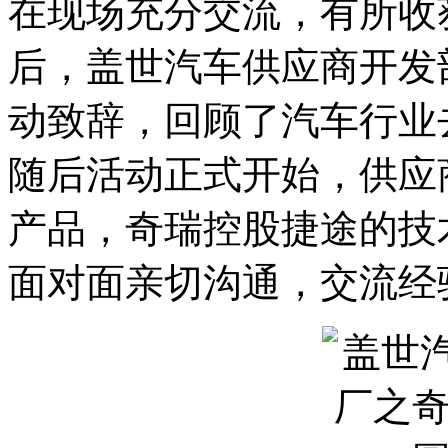
在现场充分交流，有所收
后，盖世汽车供应商开发
动致辞，回顾了汽车行业
随后活动正式开始，供应
产品，奇瑞控股捷途的技
面对面亲切沟通，交流经