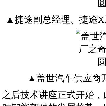
▲捷途副总经理、捷途X
▲盖世汽车供应商
之后技术讲座正式开始，