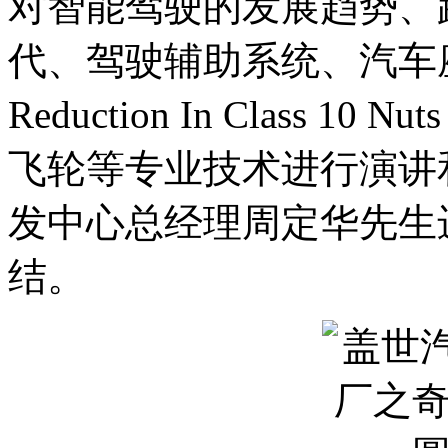
对智能驾驶的发展趋势、
代、驾驶辅助系统、汽车座
Reduction In Class 1
飞轮等专业技术进行演讲
发中心总经理周定华先生
结。