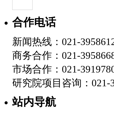
合作电话
新闻热线：021-395861
商务合作：021-395866
市场合作：021-3919780
研究院项目咨询：021-39
站内导航