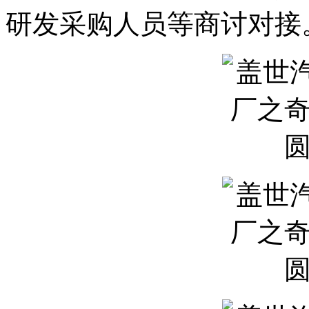
研发采购人员等商讨对接