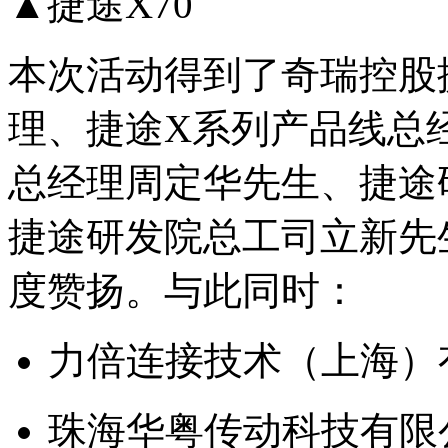
▲捷途X70
本次活动得到了奇瑞控股
理、捷途X系列产品线总
总经理周定华先生、捷途
捷途研发院总工司立新先
度赞扬。与此同时：
力倍连接技术（上海）
珠海华粤传动科技有限