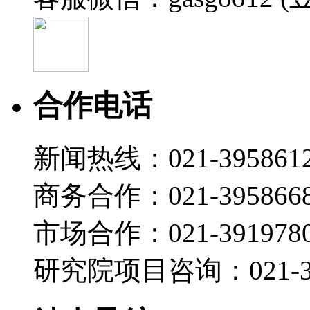
合作电话
新闻热线：021-395861
商务合作：021-395866
市场合作：021-3919780
研究院项目咨询：021-39