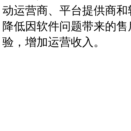
动运营商、平台提供商和
降低因软件问题带来的售
验，增加运营收入。