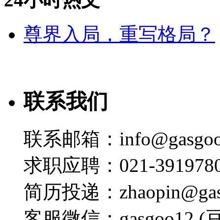
尊界入局，重写格局？
联系我们
联系邮箱：info@gasgoo
求职应聘：021-3919780
简历投递：zhaopin@gas
客服微信：gasgoo12 (