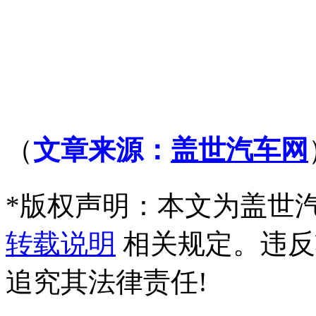
（
文章来源：
盖世汽车网
*
版权声明：本文为盖世
转载说明
相关规定。违反
追究其法律责任!