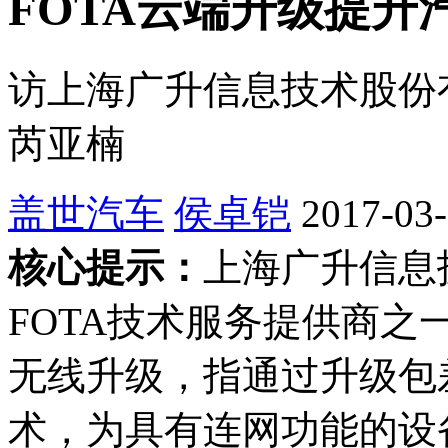
FOTA云端升级提升
访上海广升信息技术股份
芮亚楠
盖世汽车
侯卓铠
2017-03-
核心提示：
上海广升信息
FOTA技术服务提供商之
无线升级，指通过升级包
术，为具有连网功能的设