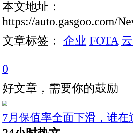
本文地址：
https://auto.gasgoo.com/
文章标签：
企业
FOTA
云
0
好文章，需要你的鼓励
7月保值率全面下滑，谁在
24小时热文