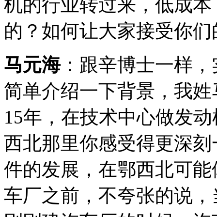
机的行业转过来，低成本
的？如何让大家接受你们
马元海
：跟辛博士一样，
简单介绍一下背景，我姓
15年，在技术中心做发
西北那里你感受得更深刻
件的发展，在鄂西北可能
车厂之前，不夸张的说，