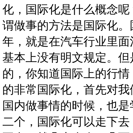
化，国际化是什么概念呢
谓做事的方法是国际化。
年，就是在汽车行业里面
基本上没有明文规定。但
的，你知道国际上的行情
的非常国际化，首先对我
国内做事情的时候，也是
二个，国际化可以走下去