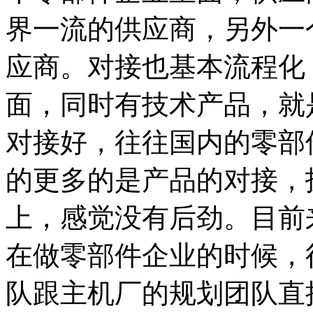
界一流的供应商，另外一
应商。对接也基本流程化
面，同时有技术产品，就
对接好，往往国内的零部
的更多的是产品的对接，
上，感觉没有后劲。目前
在做零部件企业的时候，
队跟主机厂的规划团队直