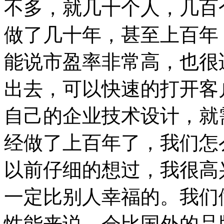
不多，就几十个人，几百
做了几十年，甚至上百年
能说市盈率非常高，也很
出去，可以快速的打开客
自己的企业技术设计，就
经做了上百年了，我们怎
以前仔细的想过，我很高
一定比别人幸福的。我们
性能来说，会比国外的品