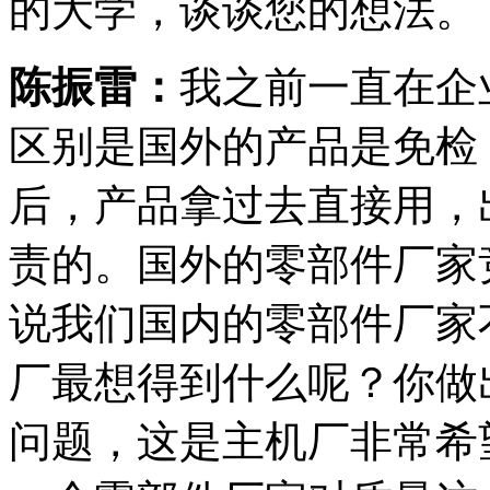
的大学，谈谈您的想法。
陈振雷：
我之前一直在企
区别是国外的产品是免检
后，产品拿过去直接用，
责的。国外的零部件厂家
说我们国内的零部件厂家
厂最想得到什么呢？你做
问题，这是主机厂非常希