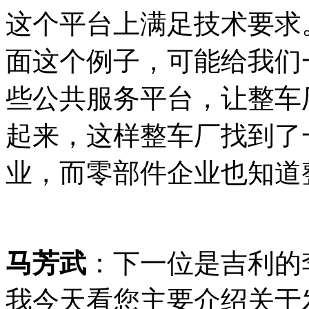
这个平台上满足技术要求
面这个例子，可能给我们
些公共服务平台，让整车
起来，这样整车厂找到了
业，而零部件企业也知道
马芳武
：下一位是吉利的
我今天看您主要介绍关于