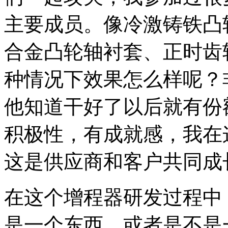
主要成员。像冷激铸铁凸
合金凸轮轴衬套、正时齿
种情况下效果怎么样呢？
他知道干好了以后就有份
积极性，有成就感，我在
这是供应商和客户共同成
在这个增程器研发过程中
是一个东西，或者是不是