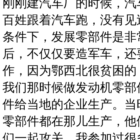
刚刚建汽车厂的时候，汽
百姓跟着汽车跑，没有见
条件下，发展零部件是非
后，不仅仅要造军车，还
作，因为鄂西北很贫困的
我们那时候做发动机零部
件给当地的企业生产。当
零部件都在那儿生产，他
们一起攻关，我参加过很