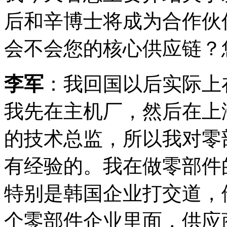
后和辛博士将成为合作伙
会不会您的核心供应链？
李军
：我回国以后实际上
我先在主机厂，然后在上
的技术总监，所以我对零
有经验的。我在做零部件
特别是韩国企业打交道，
个零部件企业里面，供应