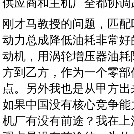
供应商和主机厂全都协调
刚才马教授的问题，匹配
动力总成降低油耗非常好
动机，用涡轮增压器油耗
方到乙方，作为一个零部
点。另外我也是从甲方出
如果中国没有核心竞争能
机厂有没有前途？我在上