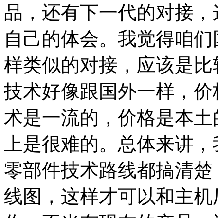
品，还有下一代的对接，
自己的体会。我觉得咱们
样类似的对接，应该是比
技术好像跟国外一样，价
术是一流的，价格是本土
上是很难的。总体来讲，
零部件技术路线都搞清楚
线图，这样才可以和主机