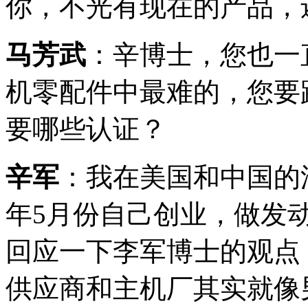
你，不光有现在的产品，
马芳武
：辛博士，您也一
机零配件中最难的，您要
要哪些认证？
辛军
：我在美国和中国的
年5月份自己创业，做发
回应一下李军博士的观点
供应商和主机厂其实就像