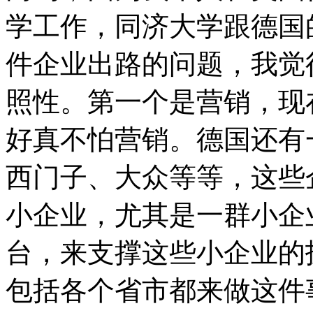
学工作，同济大学跟德国
件企业出路的问题，我觉
照性。第一个是营销，现
好真不怕营销。德国还有
西门子、大众等等，这些
小企业，尤其是一群小企
台，来支撑这些小企业的
包括各个省市都来做这件