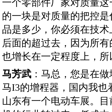
一个零部件厂家对质量这
的一块是对质量的把控是
品是多少，你必须在技术
后面的超过去，因为所有
也增长在一定程度上，所
马芳武
：马总，您是在做
马I3的增程器，国内我
山东有一个电动车展。目