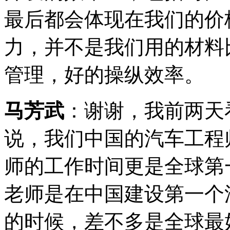
最后都会体现在我们的价
力，并不是我们用的材料
管理，好的操纵效率。
马芳武
：谢谢，我前两天
说，我们中国的汽车工程
师的工作时间更是全球第
老师是在中国建设第一个
的时候，差不多是全球最