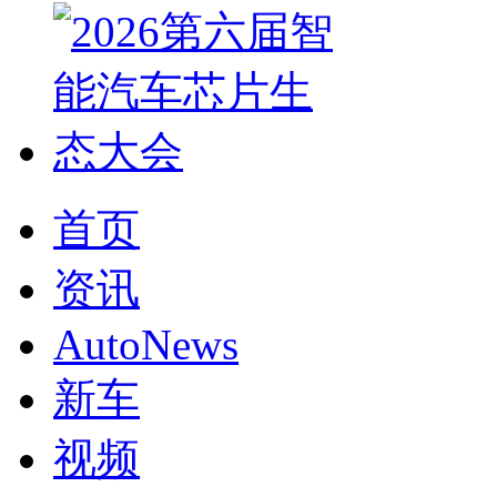
首页
资讯
AutoNews
新车
视频