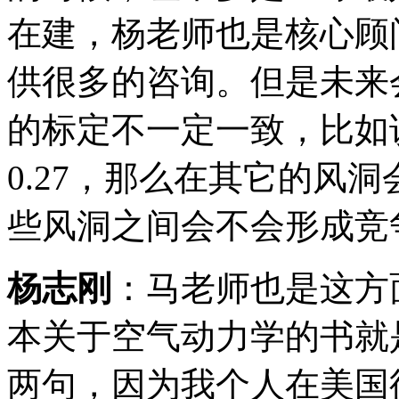
在建，杨老师也是核心顾
供很多的咨询。但是未来
的标定不一定一致，比如
0.27，那么在其它的风
些风洞之间会不会形成竞
杨志刚
：马老师也是这方
本关于空气动力学的书就
两句，因为我个人在美国