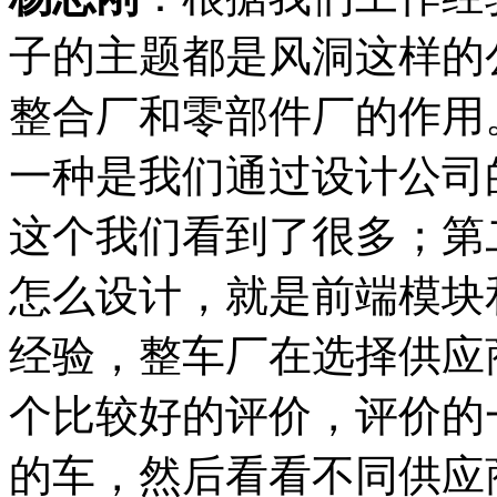
子的主题都是风洞这样的
整合厂和零部件厂的作用
一种是我们通过设计公司
这个我们看到了很多；第
怎么设计，就是前端模块
经验，整车厂在选择供应
个比较好的评价，评价的
的车，然后看看不同供应