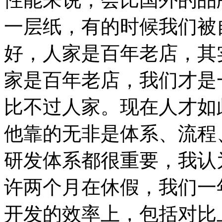
一层纸，有的时候我们被
好，人家是百年老店，其
家是百年老店，我们才是
比不过人家。现在人才如
他靠的无非是体系、流程
研发体系都很重要，我认
许两个月在休假，我们一
开发的效率上，包括对比