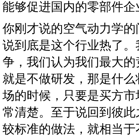
能够促进国内的零部件企
你刚才说的空气动力学的
说到底是这个行业热了。
争，我们认为我们最大的
就是不做研发，那是什么
场的时候，只要是买方市
常清楚。至于说回到彼此
较标准的做法，就相当于