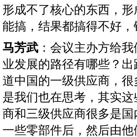
形成不了核心的东西，形
能搞，结果都搞得不好，
马芳武
：会议主办方给我
业发展的路径有哪些？出
道中国的一级供应商，很
是我们也在思考，其实这
商和三级供应商很多是国
一些零部件后，然后由他