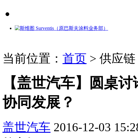
当前位置：
首页
>
供应链
【盖世汽车】圆桌讨
协同发展？
盖世汽车
2016-12-03 15:2