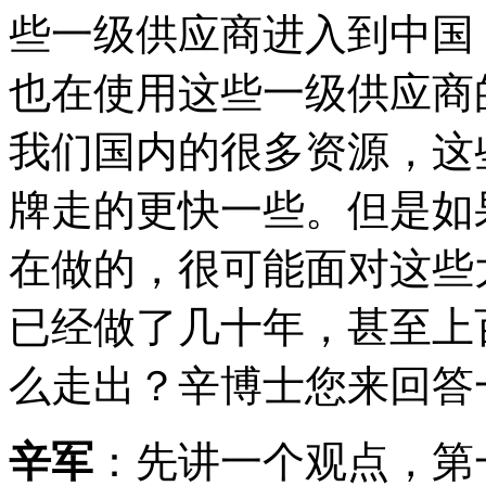
些一级供应商进入到中国
也在使用这些一级供应商
我们国内的很多资源，这
牌走的更快一些。但是如
在做的，很可能面对这些
已经做了几十年，甚至上
么走出？辛博士您来回答
辛军
：先讲一个观点，第