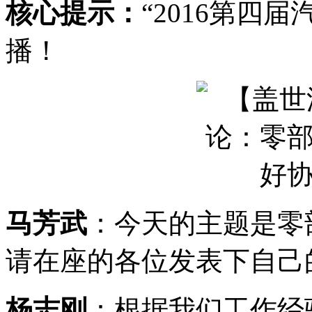
核心提示：
“2016第四
播！
马芳武
：今天的主题是零
请在座的各位发表下自己
杨志刚
：根据我们工作经