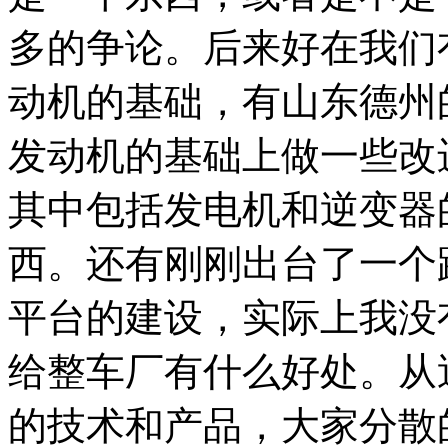
多的争论。后来好在我们
动机的基础，有山东德州
发动机的基础上做一些改
其中包括发电机和逆变器
西。还有刚刚出台了一个
平台的建设，实际上我没
给整车厂有什么好处。从
的技术和产品，大家分散