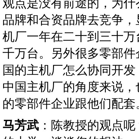
观点是没有前途的，为什
品牌和合资品牌去竞争，
机厂一年在二十到三十万
千万台。另外很多零部件
国的主机厂怎么协同开发
中国主机厂的角度来说，
的零部件企业跟他们配套
马芳武
：陈教授的观点呢