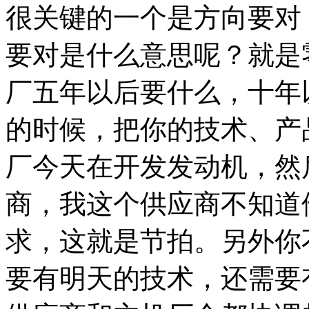
很关键的一个是方向要对
要对是什么意思呢？就是
厂五年以后要什么，十年
的时候，把你的技术、产
厂今天在开发发动机，然
商，我这个供应商不知道
求，这就是节拍。另外你
要有明天的技术，还需要