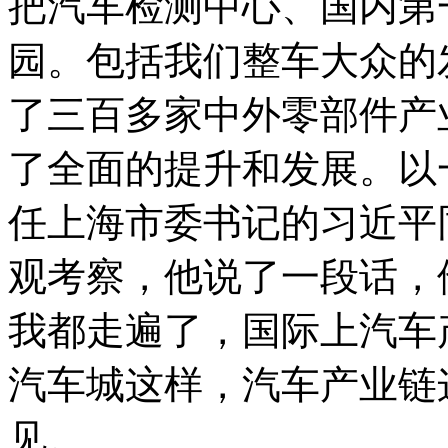
把汽车检测中心、国内第
园。包括我们整车大众的
了三百多家中外零部件产
了全面的提升和发展。以一
任上海市委书记的习近平
观考察，他说了一段话，
我都走遍了，国际上汽车
汽车城这样，汽车产业链
见。