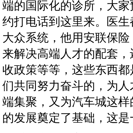
端的国际化的诊所，大家
约打电话到这里来。医生
大众系统，他用安联保险
来解决高端人才的配套，
收政策等等，这些东西都
们共同努力奋斗的，为人
端集聚，又为汽车城这样
的发展奠定了基础，这是