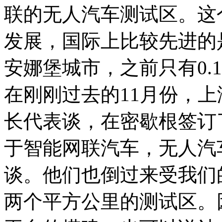
联的无人汽车测试区。这
发展，国际上比较先进的
安娜堡城市，之前只有0.
在刚刚过去的11月份，
长代表谈，在密歇根签订
于智能网联汽车，无人汽
谈。他们也倒过来受我们
两个平方公里的测试区。