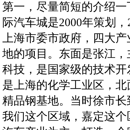
第一，尽量简短的介绍一
际汽车城是2000年策划，
上海市委市政府，四大产
地的项目。东面是张江，
科技，是国家级的技术开
是上海的化学工业区，北
精品钢基地。当时徐市长
我们这个区域，嘉定这个