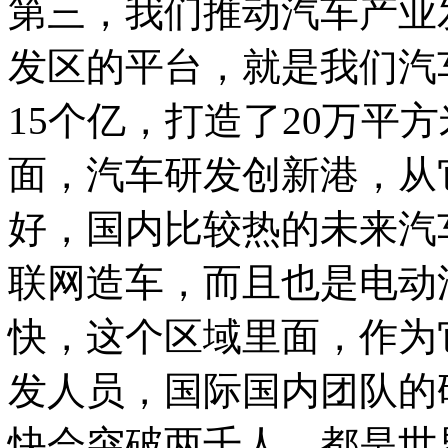
第三，我们推动汽车产业
发区的平台，就是我们汽
15个亿，打造了20万平
面，汽车研发创新港，从
好，国内比较热的未来汽
联网造车，而且也是电动
快，这个区域里面，作为
发人员，国际国内团队的
快会突破两千人。都是世