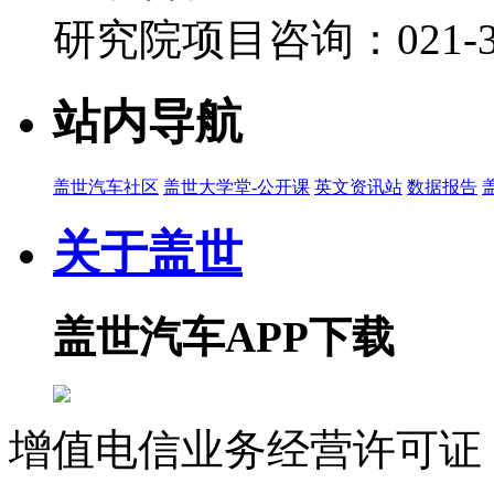
研究院项目咨询：021-39
站内导航
盖世汽车社区
盖世大学堂-公开课
英文资讯站
数据报告
关于盖世
盖世汽车APP下载
增值电信业务经营许可证 沪