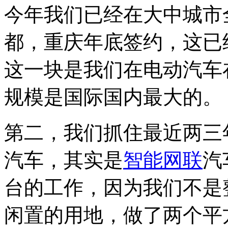
今年我们已经在大中城市
都，重庆年底签约，这已
这一块是我们在电动汽车
规模是国际国内最大的。
第二，我们抓住最近两三
汽车，其实是
智能网联
汽
台的工作，因为我们不是
闲置的用地，做了两个平