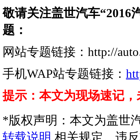
敬请关注盖世汽车“201
题：
网站专题链接：http://auto.gas
手机WAP站专题链接：
ht
提示：本文为现场速记，
*
版权声明：本文为盖世
转载说明
相关规定。违反