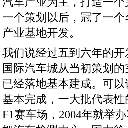
汽车产业为主，打造一个
一个策划以后，冠了一个
产业基地开发。
我们说经过五到六年的开发建
国际汽车城从当初策划的
已经落地基本建成。可以
基本完成，一大批代表性
F1赛车场，2004年就举