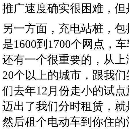
推广速度确实很困难，但
另一方面，充电站桩，包
是1600到1700个网点
还有一个很重要的，从上
20个以上的城市，跟我
们去年12月份走小的试
迈出了我们分时租赁，就
然后租个电动车到你住的