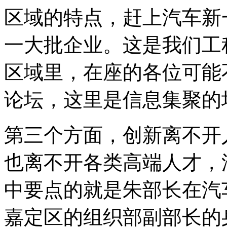
区域的特点，赶上汽车新
一大批企业。这是我们工
区域里，在座的各位可能
论坛，这里是信息集聚的
第三个方面，创新离不开
也离不开各类高端人才，
中要点的就是朱部长在汽
嘉定区的组织部副部长的