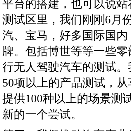
平台的搭建，也可以说站
测试区里，我们刚刚6月
汽、宝马，好多国际国内
牌。包括博世等等一些零
行无人驾驶汽车的测试。
50项以上的产品测试，
提供100种以上的场景
新的一个尝试。