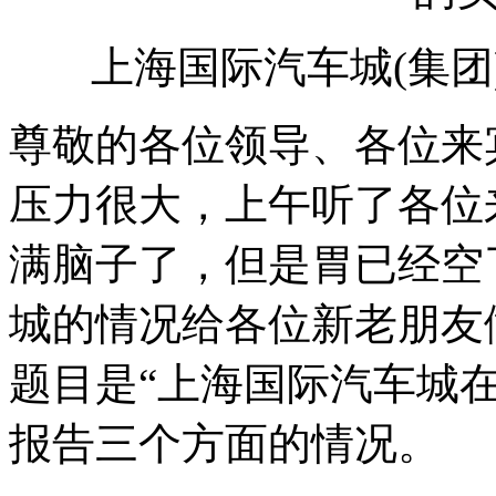
上海国际汽车城(集团
尊敬的各位领导、各位来
压力很大，上午听了各位
满脑子了，但是胃已经空
城的情况给各位新老朋友
题目是“上海国际汽车城
报告三个方面的情况。