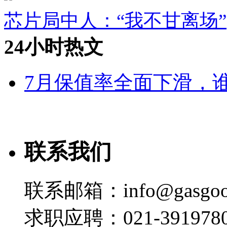
芯片局中人：“我不甘离场”
24小时热文
7月保值率全面下滑，
联系我们
联系邮箱：info@gasgoo
求职应聘：021-3919780