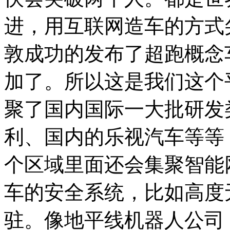
进，用互联网造车的方式
敦成功的发布了超跑概念
加了。所以这是我们这个
聚了国内国际一大批研发
利、国内的乐视汽车等等
个区域里面还会集聚智能
车的安全系统，比如高度
驻。像地平线机器人公司