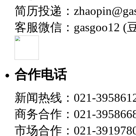
简历投递：zhaopin@gas
客服微信：gasgoo12 (
合作电话
新闻热线：021-395861
商务合作：021-395866
市场合作：021-3919780