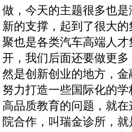
做，今天的主题很多也是
新的支撑，起到了很大的
聚也是各类汽车高端人才
开，我们后面还要做更多
然是创新创业的地方，金
努力打造一些国际化的学
高品质教育的问题，就在
院合作，叫瑞金诊所，就