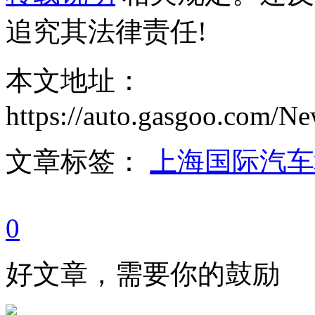
追究其法律责任!
本文地址：
https://auto.gasgoo.com/
文章标签：
上海国际汽车
0
好文章，需要你的鼓励