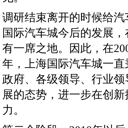
调研结束离开的时候给汽
国际汽车城今后的发展，
有一席之地。因此，在20
年，上海国际汽车城一直
政府、各级领导、行业领
展的态势，进一步在创新
力。