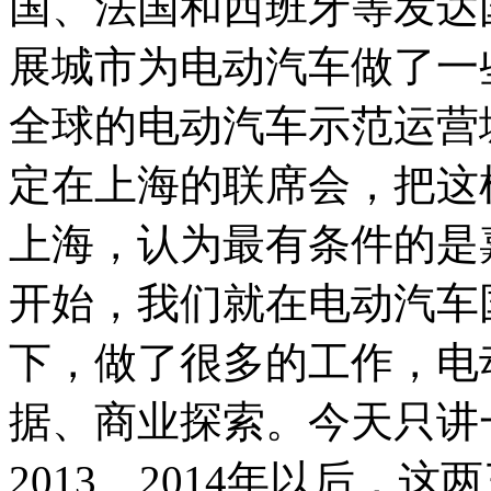
国、法国和西班牙等发达
展城市为电动汽车做了一
全球的电动汽车示范运营
定在上海的联席会，把这
上海，认为最有条件的是嘉
开始，我们就在电动汽车
下，做了很多的工作，电
据、商业探索。今天只讲
2013、2014年以后，