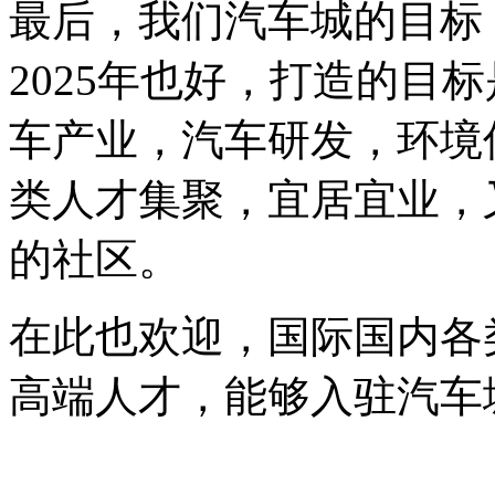
最后，我们汽车城的目标，
2025年也好，打造的目
车产业，汽车研发，环境
类人才集聚，宜居宜业，
的社区。
在此也欢迎，国际国内各
高端人才，能够入驻汽车