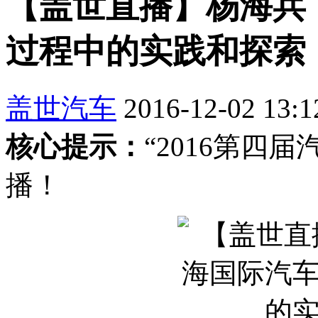
【盖世直播】杨海兵
过程中的实践和探索
盖世汽车
2016-12-02 13:1
核心提示：
“2016第四
播！