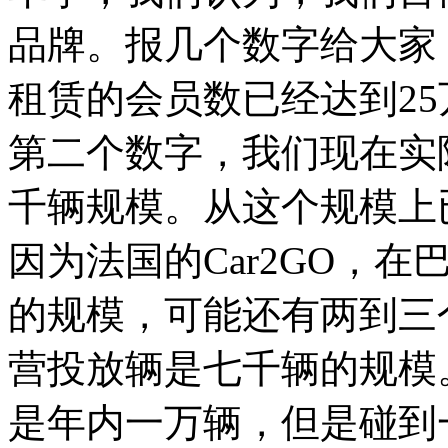
品牌。报几个数字给大家
租赁的会员数已经达到25
第二个数字，我们现在实
千辆规模。从这个规模上
因为法国的Car2GO，
的规模，可能还有两到三
营投放辆是七千辆的规模
是年内一万辆，但是碰到