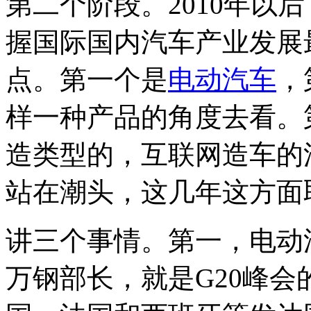
第二个阶段。2010年以
握国际国内汽车产业发展
点。第一个是
电动汽车
，
样一种产品的角度去看。
造类型的，互联网造车的
站在潮头，这几年这方面
讲三个事情。第一，电动汽
万钢部长，就是G20峰