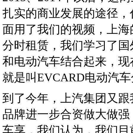
扎实的商业发展的途径，
面用了我们的视频，上海
分时租赁，我们学习了国
和电动汽车结合起来，现
就是叫EVCARD电动汽
到了今年，上汽集团又跟
品牌进一步合资做大做强
车享，我们认为，我们目