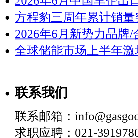
2026年6月中国车企出
方程豹三周年累计销量
2026年6月新势力品牌
全球储能市场上半年激增
联系我们
联系邮箱：info@gasgoo
求职应聘：021-3919780