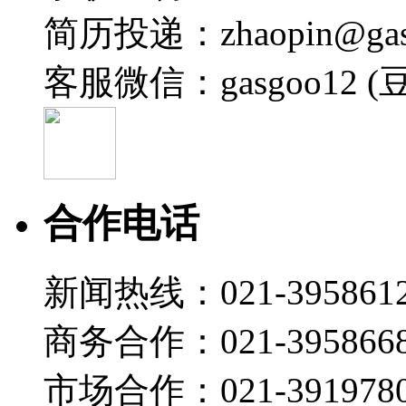
简历投递：zhaopin@gas
客服微信：gasgoo12 (
合作电话
新闻热线：021-395861
商务合作：021-395866
市场合作：021-3919780