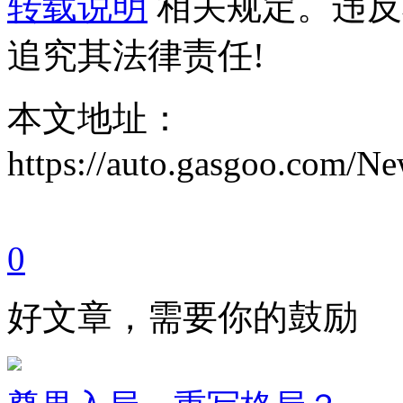
转载说明
相关规定。违反
追究其法律责任!
本文地址：
https://auto.gasgoo.com/
0
好文章，需要你的鼓励