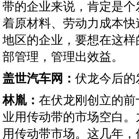
带的企业来说，肯定是个
着原材料、劳动力成本快
地区的企业，要想在这样
部管理，管理出效益。
盖世汽车网：
伏龙今后的
林胤：
在伏龙刚创立的前
业用传动带的市场空白。
用传动带市场。这几年，