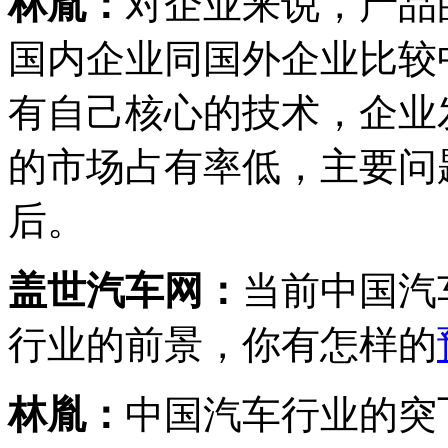
林胤：
对企业来说，产品
国内企业同国外企业比较
有自己核心的技术，企业
的市场占有率低，主要问
后。
盖世汽车网：
当前中国汽
行业的前景，你有怎样的
林胤：
中国汽车行业的突