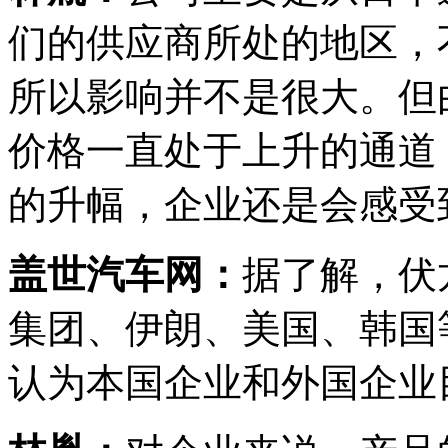
们的供应商所处的地区，
所以影响并不是很大。但
价格一直处于上升的通道
的升幅，企业还是会感受
盖世汽车网：
据了解，伏
集团、伊朗、美国、韩国
认为本国企业和外国企业