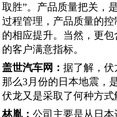
取胜”。产品质量把关，
过程管理，产品质量的控
的相应提升。当然，更包
的客户满意指标。
盖世汽车网：
据了解，伏
那么3月份的日本地震，
伏龙又是采取了何种方式
林胤：
公司主要是从日本