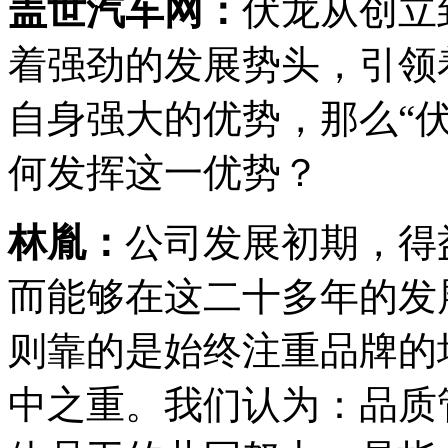
盖世汽车网：
伏龙从创立
着强劲的发展势头，引领
自身强大的优势，那么“
何发挥这一优势？
林胤：
公司发展初期，得
而能够在这二十多年的发
则靠的是始终注重品牌的
中之重。我们认为：品质