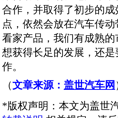
合作，并取得了初步的成
点，依然会放在汽车传动
看家产品，我们有成熟的
想获得长足的发展，还是
作。
（
文章来源：
盖世汽车网
*
版权声明：本文为盖世