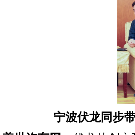
宁波伏龙同步