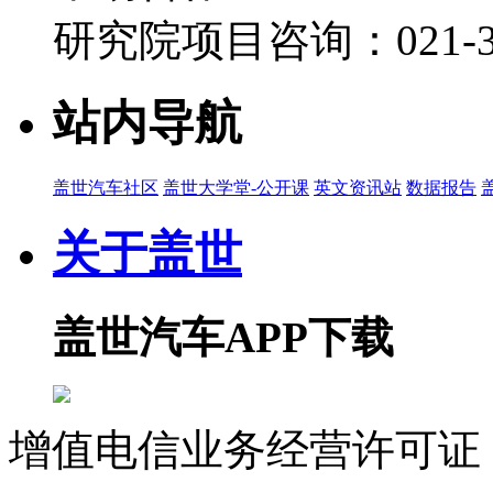
研究院项目咨询：021-39
站内导航
盖世汽车社区
盖世大学堂-公开课
英文资讯站
数据报告
关于盖世
盖世汽车APP下载
增值电信业务经营许可证 沪