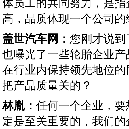
体员工的共同努力，是指
高，品质体现一个公司的
盖世汽车网：
您刚才说到
也曝光了一些轮胎企业产
在行业内保持领先地位的
把产品质量关的？
林胤：
任何一个企业，要
定是至关重要的，我们的