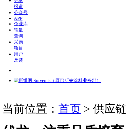
寻求
报道
公众号
APP
企业库
销量
查询
采购
项目
用户
反馈
当前位置：
首页
>
供应链