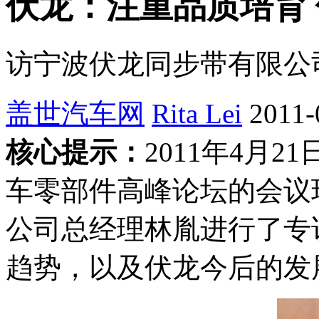
伏龙：注重品质培育
访宁波伏龙同步带有限公
盖世汽车网
Rita Lei
2011-
核心提示：
2011年4月
车零部件高峰论坛的会议
公司总经理林胤进行了专
趋势，以及伏龙今后的发