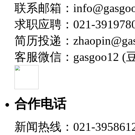
联系邮箱：info@gasgoo
求职应聘：021-3919780
简历投递：zhaopin@gas
客服微信：gasgoo12 (
合作电话
新闻热线：021-395861