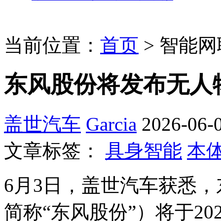
当前位置：
首页
>
智能网
东风股份将发布无人
盖世汽车
Garcia
2026-06-0
文章标签：
具身智能
本
6月3日，盖世汽车获悉
简称“东风股份”）将于20