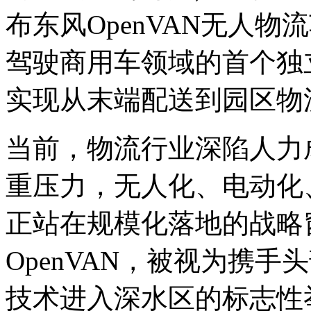
布东风OpenVAN无人
驾驶商用车领域的首个独立
实现从末端配送到园区物
当前，物流行业深陷人力
重压力，无人化、电动化
正站在规模化落地的战略
OpenVAN，被视为携
技术进入深水区的标志性