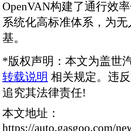
OpenVAN构建了通行
系统化高标准体系，为无
基。
*
版权声明：本文为盖世
转载说明
相关规定。违反
追究其法律责任!
本文地址：
https://auto.gasgoo.com/