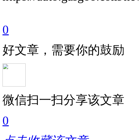
0
好文章，需要你的鼓励
微信扫一扫分享该文章
0