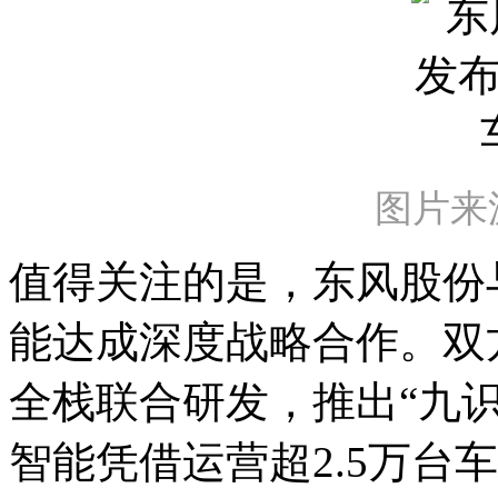
图片来
值得关注的是，东风股份
能达成深度战略合作。双方
全栈联合研发，推出“九识智驾Z
智能凭借运营超2.5万台