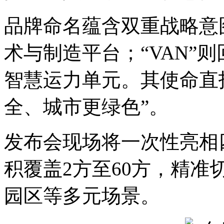
品牌命名蕴含双重战略意图
术与制造平台；“VAN”
智慧运力单元。其使命直
全、城市更绿色”。
发布会现场将一次性亮相
积覆盖2方至60方，精
园区等多元场景。