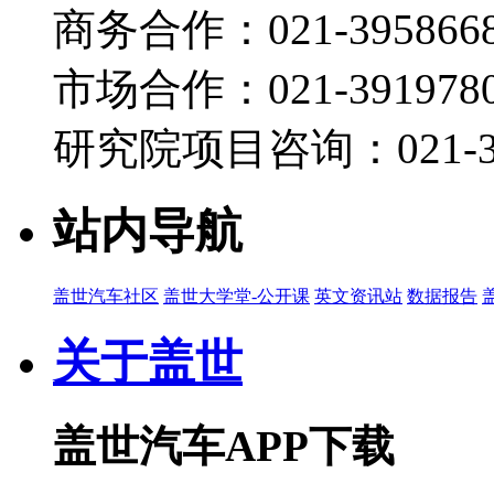
商务合作：021-395866
市场合作：021-3919780
研究院项目咨询：021-39
站内导航
盖世汽车社区
盖世大学堂-公开课
英文资讯站
数据报告
关于盖世
盖世汽车APP下载