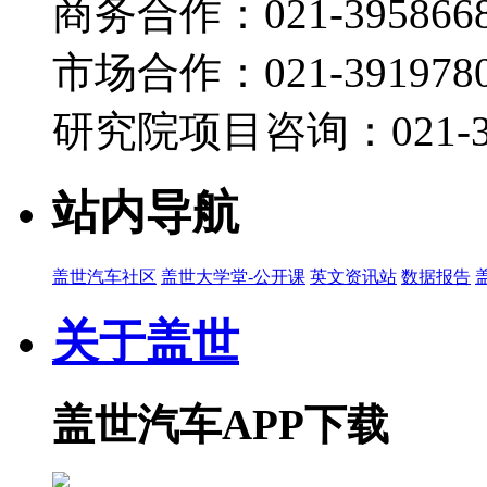
商务合作：021-395866
市场合作：021-3919780
研究院项目咨询：021-39
站内导航
盖世汽车社区
盖世大学堂-公开课
英文资讯站
数据报告
关于盖世
盖世汽车APP下载