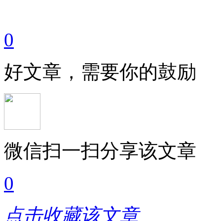
0
好文章，需要你的鼓励
微信扫一扫分享该文章
0
点击收藏该文章