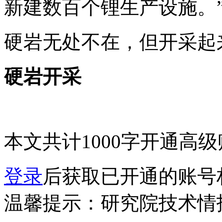
新建数百个锂生产设施。
硬岩无处不在，但开采起
硬岩开采
本文共计1000字
开通高级
登录
后获取已开通的账号
温馨提示：研究院技术情