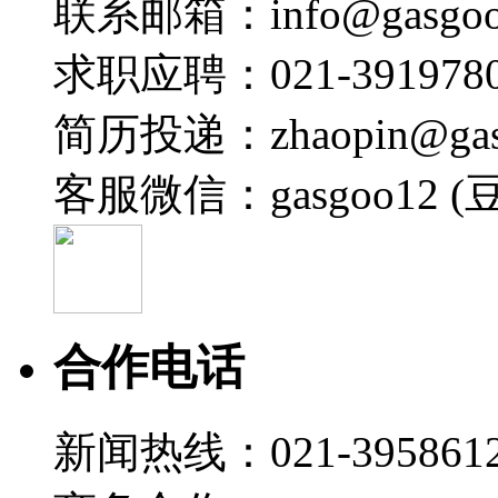
联系邮箱：info@gasgoo
求职应聘：021-3919780
简历投递：zhaopin@gas
客服微信：gasgoo12 (
合作电话
新闻热线：021-395861