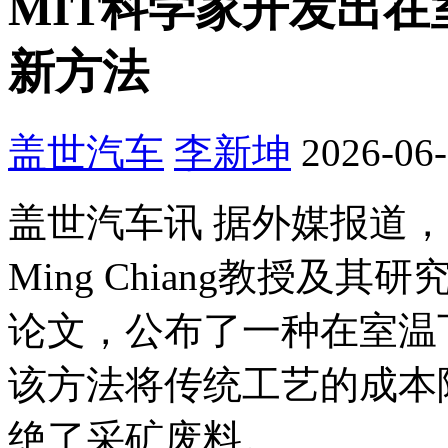
MIT科学家开发出
新方法
盖世汽车
李新坤
2026-06-
盖世汽车讯 据外媒报道，麻
Ming Chiang教授及其
论文，公布了一种在室温
该方法将传统工艺的成本
绝了采矿废料。