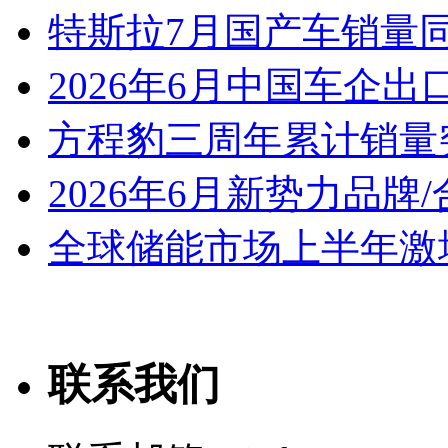
特斯拉7月国产车销量同比
2026年6月中国车企出
方程豹三周年累计销量
2026年6月新势力品牌
全球储能市场上半年激增
联系我们