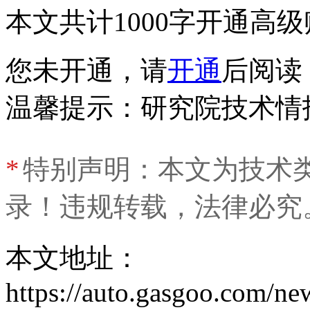
本文共计1000字
开通高级
您未开通，请
开通
后阅读
温馨提示：研究院技术情
*
特别声明：本文为技术
录！违规转载，法律必究
本文地址：
https://auto.gasgoo.com/