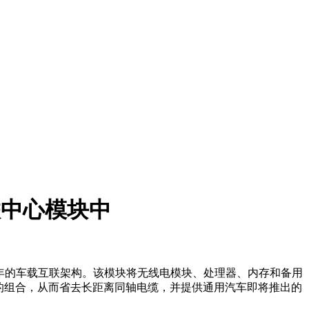
联中心模块中
使用了数十年的车载互联架构。该模块将无线电模块、处理器、内存和备用
t，TCU）的组合，从而省去长距离同轴电缆，并提供通用汽车即将推出的