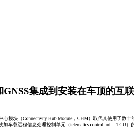
WB和GNSS集成到安装在车顶的互
（Connectivity Hub Module，CHM）取代其
远程信息处理控制单元（telematics control uni