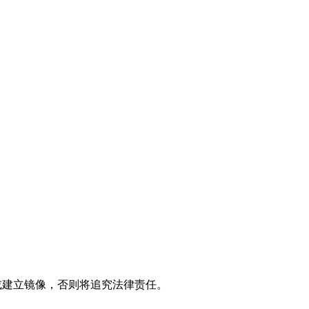
制或建立镜像，否则将追究法律责任。