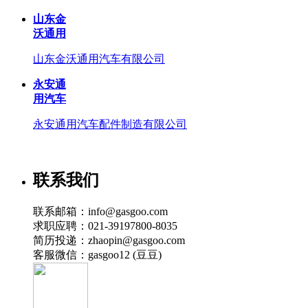
山东金
沃通用
山东金沃通用汽车有限公司
永安通
用汽车
永安通用汽车配件制造有限公司
联系我们
联系邮箱：info@gasgoo.com
求职应聘：021-39197800-8035
简历投递：zhaopin@gasgoo.com
客服微信：gasgoo12 (豆豆)