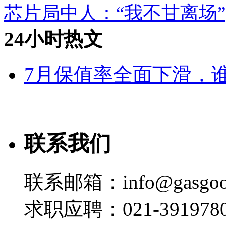
芯片局中人：“我不甘离场”
24小时热文
7月保值率全面下滑，
联系我们
联系邮箱：info@gasgoo
求职应聘：021-3919780