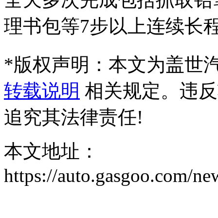
理书包等7步以上连续长
*
版权声明：本文为盖世
转载说明
相关规定。违反
追究其法律责任!
本文地址：
https://auto.gasgoo.com/