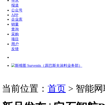
寻求
报道
公众号
APP
企业库
销量
查询
采购
项目
用户
反馈
当前位置：
首页
>
智能网