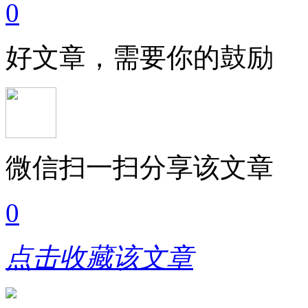
0
好文章，需要你的鼓励
微信扫一扫分享该文章
0
点击收藏该文章