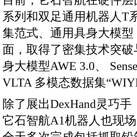
系列和双足通用机器人T系列，
集范式、通用具身大模型
面，取得了密集技术突破
身大模型AWE 3.0、 Se
VLTA 多模态数据集“WIY
除了展出DexHand灵巧手
它石智航A1机器人也现
全天多次完成包括抓取铅