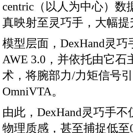
centric（以人为中心
真映射至灵巧手，大幅提
模型层面，DexHand
AWE 3.0，并依托由它石主
术，将腕部力/力矩信号
OmniVTA。
由此，DexHand灵巧
物理质感，甚至捕捉低至0