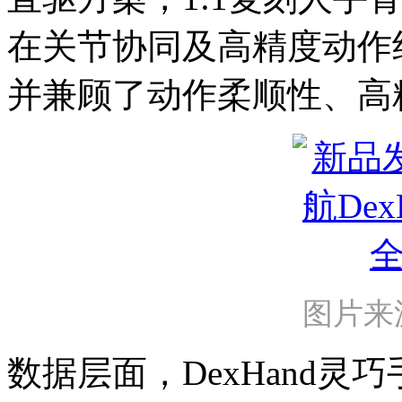
在关节协同及高精度动作
并兼顾了动作柔顺性、高
图片来
数据层面，DexHand灵巧