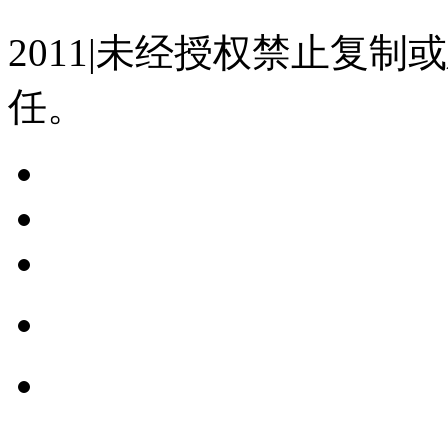
2011|未经授权禁止复
任。