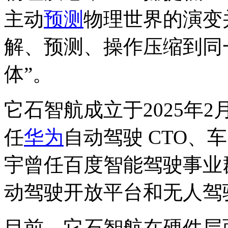
主动
预测
物理世界的演变
解、预测、操作压缩到同
体”。
它石智航成立于2025年
任
华为
自动驾驶 CTO、
宇曾任百度智能驾驶事业群总
动驾驶开放平台和无人驾
目前，它石智航在硬件层