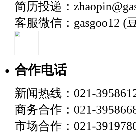
简历投递：zhaopin@gas
客服微信：gasgoo12 (
合作电话
新闻热线：021-395861
商务合作：021-395866
市场合作：021-3919780