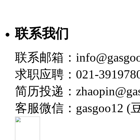
联系我们
联系邮箱：info@gasgoo
求职应聘：021-3919780
简历投递：zhaopin@gas
客服微信：gasgoo12 (