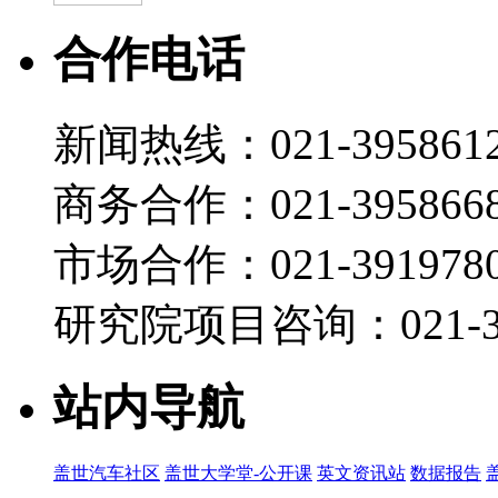
合作电话
新闻热线：021-395861
商务合作：021-395866
市场合作：021-3919780
研究院项目咨询：021-39
站内导航
盖世汽车社区
盖世大学堂-公开课
英文资讯站
数据报告