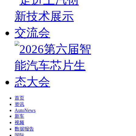
首页
资讯
AutoNews
新车
视频
数据报告
国际