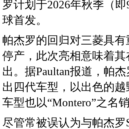
罗计划于2026年秋季（
球首发。
帕杰罗的回归对三菱具有重
停产，此次亮相意味着其
出。据Paultan报道，
出四代车型，以出色的越
车型也以“Montero”之名
尽管常被误认为与帕杰罗S