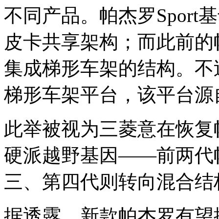
不同产品。帕杰罗Sport基
皮卡共享架构；而此前的
集成梯形车架的结构。不
梯形车架平台，该平台源自最
此举被视为三菱意在恢复
硬派越野基因——前两代
三、第四代则转向混合结
据透露，新款帕杰罗有望搭载T