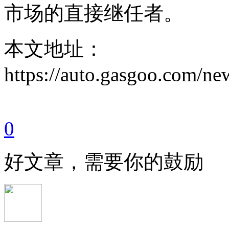
市场的直接继任者。
本文地址：
https://auto.gasgoo.com/
0
好文章，需要你的鼓励