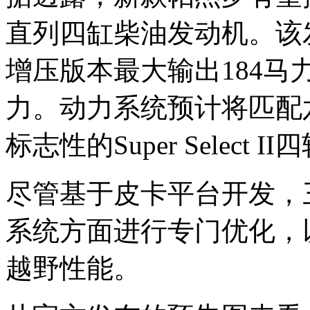
直列四缸柴油发动机。该
增压版本最大输出184马
力。动力系统预计将匹配
标志性的Super Select 
尽管基于皮卡平台开发，
系统方面进行专门优化，
越野性能。