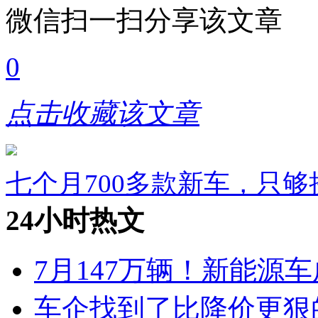
微信扫一扫分享该文章
0
点击收藏该文章
七个月700多款新车，只
24小时热文
7月147万辆！新能源车
车企找到了比降价更狠