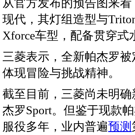
从官方发布的预告图来看
现代，其灯组造型与Tri
Xforce车型，配备贯
三菱表示，全新帕杰罗被
体现冒险与挑战精神。
截至目前，三菱尚未明确
杰罗Sport。但鉴于现款帕
服役多年，业内普遍
预测