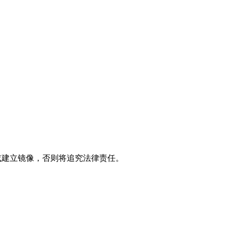
制或建立镜像，否则将追究法律责任。