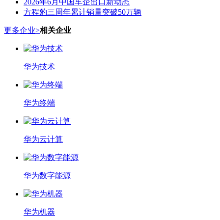
2026年6月中国车企出口新动态
方程豹三周年累计销量突破50万辆
更多企业>
相关企业
华为技术
华为终端
华为云计算
华为数字能源
华为机器