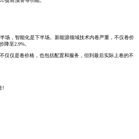
VRU提前预警等功能。
上半场，智能化是下半场。新能源领域技术内卷严重，不仅卷价
一步降至2.9%。
。不仅仅是卷价格，也包括配置和服务，但到最后实际上卷的不
!