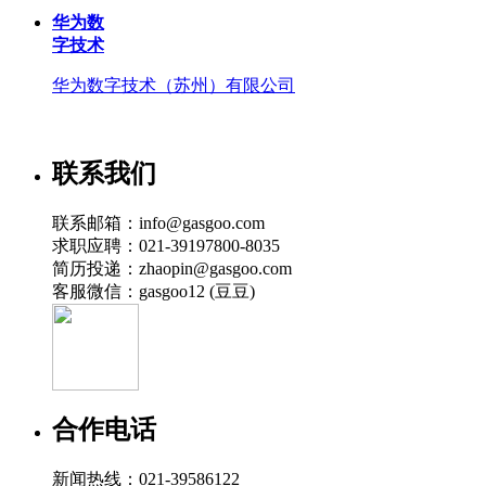
华为数
字技术
华为数字技术（苏州）有限公司
联系我们
联系邮箱：info@gasgoo.com
求职应聘：021-39197800-8035
简历投递：zhaopin@gasgoo.com
客服微信：gasgoo12 (豆豆)
合作电话
新闻热线：021-39586122