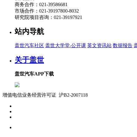
商务合作：021-39586681
市场合作：021-39197800-8032
研究院项目咨询：021-39197921
站内导航
盖世汽车社区
盖世大学堂-公开课
英文资讯站
数据报告
关于盖世
盖世汽车APP下载
增值电信业务经营许可证 沪B2-2007118
沪ICP备07023350号