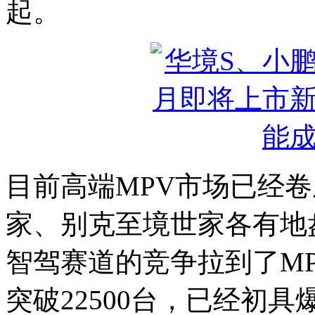
起。
目前高端MPV市场已经卷
家、别克至境世家各有地
智驾赛道的竞争拉到了MP
突破22500台，已经初