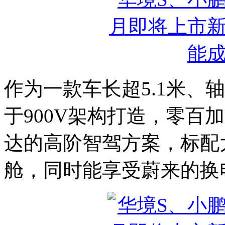
作为一款车长超5.1米、轴
于900V架构打造，零百
达的高阶智驾方案，标配
舱，同时能享受蔚来的换