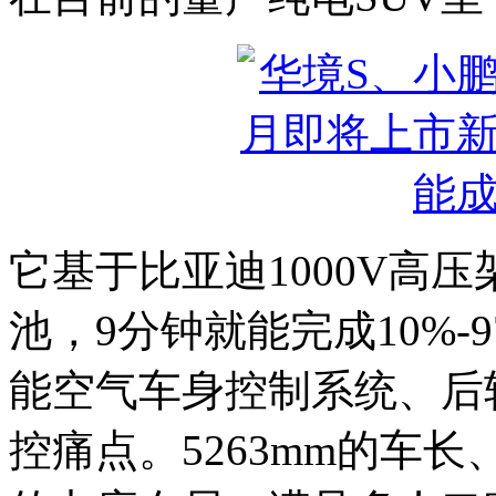
它基于比亚迪1000V高
池，9分钟就能完成10%-
能空气车身控制系统、后
控痛点。5263mm的车长、