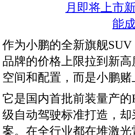
作为小鹏的全新旗舰SUV，
品牌的价格上限拉到新高
空间和配置，而是小鹏赌
它是国内首批前装量产的Ro
级自动驾驶标准打造，却
案。在全行业都在堆激光