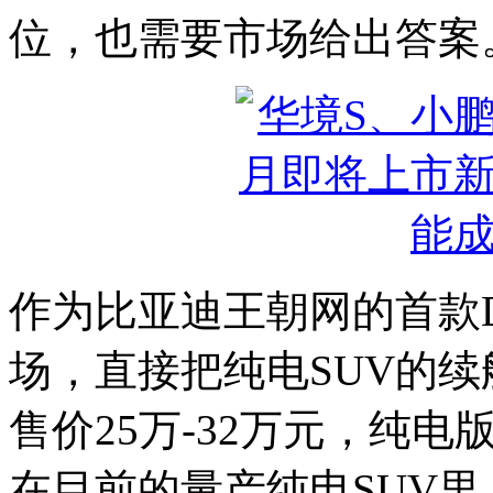
位，也需要市场给出答案
作为比亚迪王朝网的首款D
场，直接把纯电SUV的
售价25万-32万元，纯电版
在目前的量产纯电SUV