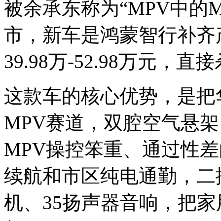
被余承东称为“MPV中的M
市，新车是鸿蒙智行补齐
39.98万-52.98万元
这款车的核心优势，是把
MPV赛道，双腔空气悬架
MPV操控笨重、通过性
续航和市区纯电通勤，二
机、35扬声器音响，把