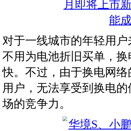
对于一线城市的年轻用户
不用为电池折旧买单，换
快。不过，由于换电网络
用户，无法享受到换电的
场的竞争力。