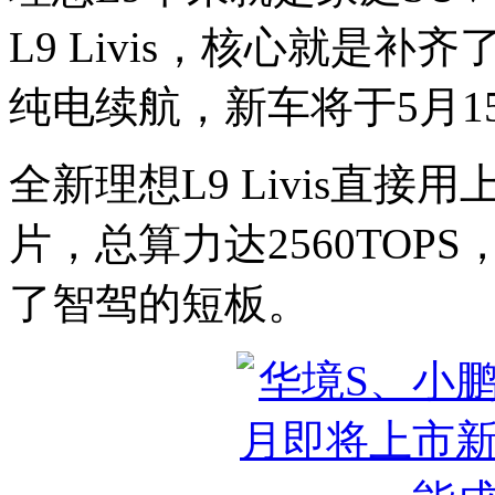
L9 Livis，核心就是
纯电续航，新车将于5月1
全新理想L9 Livis直接
片，总算力达2560TOP
了智驾的短板。