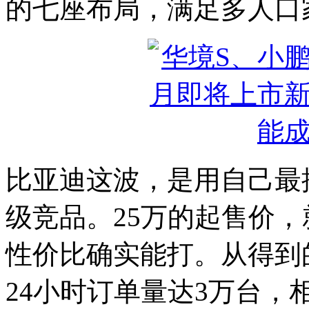
的七座布局，满足多人口
比亚迪这波，是用自己最
级竞品。25万的起售价，
性价比确实能打。从得到
24小时订单量达3万台，