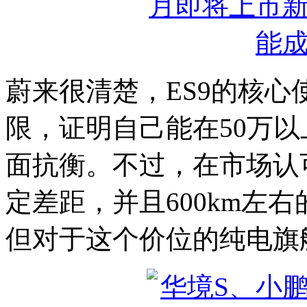
蔚来很清楚，ES9的核
限，证明自己能在50万
面抗衡。不过，在市场认
定差距，并且600km左右
但对于这个价位的纯电旗