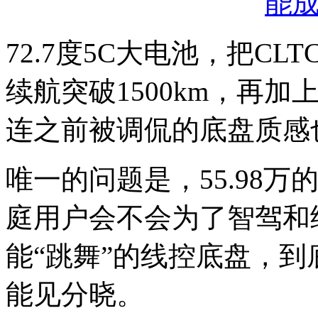
72.7度5C大电池，把CL
续航突破1500km，再加
连之前被调侃的底盘质感
唯一的问题是，55.98
庭用户会不会为了智驾和
能“跳舞”的线控底盘，
能见分晓。