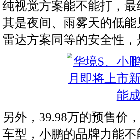
纯视觉方案能不能打，最
其是夜间、雨雾天的低能
雷达方案同等的安全性，
另外，39.98万的预售价
车型，小鹏的品牌力能不