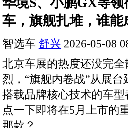
华境S、小鹏GX等领
车，旗舰扎堆，谁能
智选车
舒兴
2026-05-08 0
北京车展的热度还没完全
烈，“旗舰内卷战”从展
搭载品牌核心技术的车型
点一下即将在5月上市的
那款？