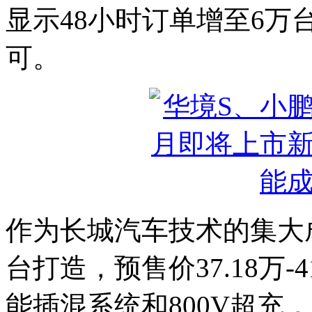
显示48小时订单增至6
可。
作为长城汽车技术的集大
台打造，预售价37.18万-
能插混系统和800V超充，