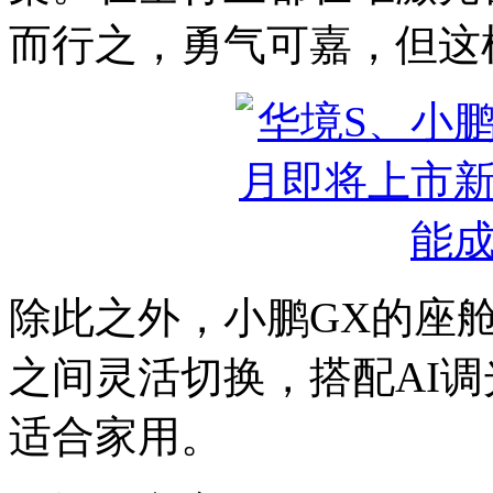
而行之，勇气可嘉，但这
除此之外，小鹏GX的座舱
之间灵活切换，搭配AI
适合家用。