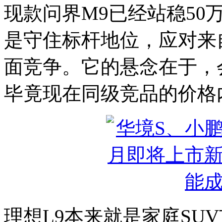
现款问界M9已经站稳50
是守住标杆地位，应对来自理想
面竞争。它的悬念在于，
毕竟现在同级竞品的价格
理想L9本来就是家庭SU