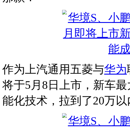
作为上汽通用五菱与
华为
将于5月8日上市，新车
能化技术，拉到了20万