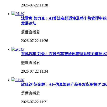
2026-07-22 11:38
25:19
法雷奥 曾力克：AI算法在舒适性及整车热管理中的
发展论坛
盖世直播君
2026-07-22 11:36
20:15
东风汽车 刘俊：东风汽车智焓热管理系统关键技术实
盖世直播君
2026-07-22 11:34
23:30
欣旺达 范光辉：AI+仿真加速产品开发应用探讨 2
盖世直播君
2026-07-22 11:31