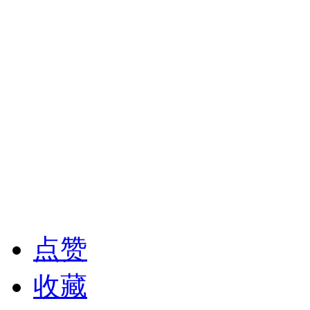
点赞
收藏