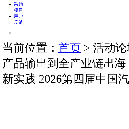
采购
项目
用户
反馈
当前位置：
首页
>
活动论
产品输出到全产业链出海
新实践 2026第四届中