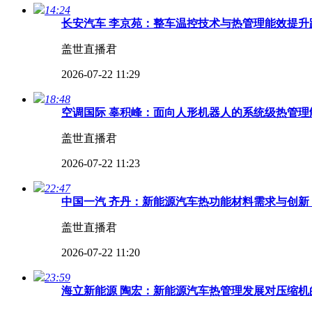
14:24
长安汽车 李京苑：整车温控技术与热管理能效提升路
盖世直播君
2026-07-22 11:29
18:48
空调国际 辜积峰：面向人形机器人的系统级热管理解
盖世直播君
2026-07-22 11:23
22:47
中国一汽 齐丹：新能源汽车热功能材料需求与创新 
盖世直播君
2026-07-22 11:20
23:59
海立新能源 陶宏：新能源汽车热管理发展对压缩机的