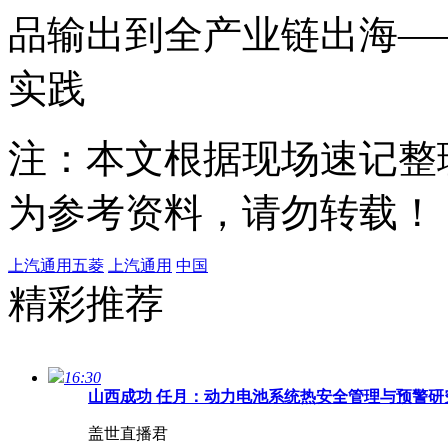
品输出到全产业链出海—
实践
注：本文根据现场速记整
为参考资料，请勿转载！
上汽通用五菱
上汽通用
中国
精彩推荐
16:30
山西成功 任月：动力电池系统热安全管理与预警研究
盖世直播君