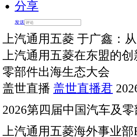
分享
发送
上汽通用五菱 于广鑫：
上汽通用五菱在东盟的创新
零部件出海生态大会
盖世直播
盖世直播君
202
2026第四届中国汽车及
上汽通用五菱海外事业部