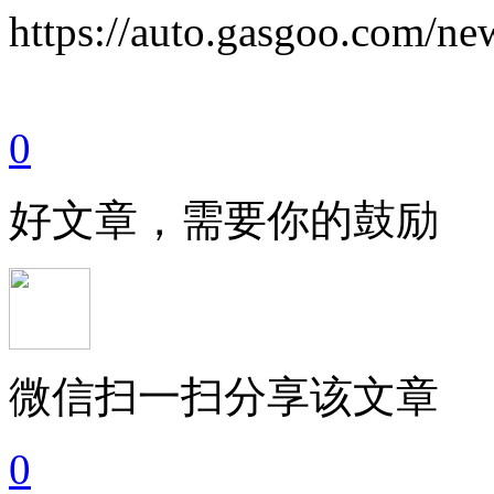
https://auto.gasgoo.com/
0
好文章，需要你的鼓励
微信扫一扫分享该文章
0