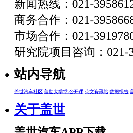
新闻热线：021-395861
商务合作：021-395866
市场合作：021-3919780
研究院项目咨询：021-39
站内导航
盖世汽车社区
盖世大学堂-公开课
英文资讯站
数据报告
关于盖世
盖世汽车APP下载