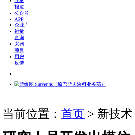
寻求
报道
公众号
APP
企业库
销量
查询
采购
项目
用户
反馈
当前位置：
首页
>
新技术