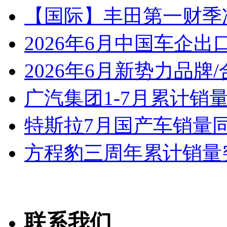
【国际】丰田第一财季净
2026年6月中国车企出
2026年6月新势力品牌
广汽集团1-7月累计销量8
特斯拉7月国产车销量同比
方程豹三周年累计销量
联系我们