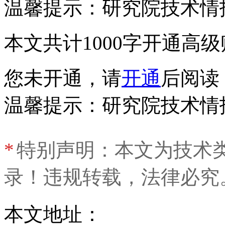
温馨提示：研究院技术情
本文共计1000字
开通高级
您未开通，请
开通
后阅读
温馨提示：研究院技术情
*
特别声明：本文为技术
录！违规转载，法律必究
本文地址：