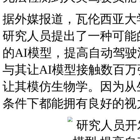
据外媒报道，瓦伦西亚大学（Univ
研究人员提出了一种可能
的AI模型，提高自动驾
与其让AI模型接触数百
让其模仿生物学。因为从
条件下都能拥有良好的视