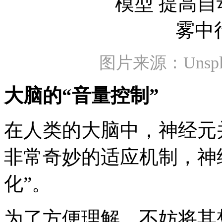
图片来源：Unsplash
大脑的“音量控制”
在人类的大脑中，神经元
非常奇妙的适应机制，神
化”。
为了方便理解，不妨将其