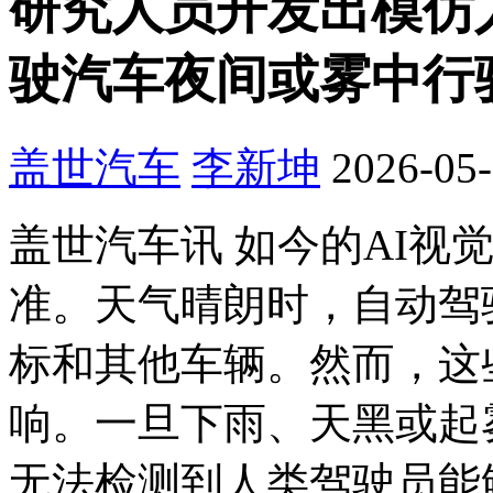
研究人员开发出模仿人
驶汽车夜间或雾中行
盖世汽车
李新坤
2026-05-
盖世汽车讯 如今的AI视
准。天气晴朗时，自动驾
标和其他车辆。然而，这
响。一旦下雨、天黑或起雾
无法检测到人类驾驶员能