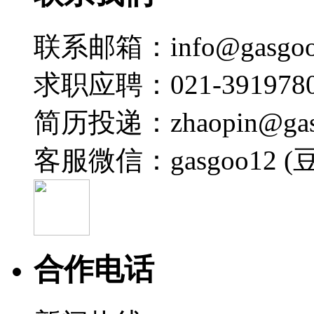
联系邮箱：info@gasgoo
求职应聘：021-3919780
简历投递：zhaopin@gas
客服微信：gasgoo12 (
合作电话