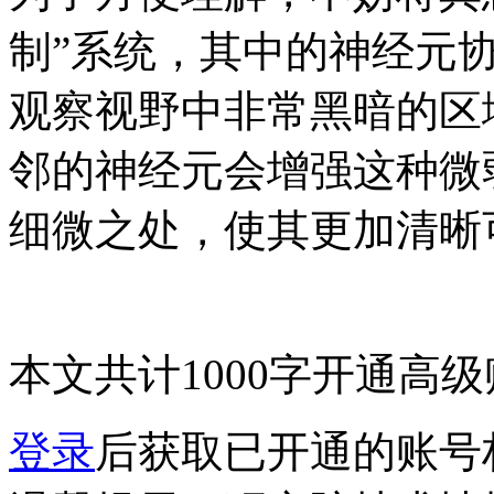
制”系统，其中的神经元
观察视野中非常黑暗的区
邻的神经元会增强这种微
细微之处，使其更加清晰
本文共计1000字
开通高级
登录
后获取已开通的账号