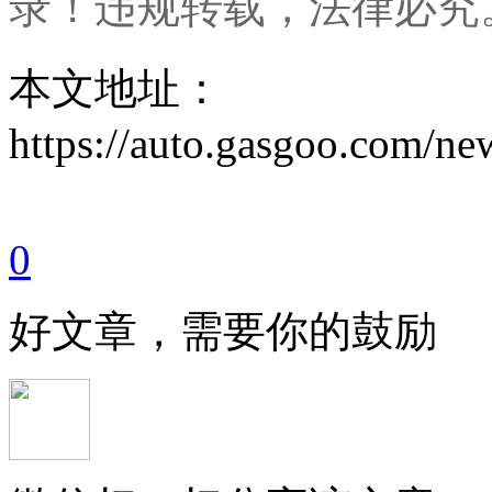
录！违规转载，法律必究
本文地址：
https://auto.gasgoo.com/
0
好文章，需要你的鼓励