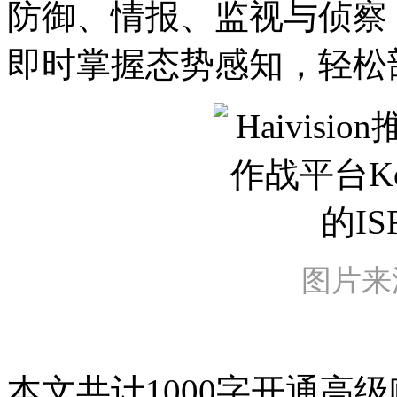
防御、情报、监视与侦察
即时掌握态势感知，轻松
图片来源：
本文共计1000字
开通高级