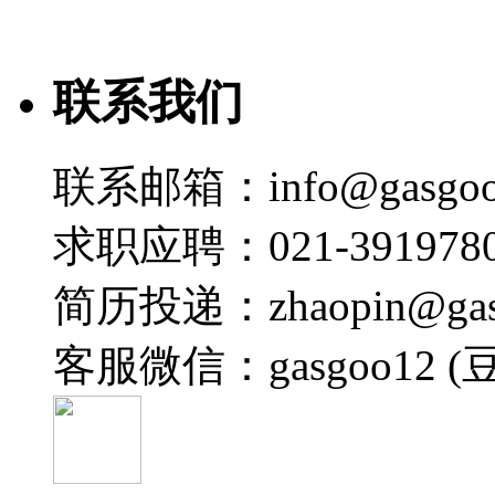
联系我们
联系邮箱：info@gasgoo
求职应聘：021-3919780
简历投递：zhaopin@gas
客服微信：gasgoo12 (