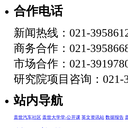
合作电话
新闻热线：021-395861
商务合作：021-395866
市场合作：021-3919780
研究院项目咨询：021-39
站内导航
盖世汽车社区
盖世大学堂-公开课
英文资讯站
数据报告