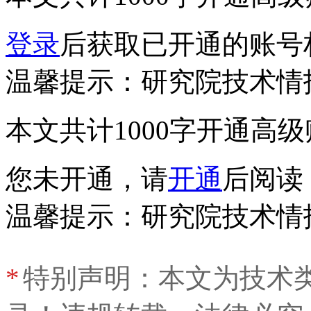
登录
后获取已开通的账号
温馨提示：研究院技术情
本文共计1000字
开通高级
您未开通，请
开通
后阅读
温馨提示：研究院技术情
*
特别声明：本文为技术