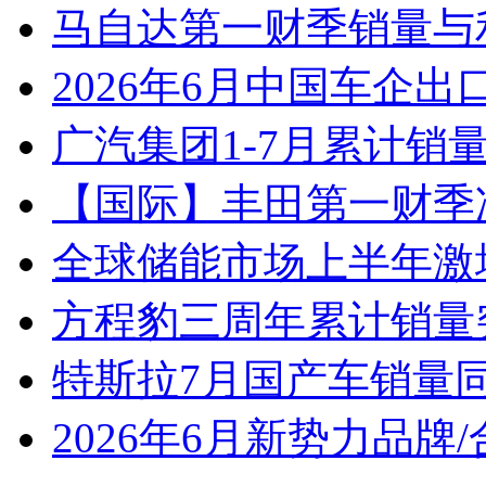
马自达第一财季销量与
2026年6月中国车企出
广汽集团1-7月累计销量8
【国际】丰田第一财季净
全球储能市场上半年激增
方程豹三周年累计销量
特斯拉7月国产车销量同比
2026年6月新势力品牌