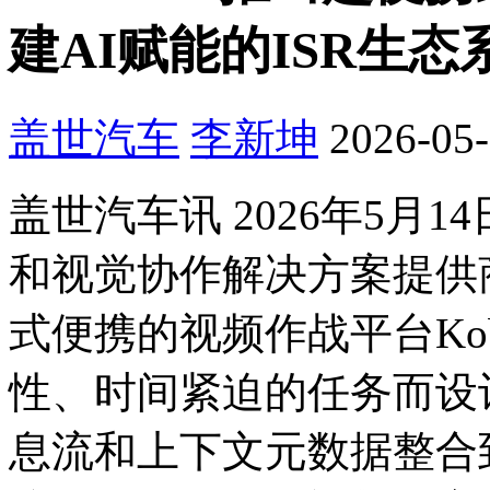
建AI赋能的ISR生态
盖世汽车
李新坤
2026-05-
盖世汽车讯 2026年5月
和视觉协作解决方案提供商H
式便携的视频作战平台Ko
性、时间紧迫的任务而设计
息流和上下文元数据整合