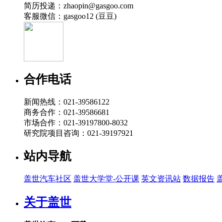
简历投递：zhaopin@gasgoo.com
客服微信：gasgoo12 (豆豆)
合作电话
新闻热线：021-39586122
商务合作：021-39586681
市场合作：021-39197800-8032
研究院项目咨询：021-39197921
站内导航
盖世汽车社区
盖世大学堂-公开课
英文资讯站
数据报告
关于盖世