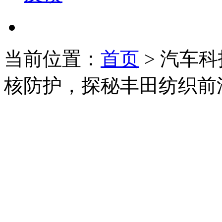
当前位置：
首页
>
汽车科
核防护，探秘丰田纺织前