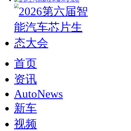
首页
资讯
AutoNews
新车
视频