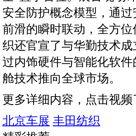
安全防护概念模型，通过
前滑的瞬时联动，全方位
织还官宣了与华勤技术成
过内饰硬件与智能化软件
舱技术推向全球市场。
更多详细内容，点击视频
北京车展
丰田纺织