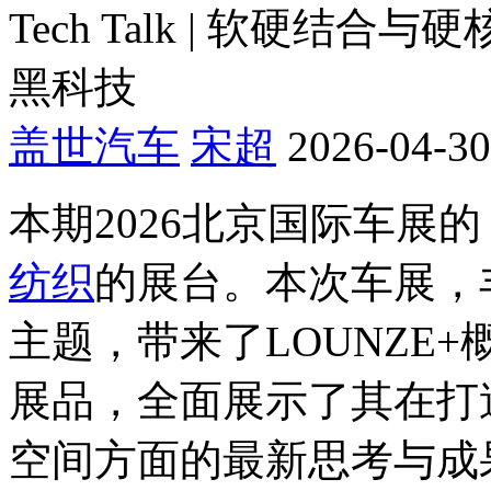
Tech Talk | 软硬
黑科技
盖世汽车
宋超
2026-04-30
本期2026北京国际车展的《
纺织
的展台。本次车展，丰
主题，带来了LOUNZE
展品，全面展示了其在打
空间方面的最新思考与成