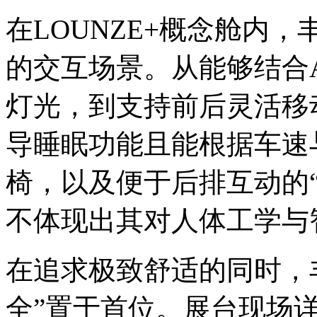
在LOUNZE+概念舱内
的交互场景。从能够结合
灯光，到支持前后灵活移
导睡眠功能且能根据车速
椅，以及便于后排互动的“亲
不体现出其对人体工学与
在追求极致舒适的同时，
全”置于首位。展台现场