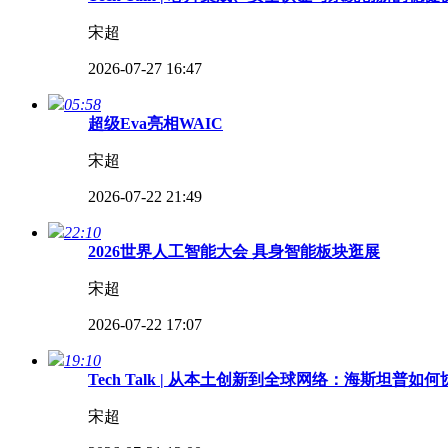
宋超
2026-07-27 16:47
05:58
超级Eva亮相WAIC
宋超
2026-07-22 21:49
22:10
2026世界人工智能大会 具身智能板块逛展
宋超
2026-07-22 17:07
19:10
Tech Talk | 从本土创新到全球网络：海斯坦普
宋超