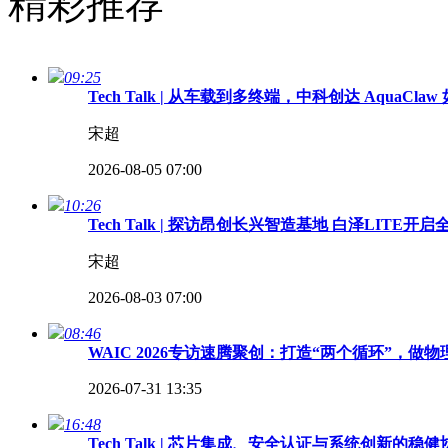
精彩推荐
09:25
Tech Talk | 从车载到多终端，中科创达 Aqua
宋超
2026-08-05 07:00
10:26
Tech Talk | 探访昂创长兴智造基地 白泽LITE
宋超
2026-08-03 07:00
08:46
WAIC 2026专访速腾聚创：打造“两个循环”，做
2026-07-31 13:35
16:48
Tech Talk | 芯片集成、安全认证与系统创新