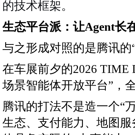
的技术框架。
生态平台派：让Agent长
与之形成对照的是腾讯的
在车展前夕的2026 TIM
场景智能体开放平台”，
腾讯的打法不是造一个“
生态、支付能力、地图服