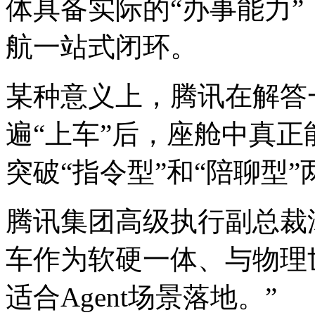
体具备实际的“办事能力
航一站式闭环。
某种意义上，腾讯在解答
遍“上车”后，座舱中真正
突破“指令型”和“陪聊型
腾讯集团高级执行副总裁
车作为软硬一体、与物理
适合Agent场景落地。”