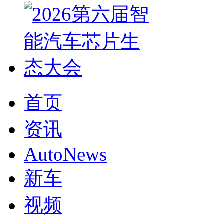
首页
资讯
AutoNews
新车
视频