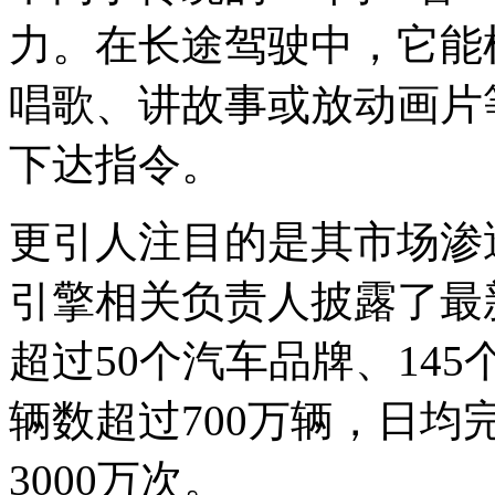
力。在长途驾驶中，它能
唱歌、讲故事或放动画片
下达指令。
更引人注目的是其市场渗
引擎相关负责人披露了最
超过50个汽车品牌、14
辆数超过700万辆，日
3000万次。