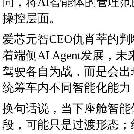
同，将AI智能体的管理
操控层面。
爱芯元智CEO仇肖莘的判
着端侧AI Agent发展
驾驶各自为战，而是会出现一
统筹车内不同智能化能力
换句话说，当下座舱智能
段，可能只是过渡形态；