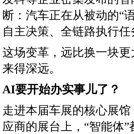
断：汽车正在从被动的“
自主决策、全链路执行任
这场变革，远比换一块更
来得深远。
AI要开始办实事儿了？
走进本届车展的核心展馆
应商的展台上，“智能体