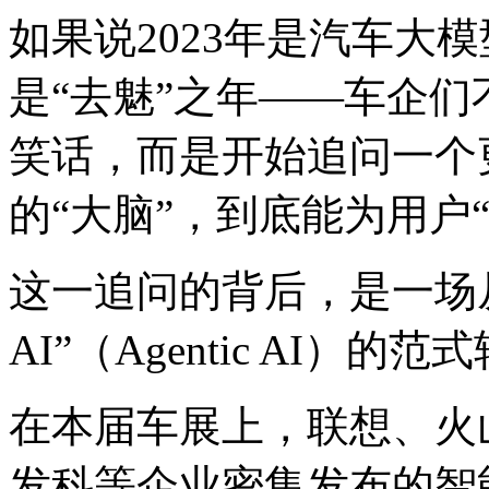
如果说2023年是汽车大模
是“去魅”之年——车企们
笑话，而是开始追问一个
的“大脑”，到底能为用户
这一追问的背后，是一场从
AI”（Agentic AI）的范
在本届车展上，联想、火
发科等企业密集发布的智