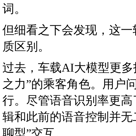
词。
但细看之下会发现，这一
质区别。
过去，车载AI大模型更
之力”的乘客角色。用户
行。尽管语音识别率更高
辑和此前的语音控制并无二
聊型”交互。