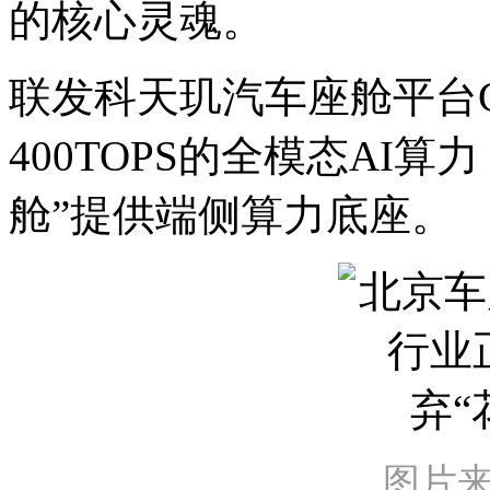
的核心灵魂。
联发科天玑汽车座舱平台C
400TOPS的全模态AI
舱”提供端侧算力底座。
图片来