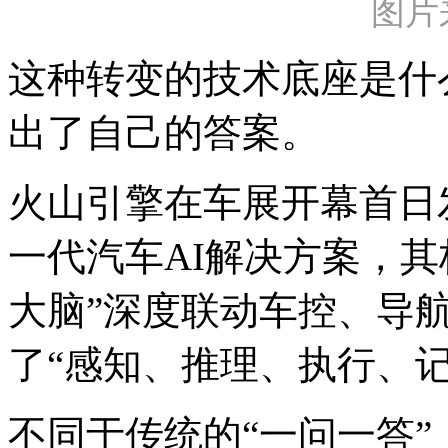
图片
这种转变的技术底座是什
出了自己的答案。
火山引擎在车展开幕首日发布
一代汽车AI解决方案，其
大脑”深度联动车控、导
了“感知、推理、执行、
不同于传统的“一问一答