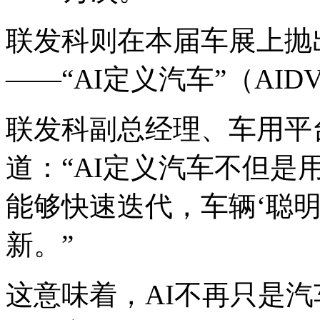
联发科则在本届车展上抛
——“AI定义汽车”（AID
联发科副总经理、车用平
道：“AI定义汽车不但是
能够快速迭代，车辆‘聪
新。”
这意味着，AI不再只是