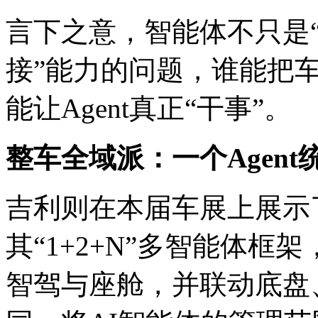
言下之意，智能体不只是“
接”能力的问题，谁能把
能让Agent真正“干事”。
整车全域派：一个Agent
吉利则在本届车展上展示
其“1+2+N”多智能体框
智驾与座舱，并联动底盘