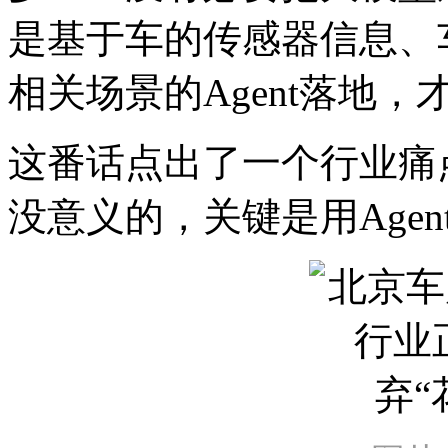
是基于车的传感器信息、
相关场景的Agent落地，
这番话点出了一个行业痛
没意义的，关键是用Age