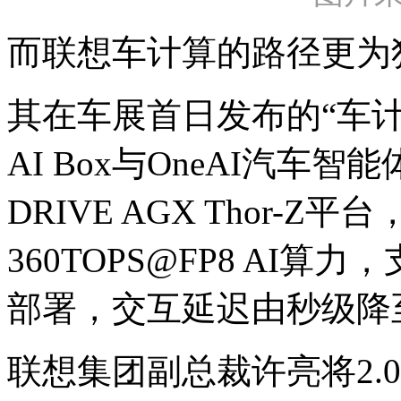
而联想车计算的路径更为
其在车展首日发布的“车计算
AI Box与OneAI汽车
DRIVE AGX Thor-
360TOPS@FP8 AI
部署，交互延迟由秒级降
联想集团副总裁许亮将2.