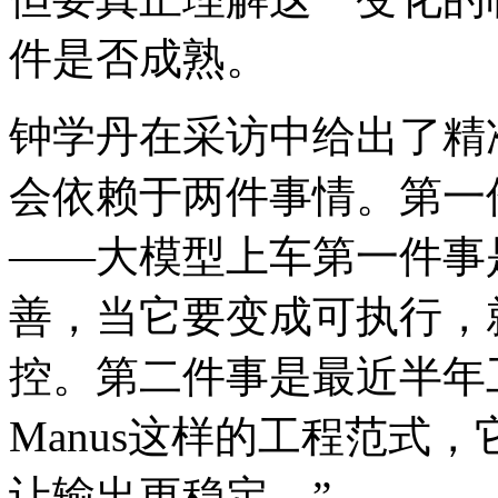
件是否成熟。
钟学丹在采访中给出了精
会依赖于两件事情。第一
——大模型上车第一件事
善，当它要变成可执行，
控。第二件事是最近半年
Manus这样的工程范式
让输出更稳定。”