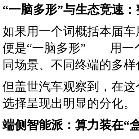
“一脑多形”与生态竞速
如果用一个词概括本届车展A
便是“一脑多形”——用
同场景、不同终端的多样
但盖世汽车观察到，在这
选择呈现出明显的分化。
端侧智能派：算力装在“盒