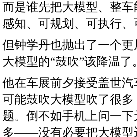
而是谁先把大模型、整车
感知、可规划、可执行、
但钟学丹也抛出了一个更
大模型的“鼓吹”该降温了
他在车展前夕接受盖世汽
可能鼓吹大模型吹了很多
题。倒不如手机上问一下
多——没有必要把大模型