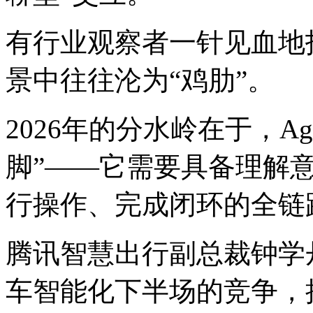
有行业观察者一针见血地
景中往往沦为“鸡肋”。
2026年的分水岭在于，A
脚”——它需要具备理解
行操作、完成闭环的全链
腾讯智慧出行副总裁钟学
车智能化下半场的竞争，