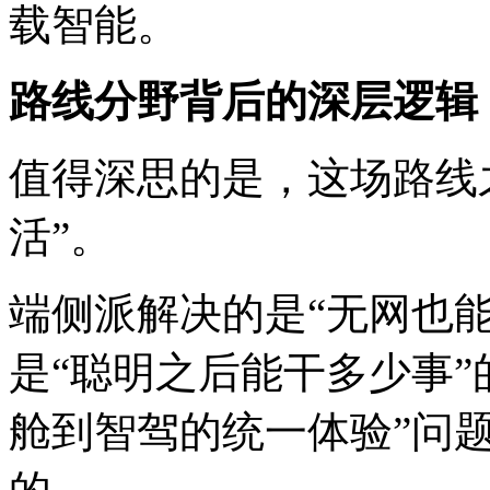
载智能。
路线分野背后的深层逻辑
值得深思的是，这场路线
活”。
端侧派解决的是“无网也
是“聪明之后能干多少事”
舱到智驾的统一体验”问