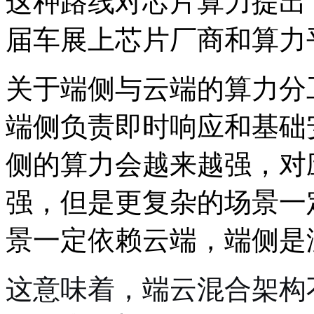
这种路线对芯片算力提出
届车展上芯片厂商和算力
关于端侧与云端的算力分
端侧负责即时响应和基础
侧的算力会越来越强，对
强，但是更复杂的场景一
景一定依赖云端，端侧是
这意味着，端云混合架构