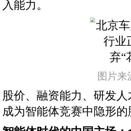
入能力。
图片来
股价、融资能力、研发人
成为智能体竞赛中隐形的