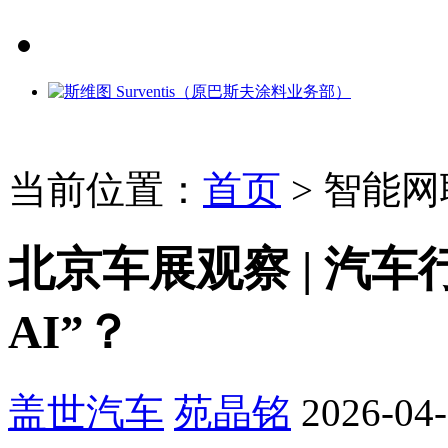
当前位置：
首页
>
智能网
北京车展观察 | 汽
AI”？
盖世汽车
苑晶铭
2026-04-