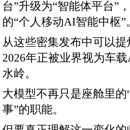
台”升级为“智能体平台”
的“个人移动AI智能中枢”
从这些密集发布中可以提
2026年正被业界视为车
水岭。
大模型不再只是座舱里的“
事”的职能。
但要真正理解这一变化的