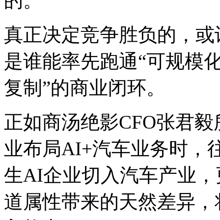
的。
真正决定竞争胜负的，或
是谁能率先跑通“可规模
复制”的商业闭环。
正如商汤绝影CFO张君
业布局AI+汽车业务时
生AI企业切入汽车产业
道属性带来的天然差异，