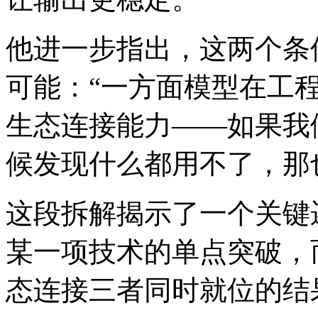
他进一步指出，这两个条
可能：“一方面模型在工
生态连接能力——如果我
候发现什么都用不了，那
这段拆解揭示了一个关键逻辑
某一项技术的单点突破，
态连接三者同时就位的结