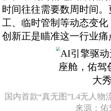
时间往往需要数周时间。
工、临时管制等动态变化
创新正是瞄准这一行业痛点
国内首款“真无图”L4无人物流
来源：佑