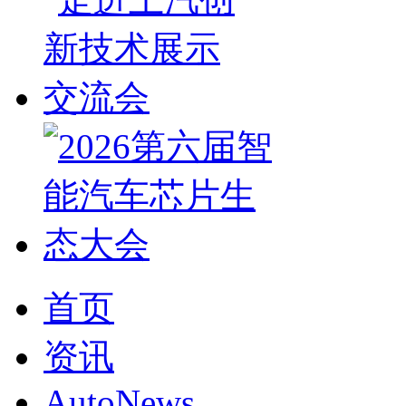
首页
资讯
AutoNews