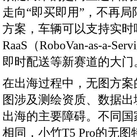
走向“即买即用”，不再
方案，车辆可以支持实时
RaaS（RoboVan-as-a
即时配送等新赛道的大门
在出海过程中，无图方案
图涉及测绘资质、数据出
出海的主要障碍。不同国
相同，小竹T5 Pro的无