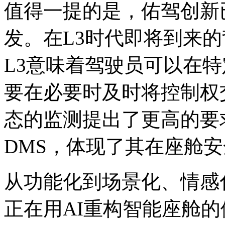
值得一提的是，佑驾创新已
发。在L3时代即将到来
L3意味着驾驶员可以在
要在必要时及时将控制权
态的监测提出了更高的要
DMS，体现了其在座舱
从功能化到场景化、情感
正在用AI重构智能座舱