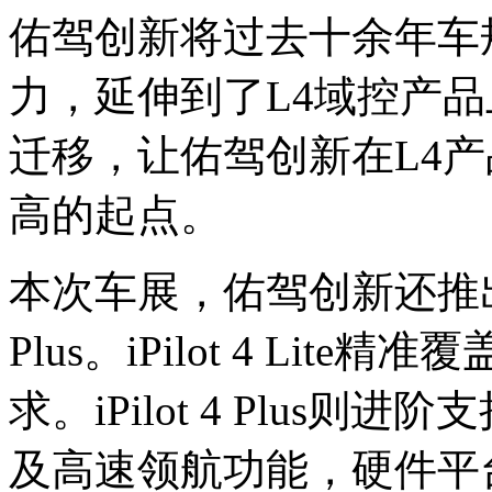
佑驾创新将过去十余年车
力，延伸到了L4域控产品
迁移，让佑驾创新在L4
高的起点。
本次车展，佑驾创新还推出了iPilo
Plus。iPilot 4 Li
求。iPilot 4 Plus
及高速领航功能，硬件平