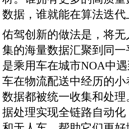
数据，谁就能在算法迭代
佑驾创新的做法是，将无
集的海量数据汇聚到同一
是乘用车在城市NOA中
车在物流配送中经历的小
数据都被统一收集和处理
据处理实现全链路自动化
和无人车，帮助它们更好