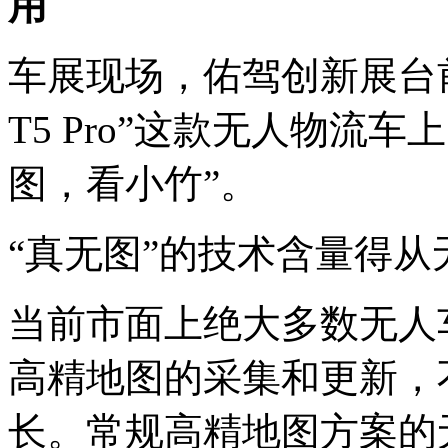
用
车展现场，佑驾创新展台
T5 Pro”这款无人物流车
图，看小竹”。
“真无图”的技术含量得
当前市面上绝大多数无人
高精地图的采集和更新，
长。常规高精地图方案的