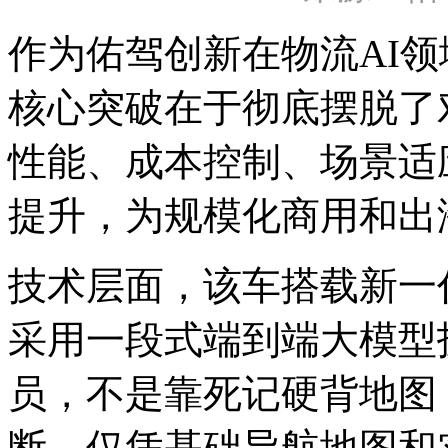
作为佑驾创新在物流AI领域
核心突破在于彻底摆脱了
性能、成本控制、场景适
提升，为规模化商用和出
技术层面，该车搭载新一
采用一段式端到端大模型
员，不是靠死记硬背地图
断。仅凭基础导航地图和实