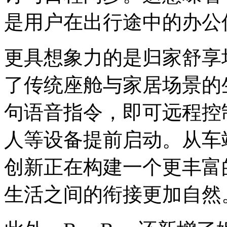
是用户在出行途中的办公
更具想象力的是归家舒享场
了传统座舱与家居场景的
句语音指令，即可远程控
人等设备提前启动。从车
创新正在构建一个更丰富
生活之间的衔接更加自然