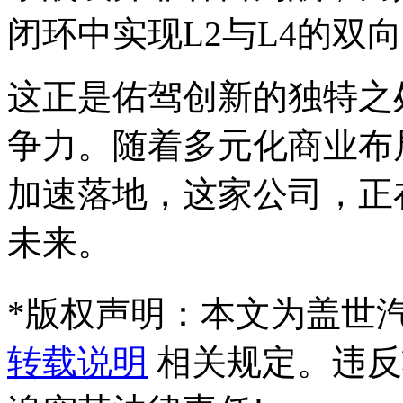
闭环中实现L2与L4的双
这正是佑驾创新的独特之
争力。随着多元化商业布
加速落地，这家公司，正
未来。
*
版权声明：本文为盖世
转载说明
相关规定。违反