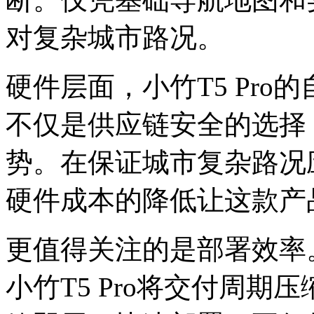
对复杂城市路况。
硬件层面，小竹T5 Pr
不仅是供应链安全的选择
势。在保证城市复杂路况
硬件成本的降低让这款产
更值得关注的是部署效率
小竹T5 Pro将交付周期