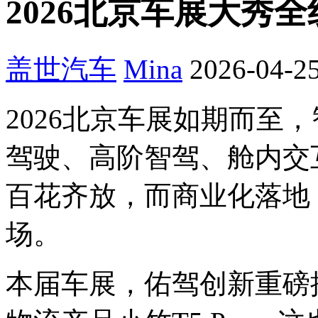
2026北京车展大秀
盖世汽车
Mina
2026-04-25
2026北京车展如期而至
驾驶、高阶智驾、舱内交
百花齐放，而商业化落地
场。
本届车展，佑驾创新重磅推