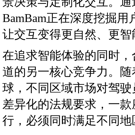
景决策与定制化交互。通
BamBam正在深度挖掘
让交互变得更自然、更智
在追求智能体验的同时，
道的另一核心竞争力。随
球，不同区域市场对驾驶
差异化的法规要求，一款
行，必须同时满足不同地