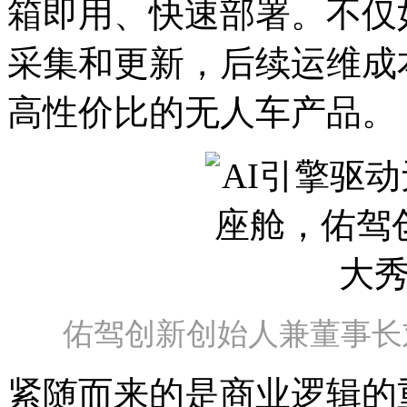
箱即用、快速部署。不仅
采集和更新，后续运维成
高性价比的无人车产品。
佑驾创新创始人兼董事长刘
紧随而来的是商业逻辑的重