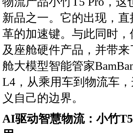
物流产品小竹T5 Pro
新品之一。它的出现，直
革的加速键。与此同时，
及座舱硬件产品，并带来了基
舱大模型智能管家BamB
L4，从乘用车到物流车，
义自己的边界。
AI驱动智慧物流：小竹T5 