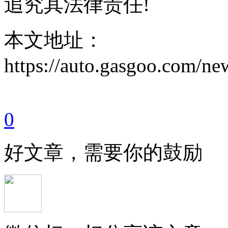
追究其法律责任!
本文地址：
https://auto.gasgoo.com/
0
好文章，需要你的鼓励