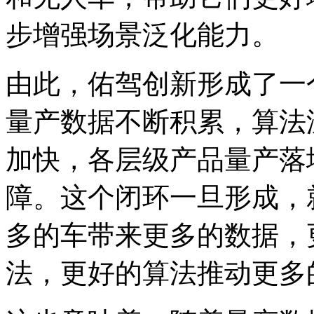
步增强场景泛化能力。
由此，佑驾创新形成了一
量产数据不断积累，算法
加快，各层级产品量产落
障。这个闭环一旦形成，
多的车带来更多的数据，
法，更好的算法推动更多