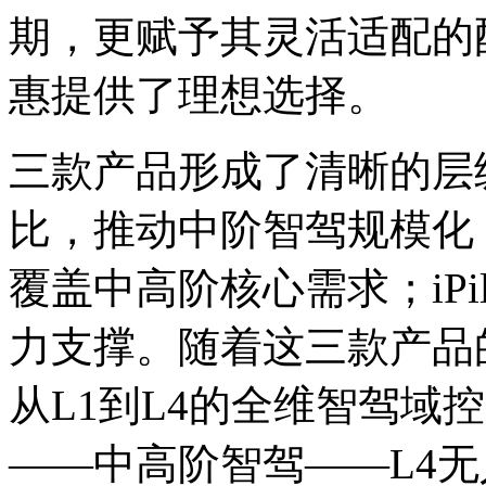
期，更赋予其灵活适配的
惠提供了理想选择。
三款产品形成了清晰的层级划分：
比，推动中阶智驾规模化；iPi
覆盖中高阶核心需求；iPil
力支撑。随着这三款产品
从L1到L4的全维智驾域
——中高阶智驾——L4无