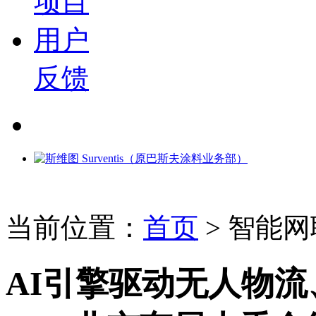
项目
用户
反馈
当前位置：
首页
>
智能网
AI引擎驱动无人物