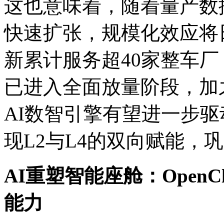
这也意味着，随着量产数
快速扩张，规模化效应将
新累计服务超40家整车厂，
已进入全面放量阶段，加
AI数智引擎有望进一步
现L2与L4的双向赋能，
AI重塑智能座舱：
Open
能力