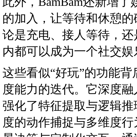
此外，BamBam还新增
的加入，让等待和休憩的
论是充电、接人等待，还
内都可以成为一个社交娱
这些看似“好玩”的功能背
度能力的迭代。它深度融
强化了特征提取与逻辑推
度的动作捕捉与多维度行