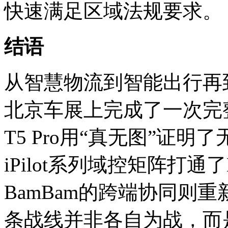
快速满足区域法规要求。
结语
从智慧物流到智能出行再
北京车展上完成了一次完整
T5 Pro用“真无图”证
iPilot系列域控矩阵打通
BamBam的跨端协同则
条战线并非各自为战，而