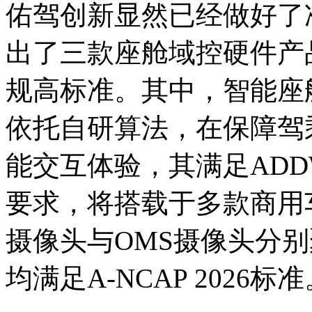
佑驾创新显然已经做好了
出了三款座舱域控硬件产
规高标准。其中，智能座舱D
依托自研算法，在保障驾
能交互体验，其满足ADDW
要求，将搭载于多款商用
摄像头与OMS摄像头分
均满足A-NCAP 2026标