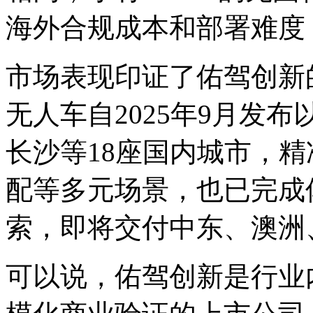
海外合规成本和部署难度
市场表现印证了佑驾创新
无人车自2025年9月发
长沙等18座国内城市，
配等多元场景，也已完成
索，即将交付中东、澳洲
可以说，佑驾创新是行业内