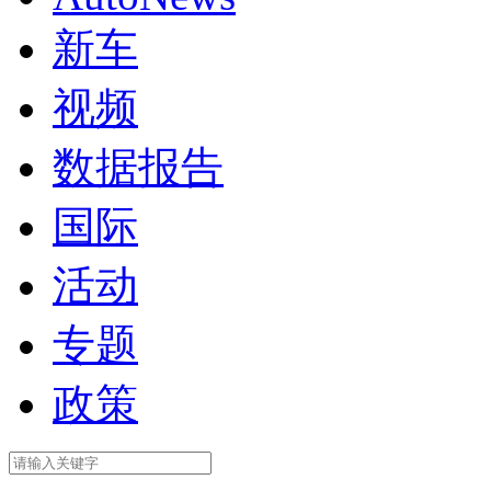
新车
视频
数据报告
国际
活动
专题
政策