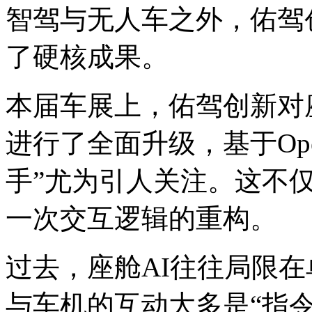
智驾与无人车之外，佑驾
了硬核成果。
本届车展上，佑驾创新对座
进行了全面升级，基于Open
手”尤为引人关注。这不仅
一次交互逻辑的重构。
过去，座舱AI往往局限
与车机的互动大多是“指令