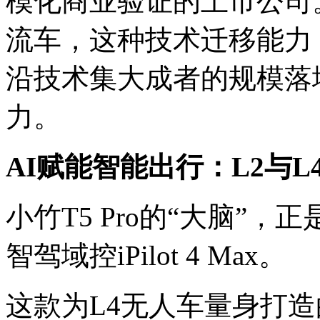
模化商业验证的上市公司
流车，这种技术迁移能力，
沿技术集大成者的规模落
力。
AI赋能智能出行：L2与
小竹T5 Pro的“大脑”
智驾域控iPilot 4 Max。
这款为L4无人车量身打