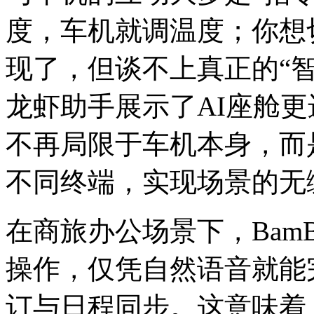
度，车机就调温度；你想
现了，但谈不上真正的“智
龙虾助手展示了AI座舱
不再局限于车机本身，而
不同终端，实现场景的无
在商旅办公场景下，Bam
操作，仅凭自然语音就能
订与日程同步。这意味着