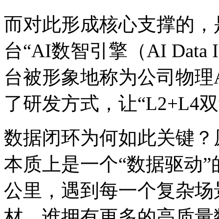
而对此形成核心支撑的，
台“AI数智引擎（AI Data In
台被形象地称为公司物理A
了研发方式，让“L2+L
数据闭环为何如此关键？
本质上是一个“数据驱动
公里，遇到每一个复杂场
材。谁拥有更多的高质量