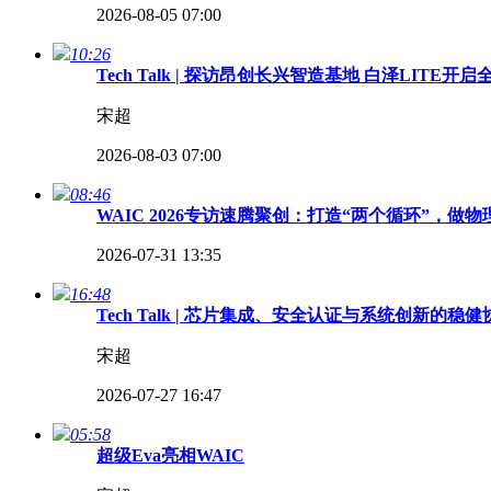
2026-08-05 07:00
10:26
Tech Talk | 探访昂创长兴智造基地 白泽LITE
宋超
2026-08-03 07:00
08:46
WAIC 2026专访速腾聚创：打造“两个循环”，做
2026-07-31 13:35
16:48
Tech Talk | 芯片集成、安全认证与系统创新
宋超
2026-07-27 16:47
05:58
超级Eva亮相WAIC