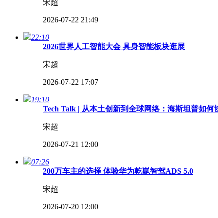
宋超
2026-07-22 21:49
22:10
2026世界人工智能大会 具身智能板块逛展
宋超
2026-07-22 17:07
19:10
Tech Talk | 从本土创新到全球网络：海斯坦普
宋超
2026-07-21 12:00
07:26
200万车主的选择 体验华为乾崑智驾ADS 5.0
宋超
2026-07-20 12:00