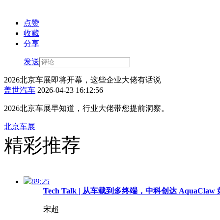
点赞
收藏
分享
发送
2026北京车展即将开幕，这些企业大佬有话说
盖世汽车
2026-04-23 16:12:56
2026北京车展早知道，行业大佬带您提前洞察。
北京车展
精彩推荐
09:25
Tech Talk | 从车载到多终端，中科创达 Aqua
宋超