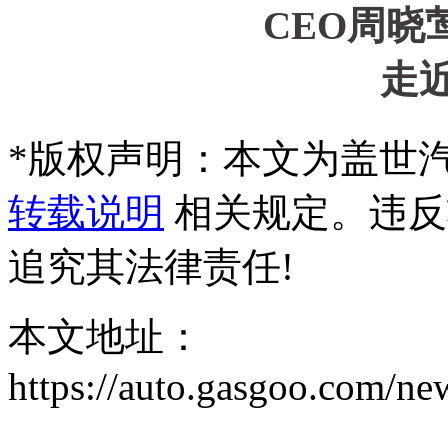
*
版权声明：本文为盖世
转载说明
相关规定。违反
追究其法律责任!
本文地址：
https://auto.gasgoo.com/