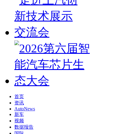
首页
资讯
AutoNews
新车
视频
数据报告
国际