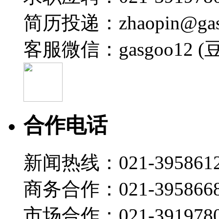
简历投递：zhaopin@gas
客服微信：gasgoo12 (
合作电话
新闻热线：021-395861
商务合作：021-395866
市场合作：021-3919780