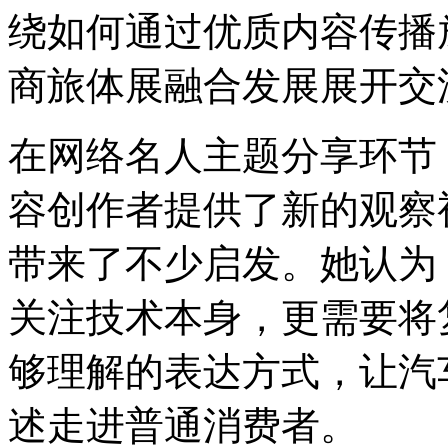
绕如何通过优质内容传播
商旅体展融合发展展开交
在网络名人主题分享环节
容创作者提供了新的观察
带来了不少启发。她认为
关注技术本身，更需要将
够理解的表达方式，让汽
述走进普通消费者。