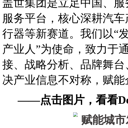
盖世集团是立足中国、服
服务平台，核心深耕汽车
行器等新赛道。我们以“
产业人”为使命，致力于通
接、战略分析、品牌舞台
决产业信息不对称，赋能
——点击图片，看看De