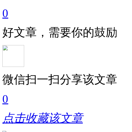
0
好文章，需要你的鼓励
微信扫一扫分享该文章
0
点击收藏该文章