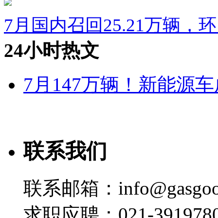
7月国内召回25.21万辆，
24小时热文
7月147万辆！新能源车
联系我们
联系邮箱：info@gasgoo
求职应聘：021-3919780