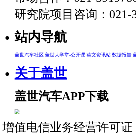
研究院项目咨询：021-39
站内导航
盖世汽车社区
盖世大学堂-公开课
英文资讯站
数据报告
关于盖世
盖世汽车APP下载
增值电信业务经营许可证 沪