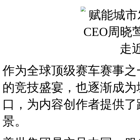
作为全球顶级赛车赛事之
的竞技盛宴，也逐渐成为
口，为内容创作者提供了
景。