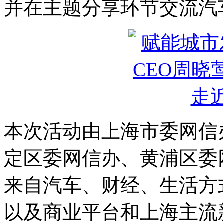
并在主题分享环节交流汽
本次活动由上海市委网信
定区委网信办、黄浦区委
来自汽车、财经、生活方
以及商业平台和上海主流