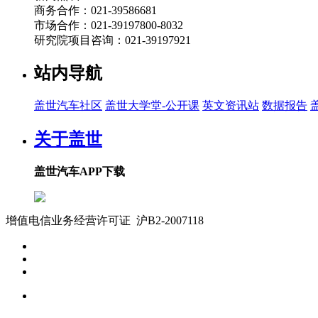
商务合作：021-39586681
市场合作：021-39197800-8032
研究院项目咨询：021-39197921
站内导航
盖世汽车社区
盖世大学堂-公开课
英文资讯站
数据报告
关于盖世
盖世汽车APP下载
增值电信业务经营许可证 沪B2-2007118
沪ICP备07023350号