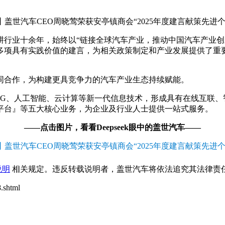
行业十余年，始终以“链接全球汽车产业，推动中国汽车产业创新
多项具有实践价值的建言，为相关政策制定和产业发展提供了重
协同合作，为构建更具竞争力的汽车产业生态持续赋能。
5G、人工智能、云计算等新一代信息技术，形成具有在线互联、
平台』等五大核心业务，为企业及行业人士提供一站式服务。
——点击图片，看看Deepseek眼中的盖世汽车——
说明
相关规定。违反转载说明者，盖世汽车将依法追究其法律责任
.shtml