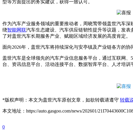
型等方面提出的务实建议，获得一致认可。
作为汽车产业服务领域的重要推动者，周晓莺带领盖世汽车深耕
绕
智能网联
汽车生态建设、汽车供应链韧性提升等议题，发表
了对盖世汽车长期服务产业、赋能区域经济发展的高度肯定。
面向2026年，盖世汽车将持续深化与安亭镇及产业链各方的
盖世汽车是全球领先的汽车产业信息服务平台，通过互联网、
台、资讯信息平台、活动连接平台、数据智库平台、人才培训
*
版权声明：本文为盖世汽车原创文章，如欲转载请遵守
转载
本文地址：https://auto.gasgoo.com/news/202601/21I70443600C108
0