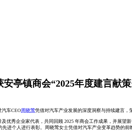
安亭镇商会“2025年度建言献
汽车CEO
周晓莺
凭借对汽车产业发展的深度洞察与持续建言，荣获
及优秀企业家代表，共同回顾 2025 年商会工作成果，并展望
的先进个人进行表彰。周晓莺女士凭借对汽车产业变革趋势的前