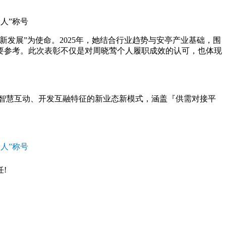
发展”为使命。2025年，她结合行业趋势与安亭产业基础，围
要参考。此次表彰不仅是对周晓莺个人履职成效的认可，也体现
智慧互动、开发互融特征的新业态新模式，涵盖『供需对接平
!