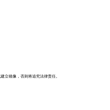
制或建立镜像，否则将追究法律责任。