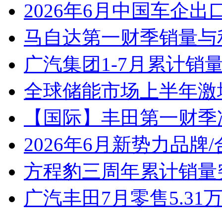
2026年6月中国车企出
马自达第一财季销量与
广汽集团1-7月累计销量8
全球储能市场上半年激增
【国际】丰田第一财季净
2026年6月新势力品牌
方程豹三周年累计销量
广汽丰田7月零售5.31