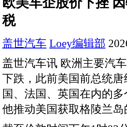
欧美车企股价下挫 
税
盖世汽车
Loey
编辑部
202
盖世汽车讯 欧洲主要汽
下跌，此前美国前总统唐
国、法国、英国在内的多
他推动美国获取格陵兰岛