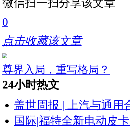
微信扫一扫分享该文章
0
点击收藏该文章
尊界入局，重写格局？
24小时热文
盖世周报 | 上汽与通用
国际|福特全新电动皮卡