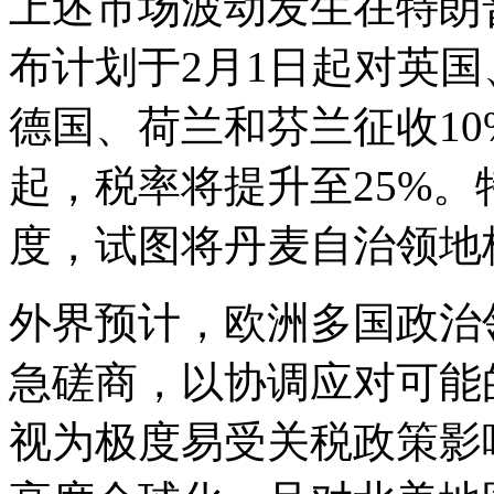
上述市场波动发生在特朗
布计划于2月1日起对英
德国、荷兰和芬兰征收10
起，税率将提升至25%
度，试图将丹麦自治领地
外界预计，欧洲多国政治
急磋商，以协调应对可能
视为极度易受关税政策影