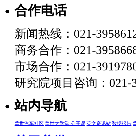
合作电话
新闻热线：021-395861
商务合作：021-395866
市场合作：021-3919780
研究院项目咨询：021-39
站内导航
盖世汽车社区
盖世大学堂-公开课
英文资讯站
数据报告