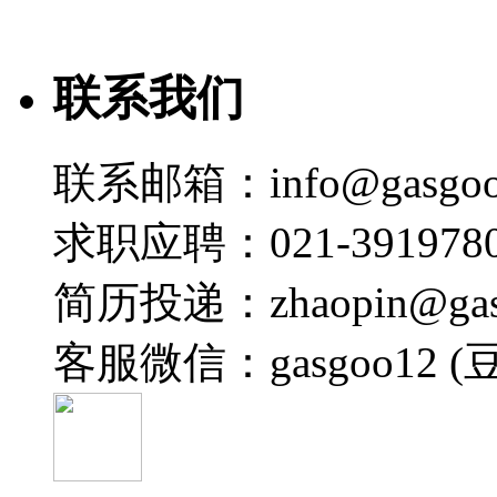
联系我们
联系邮箱：info@gasgoo
求职应聘：021-3919780
简历投递：zhaopin@gas
客服微信：gasgoo12 (