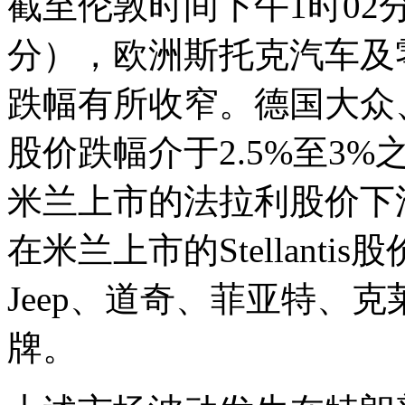
截至伦敦时间下午1时02
分），欧洲斯托克汽车及
跌幅有所收窄。德国大众、
股价跌幅介于2.5%至3%
米兰上市的法拉利股价下滑
在米兰上市的Stellanti
Jeep、道奇、菲亚特、
牌。