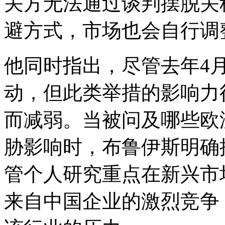
关方无法通过谈判摆脱关
避方式，市场也会自行调
他同时指出，尽管去年4
动，但此类举措的影响力
而减弱。当被问及哪些欧
胁影响时，布鲁伊斯明确
管个人研究重点在新兴市
来自中国企业的激烈竞争