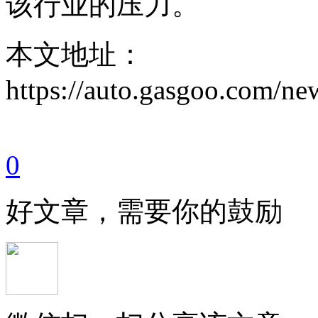
该行业的压力。
本文地址：
https://auto.gasgoo.com/
0
好文章，需要你的鼓励