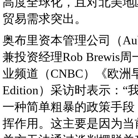
高度全球化，且对北美地
贸易需求突出。
奥布里资本管理公司（Aubrey 
兼投资经理Rob Brew
业频道（CNBC）《欧洲早间新
Edition）采访时表示
一种简单粗暴的政策手段
挥作用。这主要是因为当