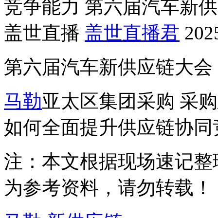
竞争能力 第六届汽车新
盖世直播
盖世直播君
202
第六届汽车新供应链大会
马勒
亚太区集团采购 采
如何全面提升供应链协同
注：本文根据现场速记整
为参考资料，请勿转载！