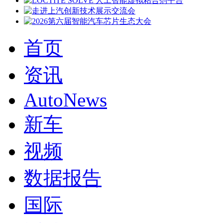
首页
资讯
AutoNews
新车
视频
数据报告
国际