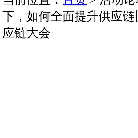
下，如何全面提升供应链
应链大会