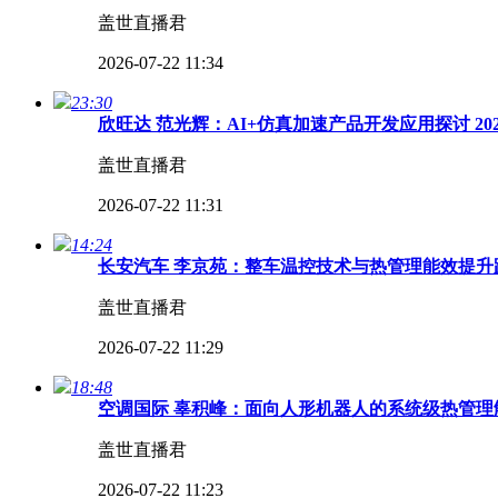
盖世直播君
2026-07-22 11:34
23:30
欣旺达 范光辉：AI+仿真加速产品开发应用探讨 2
盖世直播君
2026-07-22 11:31
14:24
长安汽车 李京苑：整车温控技术与热管理能效提升路
盖世直播君
2026-07-22 11:29
18:48
空调国际 辜积峰：面向人形机器人的系统级热管理解
盖世直播君
2026-07-22 11:23