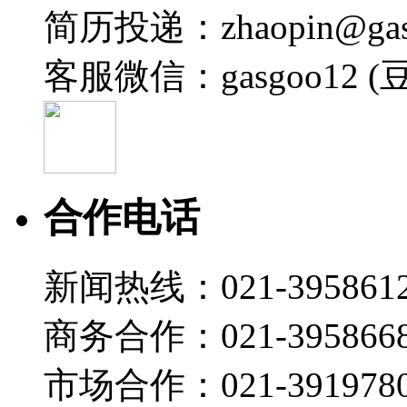
简历投递：zhaopin@gas
客服微信：gasgoo12 (
合作电话
新闻热线：021-395861
商务合作：021-395866
市场合作：021-3919780