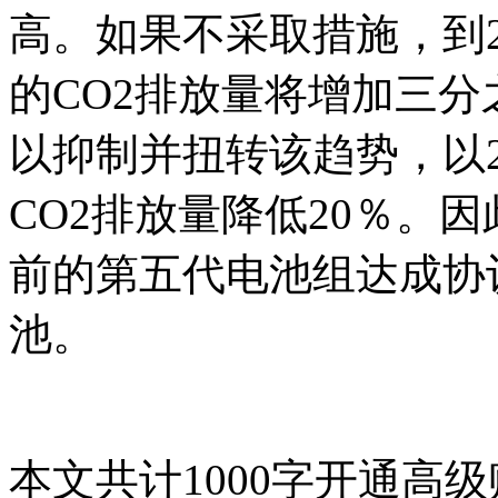
高。如果不采取措施，到2
的CO2排放量将增加三
以抑制并扭转该趋势，以2
CO2排放量降低20％。
前的第五代电池组达成协
池。
本文共计1000字
开通高级