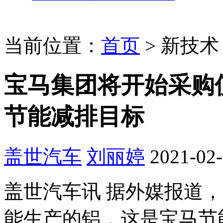
当前位置：
首页
>
新技术
宝马集团将开始采购
节能减排目标
盖世汽车
刘丽婷
2021-02-
盖世汽车讯 据外媒报道
能生产的铝，这是宝马节