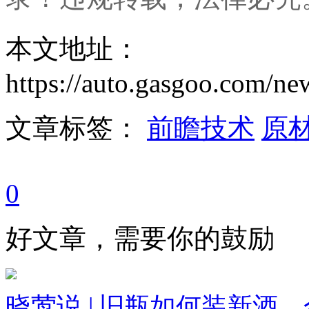
本文地址：
https://auto.gasgoo.com/
文章标签：
前瞻技术
原
0
好文章，需要你的鼓励
晓莺说 | 旧瓶如何装新酒