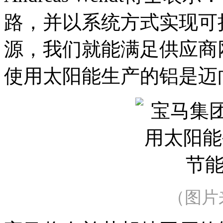
路，并以系统方式实现可
源，我们就能满足供应商网
使用太阳能生产的铝是迈
（图片