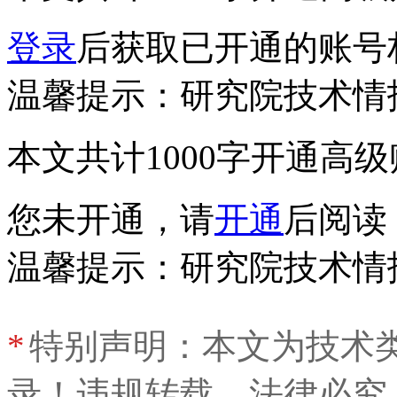
登录
后获取已开通的账号
温馨提示：研究院技术情
本文共计1000字
开通高级
您未开通，请
开通
后阅读
温馨提示：研究院技术情
*
特别声明：本文为技术
录！违规转载，法律必究