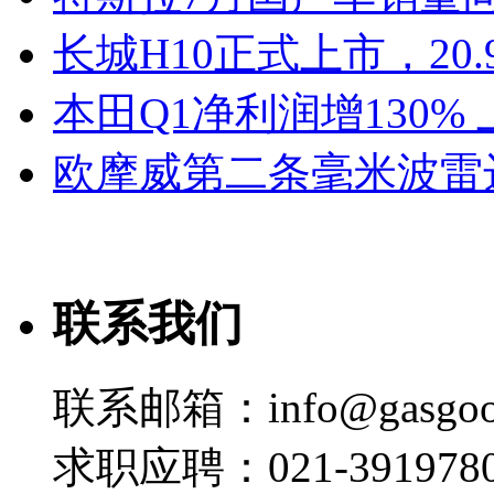
长城H10正式上市，20.
本田Q1净利润增130%
欧摩威第二条毫米波雷
联系我们
联系邮箱：info@gasgoo
求职应聘：021-3919780