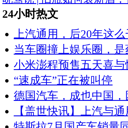
24小时热文
上汽通用，后20年这么
当车圈撞上娱乐圈，是
小米澎程预售五天喜与
“速成车”正在被叫停
德国汽车，成也中国，
【盖世快讯】上汽与通
特斯拉7月国产车销量同比