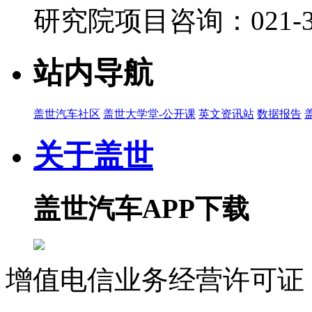
研究院项目咨询：021-39
站内导航
盖世汽车社区
盖世大学堂-公开课
英文资讯站
数据报告
关于盖世
盖世汽车APP下载
增值电信业务经营许可证 沪