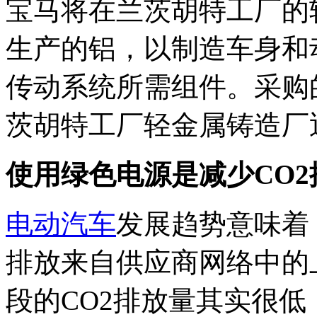
宝马将在兰茨胡特工厂的
生产的铝，以制造车身和
传动系统所需组件。采购的
茨胡特工厂轻金属铸造厂
使用绿色电源是减少
CO2
电动汽车
发展趋势意味着
排放来自供应商网络中的
段的CO2排放量其实很