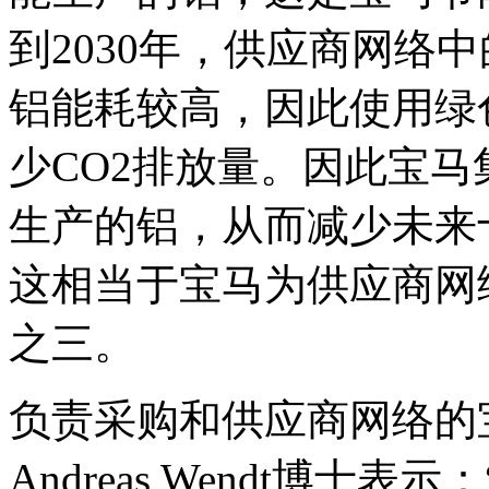
到2030年，供应商网络中
铝能耗较高，因此使用绿
少CO2排放量。因此宝
生产的铝，从而减少未来十
这相当于宝马为供应商网
之三。
负责采购和供应商网络的
Andreas Wendt博