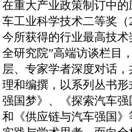
在重大产业政策制订中的
车工业科学技术二等奖（20
今所获得的行业最高技术
全研究院”高端访谈栏目
层、专家学者深度对话，
理和编撰，以系列丛书形
强国梦》、《探索汽车强
和《供应链与汽车强国》