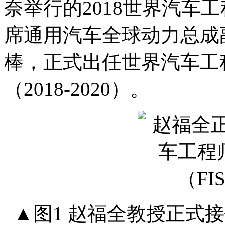
奈举行的2018世界汽车
席通用汽车全球动力总成副总裁
棒，正式出任世界汽车工程
（2018-2020）。
▲图1 赵福全教授正式