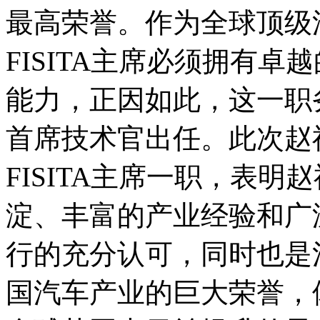
最高荣誉。作为全球顶级
FISITA主席必须拥有
能力，正因如此，这一职
首席技术官出任。此次赵
FISITA主席一职，表
淀、丰富的产业经验和广
行的充分认可，同时也是
国汽车产业的巨大荣誉，