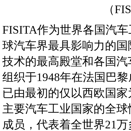
（FI
FISITA作为世界各国
球汽车界最具影响力的国
技术的最高殿堂和各国汽
组织于1948年在法国巴
已由最初的仅以西欧国家
主要汽车工业国家的全球
成员，代表着全世界21万多