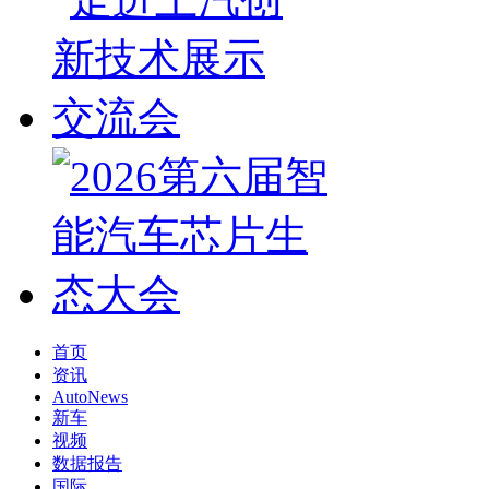
首页
资讯
AutoNews
新车
视频
数据报告
国际