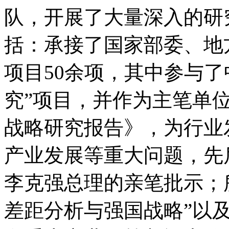
队，开展了大量深入的研
括：承接了国家部委、地
项目50余项，其中参与了
究”项目，并作为主笔单
战略研究报告》，为行业
产业发展等重大问题，先
李克强总理的亲笔批示；
差距分析与强国战略”以