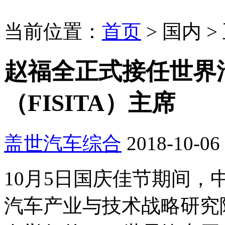
当前位置：
首页
>
国内
>
赵福全正式接任世界
（FISITA）主席
盖世汽车综合
2018-10-06 
10月5日国庆佳节期间
汽车产业与技术战略研究