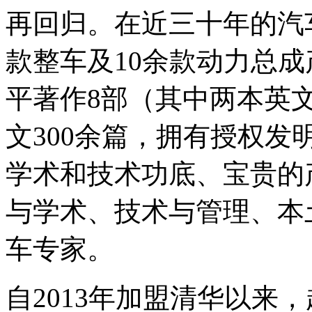
再回归。在近三十年的汽
款整车及10余款动力总
平著作8部（其中两本英
文300余篇，拥有授权发
学术和技术功底、宝贵的
与学术、技术与管理、本
车专家。
自2013年加盟清华以来