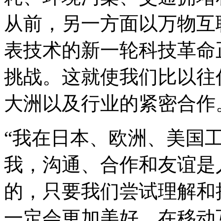
从前，另一方面以万物互
表技术的新一轮科技革命
挑战。这就使我们比以往
大洲以及行业的紧密合作
“我在日本、欧洲、美国工
我，沟通、合作和友谊是
的，只要我们尝试理解和
一定会更加美好。在移动