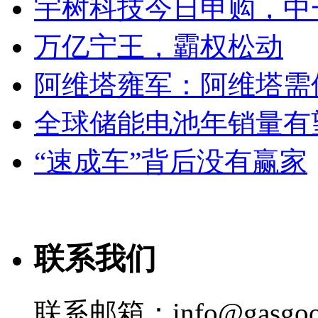
宇树科技今日申购，中
万亿宁王，霸权松动
阿维塔雍军：阿维塔需
全球储能电池年销量有望
“速成车”背后没有赢家
联系我们
联系邮箱：info@gasgoo