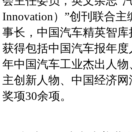
会主任委员，英文杂志“汽车创
Innovation）”创刊
事长，中国汽车精英智库
获得包括中国汽车报年度人
年中国汽车工业杰出人物
主创新人物、中国经济网
奖项30余项。