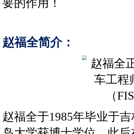
要的作用！
赵福全简介：
赵福全于1985年毕业于吉
岛大学获博士学位。此后