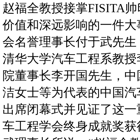
赵福全教授接掌FISIT
价值和深远影响的一件大
会名誉理事长付于武先生
清华大学汽车工程系教授
院董事长李开国先生，中
洁女士等为代表的中国汽
出席闭幕式并见证了这一
车工程学会终身成就奖获