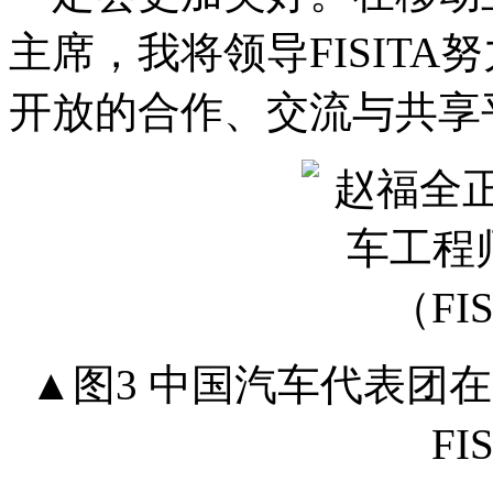
主席，我将领导FISIT
开放的合作、交流与共享
▲图3 中国汽车代表团
FI