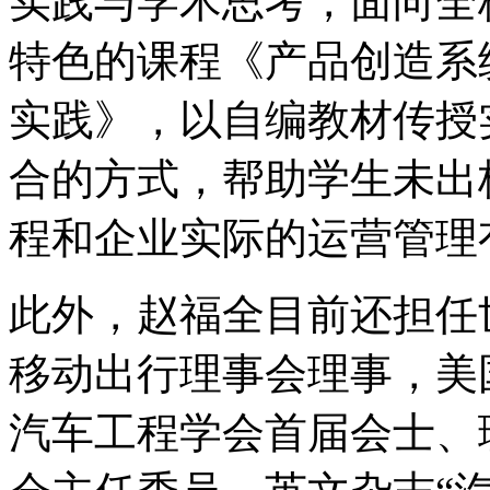
实践与学术思考，面向全
特色的课程《产品创造系
实践》，以自编教材传授
合的方式，帮助学生未出
程和企业实际的运营管理
此外，赵福全目前还担任
移动出行理事会理事，美
汽车工程学会首届会士、