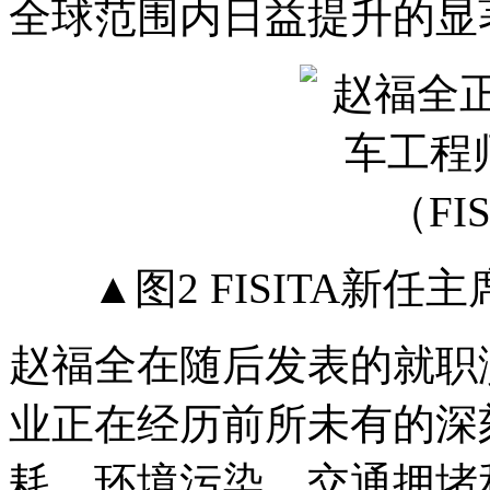
全球范围内日益提升的显
▲图2 FISITA新
赵福全在随后发表的就职
业正在经历前所未有的深
耗、环境污染、交通拥堵