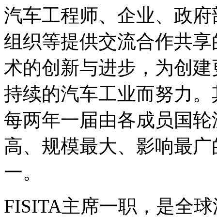
汽车工程师、企业、政府
组织等提供交流合作共享
术的创新与进步，为创建
持续的汽车工业而努力。
每两年一届由各成员国轮
高、规模最大、影响最广
一。
FISITA主席一职，是