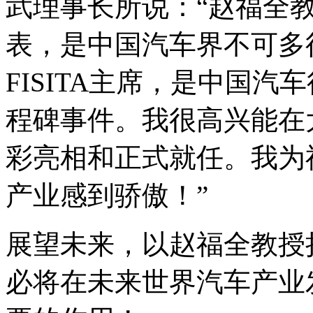
武理事长所说：“赵福全
表，是中国汽车界不可多
FISITA主席，是中国
程碑事件。我很高兴能在
彩亮相和正式就任。我为
产业感到骄傲！”
展望未来，以赵福全教授担
必将在未来世界汽车产业