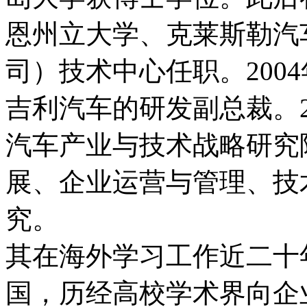
恩州立大学、克莱斯勒汽
司）技术中心任职。200
吉利汽车的研发副总裁。2
汽车产业与技术战略研究
展、企业运营与管理、技
究。
其在海外学习工作近二十
国，历经高校学术界向企