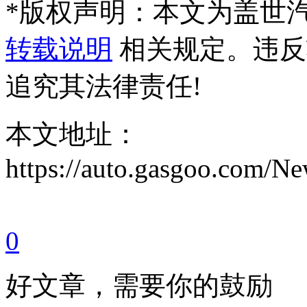
*
版权声明：本文为盖世
转载说明
相关规定。违反
追究其法律责任!
本文地址：
https://auto.gasgoo.com/
0
好文章，需要你的鼓励