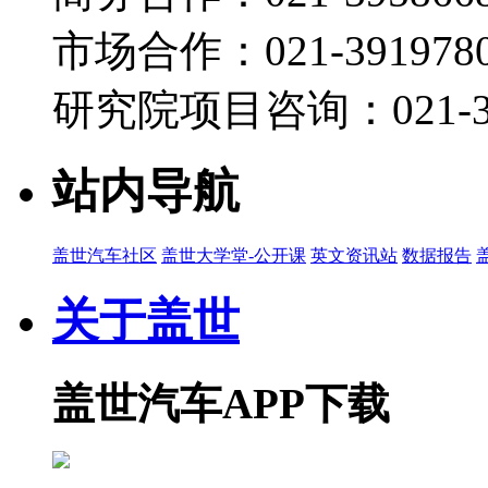
市场合作：021-3919780
研究院项目咨询：021-39
站内导航
盖世汽车社区
盖世大学堂-公开课
英文资讯站
数据报告
关于盖世
盖世汽车APP下载