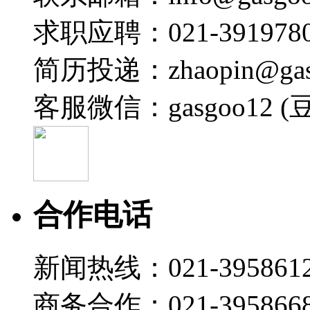
求职应聘：021-3919780
简历投递：zhaopin@gas
客服微信：gasgoo12 (
合作电话
新闻热线：021-395861
商务合作：021-395866