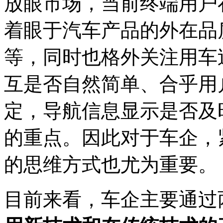
放眼市场，当前终端用户
着眼于汽车产品的外在品
等，同时也格外关注用车
互是否自然简单、合乎用
定，导航信息显示是否及
的重点。因此对于车企，
的思维方式也尤为重要。
目前来看，车企主要通过