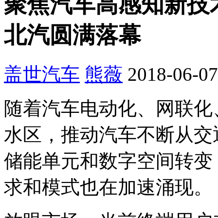
聚焦汽车高感知新技
北汽圆满落幕
盖世汽车
熊薇
2018-06-07
随着汽车电动化、网联化
水区，推动汽车不断从交
储能单元和数字空间转变
求和模式也在加速涌现。