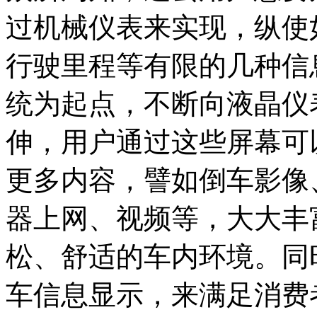
过机械仪表来实现，纵使
行驶里程等有限的几种信
统为起点，不断向液晶仪
伸，用户通过这些屏幕可
更多内容，譬如倒车影像、
器上网、视频等，大大丰
松、舒适的车内环境。同
车信息显示，来满足消费