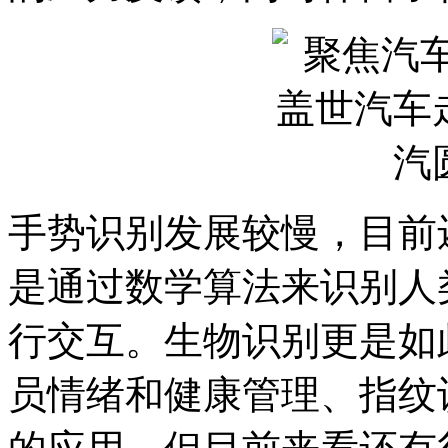
手势识别发展较慢，目前
是通过数学算法来识别人
行交互。生物识别更是如
员情绪和健康管理、指纹