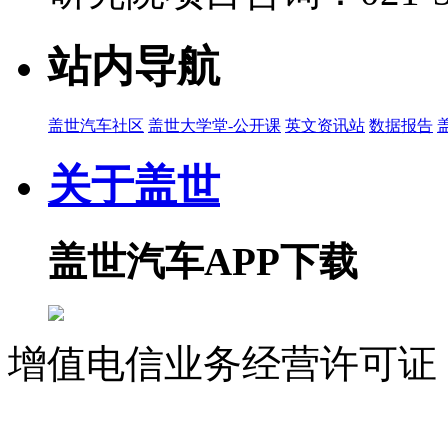
站内导航
盖世汽车社区
盖世大学堂-公开课
英文资讯站
数据报告
关于盖世
盖世汽车APP下载
增值电信业务经营许可证 沪
07023350号
沪公网安备 310