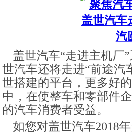
盖世汽车“走进主机厂
世汽车还将走进“前途汽
世搭建的平台，更多好的
中，在使整车和零部件企
的汽车消费者受益。
如您对盖世汽车201