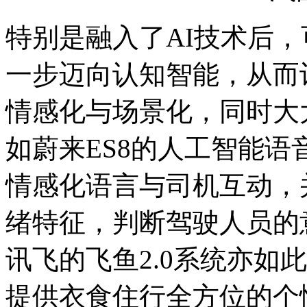
特别是融入了AI技术后
一步迈向认知智能，从而
情感化与场景化，同时大
如蔚来ES8的人工智能语
情感化语言与司机互动，
绪特征，判断驾驶人员的
讯飞的飞鱼2.0系统亦如
提供衣食住行全方位的个