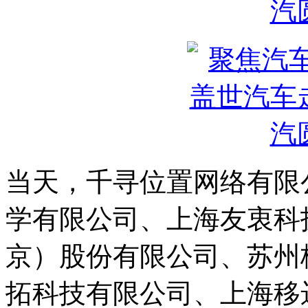
当天，千寻位置网络有限
学有限公司、上海友衷科
京）股份有限公司、苏州
拓科技有限公司、上海移