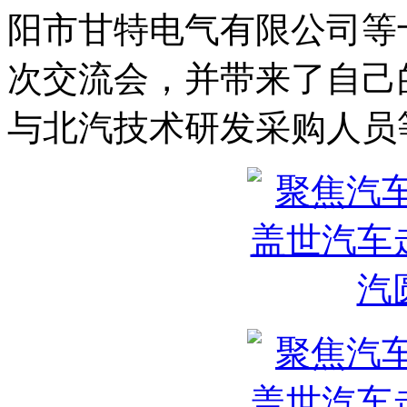
阳市甘特电气有限公司等
次交流会，并带来了自己
与北汽技术研发采购人员