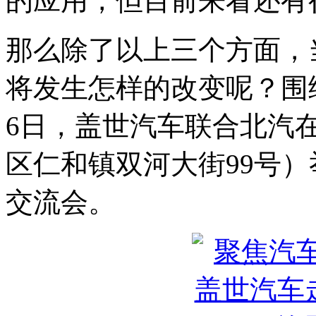
的应用，但目前来看还有
那么除了以上三个方面，
将发生怎样的改变呢？围绕
6日，盖世汽车联合北汽
区仁和镇双河大街99号
交流会。