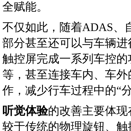
全赋能。
不仅如此，随着ADAS
部分甚至还可以与车辆进
触控屏完成一系列车控的
等，甚至连接车内、车外
作，减少行车过程中的“分
听觉体验
的改善主要体现
较于传统的物理旋钮、触