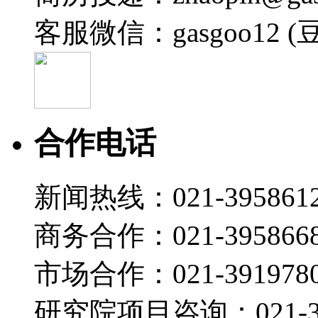
客服微信：gasgoo12 (
合作电话
新闻热线：021-395861
商务合作：021-395866
市场合作：021-3919780
研究院项目咨询：021-39