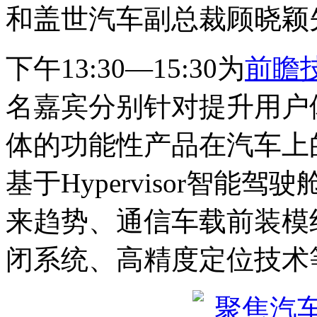
和盖世汽车副总裁顾晓颖
下午13:30—15:30为
前瞻
名嘉宾分别针对提升用户
体的功能性产品在汽车上
基于Hypervisor智
来趋势、通信车载前装模组
闭系统、高精度定位技术