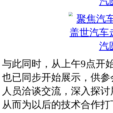
与此同时，从上午9点开
也已同步开始展示，供参
人员洽谈交流，深入探讨
从而为以后的技术合作打