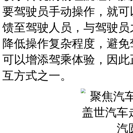
要驾驶员手动操作，就可
馈至驾驶人员，与驾驶员
降低操作复杂程度，避免
可以增添驾乘体验，因此
互方式之一。