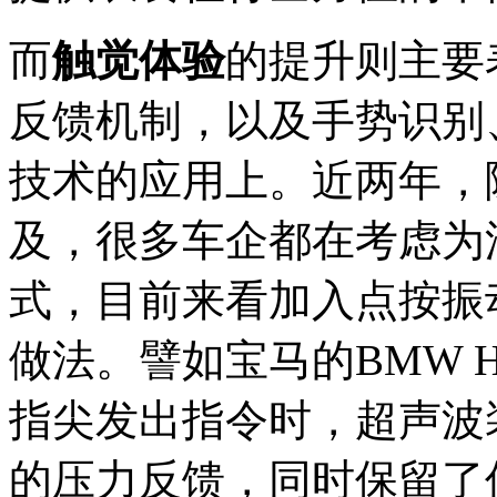
而
触觉体验
的提升则主要
反馈机制，以及手势识别
技术的应用上。近两年，
及，很多车企都在考虑为
式，目前来看加入点按振
做法。譬如宝马的BMW Ho
指尖发出指令时，超声波
的压力反馈，同时保留了