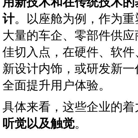
用新技术和在传统技术的
计
。以座舱为例，作为重
大量的车企、零部件供应
佳切入点，在硬件、软件
新设计内饰，或研发新一
全面提升用户体验。
具体来看，这些企业的着
听觉以及触觉
。