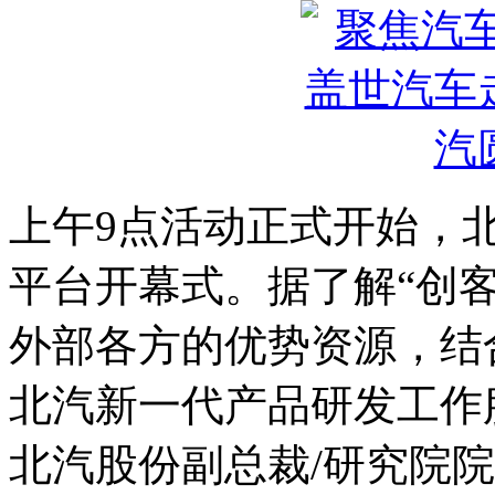
上午9点活动正式开始，
平台开幕式。据了解“创
外部各方的优势资源，结
北汽新一代产品研发工作
北汽股份副总裁/研究院