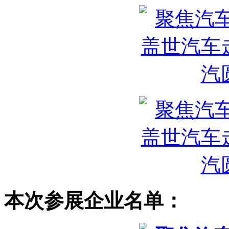
本次参展企业名单：