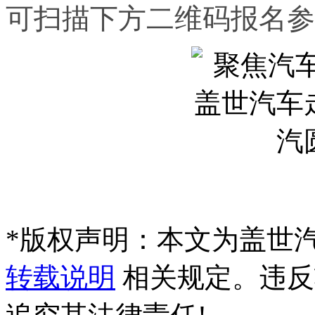
可扫描下方二维码报名参
*
版权声明：本文为盖世
转载说明
相关规定。违反