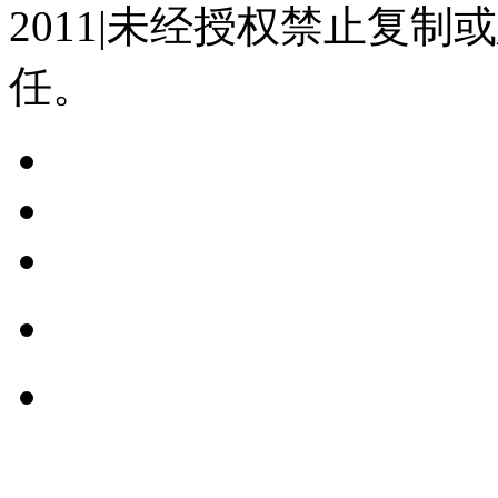
2011|未经授权禁止复
任。