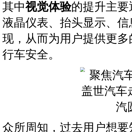
其中
视觉体验
的提升主要
液晶仪表、抬头显示、信
现，从而为用户提供更多
行车安全。
众所周知，过去用户想要