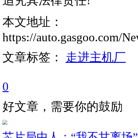
追究其法律责任!
本文地址：
https://auto.gasgoo.com/
文章标签：
走进主机厂
0
好文章，需要你的鼓励
芯片局中人：“我不甘离场”