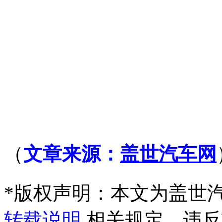
（
文章来源：
盖世汽车网
*
版权声明：本文为盖世
转载说明
相关规定。违反