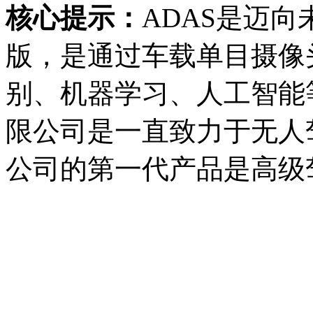
核心提示：
ADAS是迈
版，是通过车载单目摄像
别、机器学习、人工智能
限公司是一直致力于无人
公司的第一代产品是高级