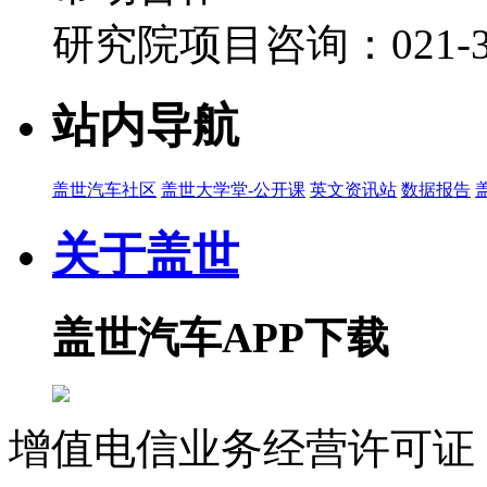
研究院项目咨询：021-39
站内导航
盖世汽车社区
盖世大学堂-公开课
英文资讯站
数据报告
关于盖世
盖世汽车APP下载
增值电信业务经营许可证 沪