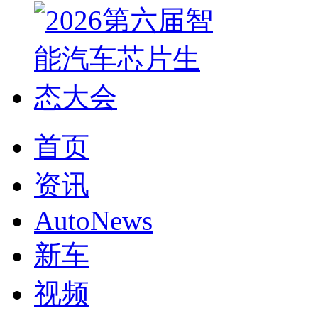
首页
资讯
AutoNews
新车
视频