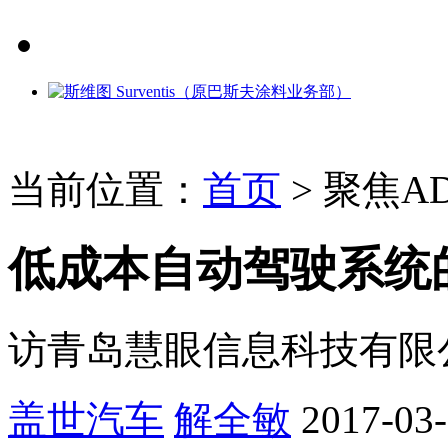
当前位置：
首页
>
聚焦AD
低成本自动驾驶系统
访青岛慧眼信息科技有限
盖世汽车
解全敏
2017-03-