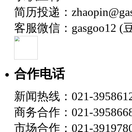
简历投递：zhaopin@gas
客服微信：gasgoo12 (
合作电话
新闻热线：021-395861
商务合作：021-395866
市场合作：021-3919780