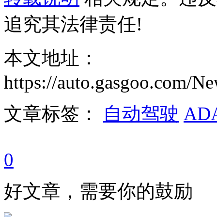
追究其法律责任!
本文地址：
https://auto.gasgoo.com/
文章标签：
自动驾驶
AD
0
好文章，需要你的鼓励