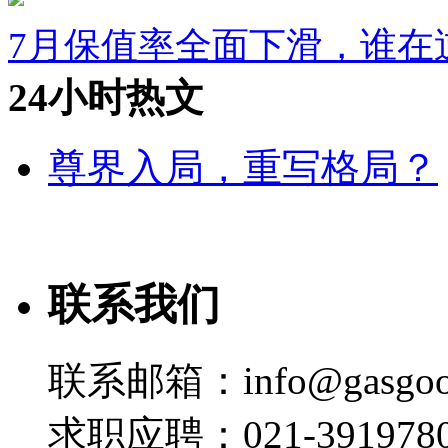
7月保值率全面下滑，谁在
24小时热文
尊界入局，重写格局？
联系我们
联系邮箱：info@gasgoo
求职应聘：021-3919780