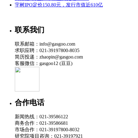
宇树IPO定价150.80元，发行市值近610亿
联系我们
联系邮箱：info@gasgoo.com
求职应聘：021-39197800-8035
简历投递：zhaopin@gasgoo.com
客服微信：gasgoo12 (豆豆)
合作电话
新闻热线：021-39586122
商务合作：021-39586681
市场合作：021-39197800-8032
研究院项目咨询：021-39197921