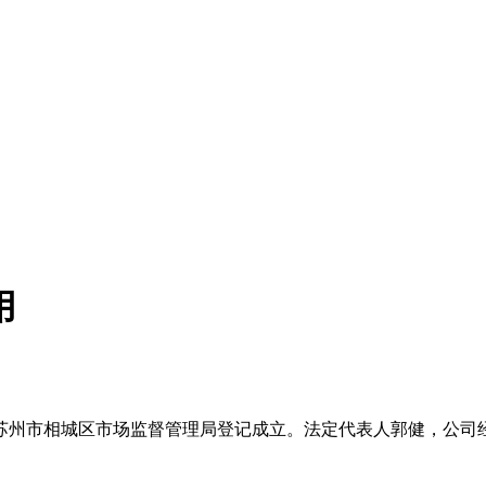
用
8日在苏州市相城区市场监督管理局登记成立。法定代表人郭健，公