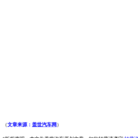
（
文章来源：
盖世汽车网
）