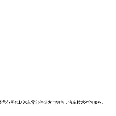
司经营范围包括汽车零部件研发与销售；汽车技术咨询服务。