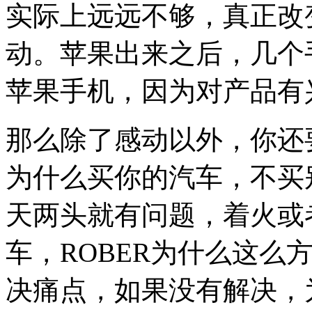
实际上远远不够，真正改
动。苹果出来之后，几个
苹果手机，因为对产品有
那么除了感动以外，你还
为什么买你的汽车，不买
天两头就有问题，着火或
车，ROBER为什么这么
决痛点，如果没有解决，