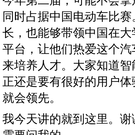
今年第二届，可能不会拿
同时占据中国电动车比赛
长，也能够带领中国在大
平台，让他们热爱这个汽
来培养人才。大家知道智
正还是要有很好的用户体
就会领先。
我今天讲的就到这里。谢