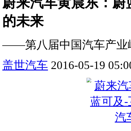
蔚来汽车黄晨东：蔚
的未来
——第八届中国汽车产业
盖世汽车
2016-05-19 05:0