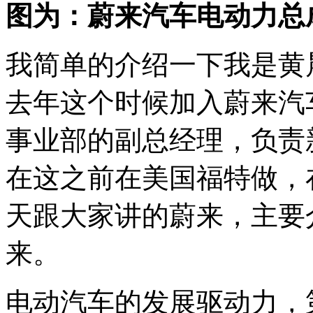
图为：蔚来汽车电动力总
我简单的介绍一下我是黄
去年这个时候加入蔚来汽
事业部的副总经理，负责
在这之前在美国福特做，
天跟大家讲的蔚来，主要
来。
电动汽车的发展驱动力，