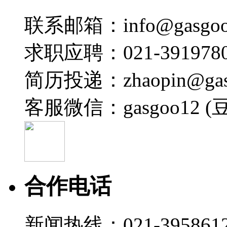
联系邮箱：info@gasgoo
求职应聘：021-3919780
简历投递：zhaopin@gas
客服微信：gasgoo12 (
合作电话
新闻热线：021-395861