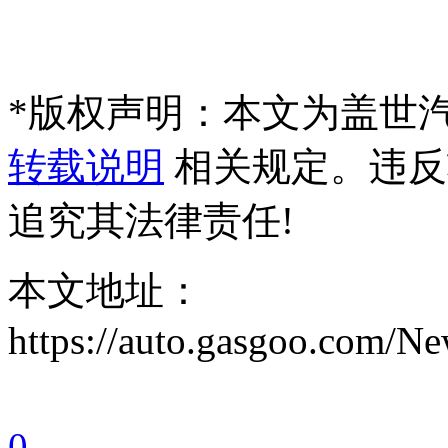
*
版权声明：本文为盖世
转载说明
相关规定。违反
追究其法律责任!
本文地址：
https://auto.gasgoo.com/
0