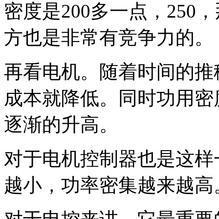
密度是200多一点，25
方也是非常有竞争力的。
再看电机。随着时间的推
成本就降低。同时功用密度，
逐渐的升高。
对于电机控制器也是这样
越小，功率密集越来越高