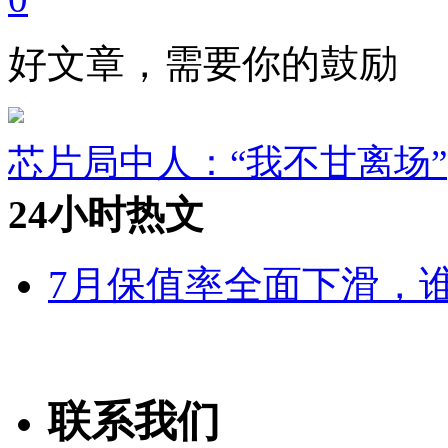
好文章，需要你的鼓励
芯片局中人：“我不甘离场”
24小时热文
7月保值率全面下滑，
联系我们