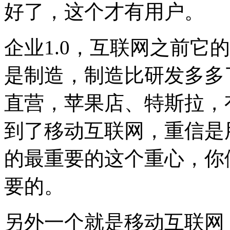
好了，这个才有用户。
企业1.0，互联网之前它
是制造，制造比研发多多
直营，苹果店、特斯拉，
到了移动互联网，重信是
的最重要的这个重心，你
要的。
另外一个就是移动互联网