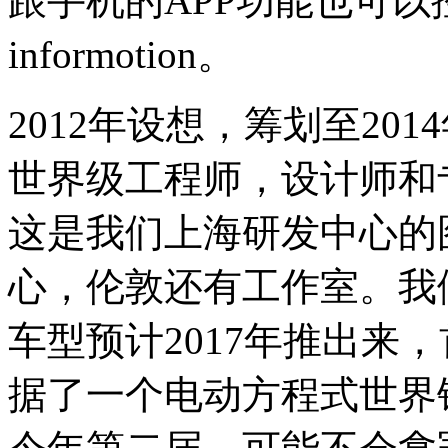
跟手机的APP功能也可以
informotion。
2012年设想，筹划至20
世界级工程师，设计师和
这是我们上海研发中心的
心，伦敦还有工作室。我
车型预计2017年推出来
据了一个电动方程式世界