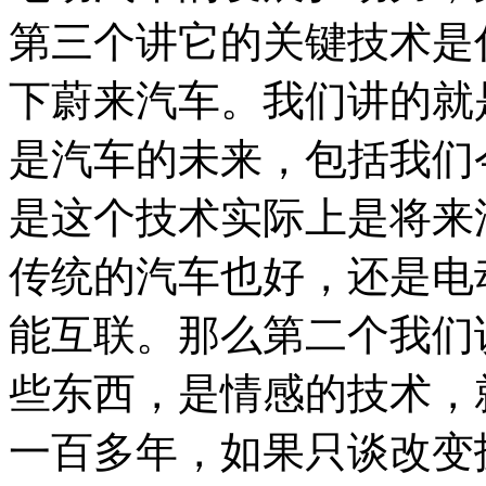
第三个讲它的关键技术是
下蔚来汽车。我们讲的就
是汽车的未来，包括我们
是这个技术实际上是将来
传统的汽车也好，还是电
能互联。那么第二个我们
些东西，是情感的技术，
一百多年，如果只谈改变