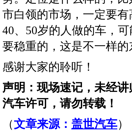
市白领的市场，一定要有
40、50岁的人做的车，
要稳重的，这是不一样的
感谢大家的聆听！
声明：现场速记，未经讲
汽车许可，请勿转载！
（
文章来源：
盖世汽车
）