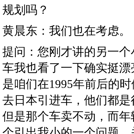
规划吗？
黄晨东：我们也在考虑。
提问：您刚才讲的另一个
车我也看了一下确实挺漂
是咱们在1995年前后的
去日本引进车，他们都是
但是那个车卖不动，而年
个引出我小的一个问题，