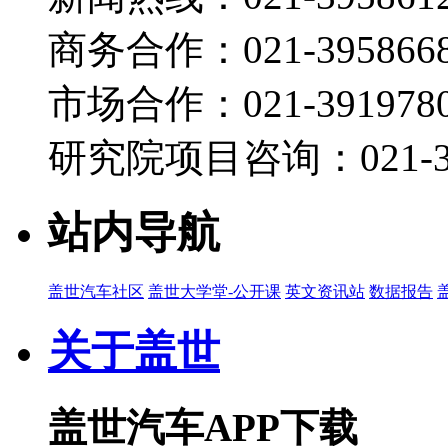
商务合作：021-395866
市场合作：021-3919780
研究院项目咨询：021-39
站内导航
盖世汽车社区
盖世大学堂-公开课
英文资讯站
数据报告
关于盖世
盖世汽车APP下载