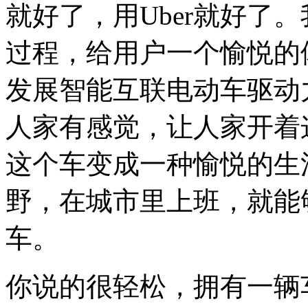
就好了，用Uber就好了
过程，给用户一个愉悦的
发展智能互联电动车驱动
人家有感觉，让人家开着
这个车变成一种愉悦的生
野，在城市里上班，就能
车。
你说的很轻松，拥有一辆