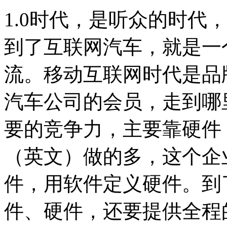
1.0时代，是听众的时代
到了互联网汽车，就是一
流。移动互联网时代是品
汽车公司的会员，走到哪
要的竞争力，主要靠硬件
（英文）做的多，这个企
件，用软件定义硬件。到
件、硬件，还要提供全程