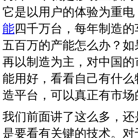
它是以用户的体验为重电
能
四千万台，每年制造的
五百万的产能怎么办？如
再以制造为主，对中国的
能用好，看看自己有什么
造平台，可以真正有市场
我们前面讲了这么多，还
是要看有关键的技术。对