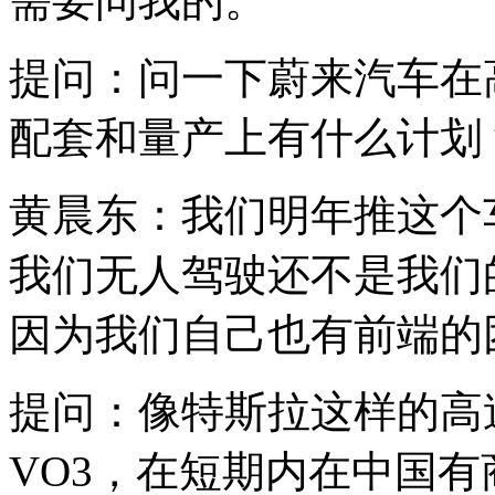
需要问我的。
提问：问一下蔚来汽车在
配套和量产上有什么计划
黄晨东：我们明年推这个
我们无人驾驶还不是我们
因为我们自己也有前端的
提问：像特斯拉这样的高
VO3，在短期内在中国