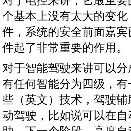
对于电控来讲，它最重要
个基本上没有太大的变化
件，系统的安全前面嘉宾
件起了非常重要的作用。
对于智能驾驶来讲可以分
有任何智能分为四级，有
些（英文）技术，驾驶辅
动驾驶，比如说可以在自