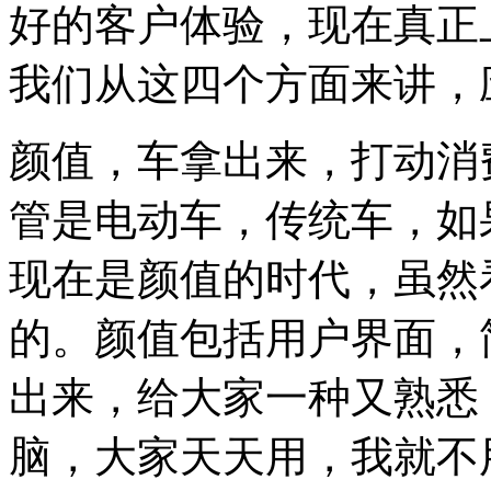
好的客户体验，现在真正
我们从这四个方面来讲，
颜值，车拿出来，打动消
管是电动车，传统车，如
现在是颜值的时代，虽然
的。颜值包括用户界面，
出来，给大家一种又熟悉
脑，大家天天用，我就不