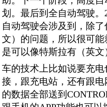
助。下一个阶段，高度自
划。最后到全自动驾驶。2
自动驾驶会涉及到，除了
文）的问题，所以很可能
是可以像特斯拉有（英文
车的技术上比如说要充电
接，跟充电站，还有跟电
的数据全部送到CONTRO