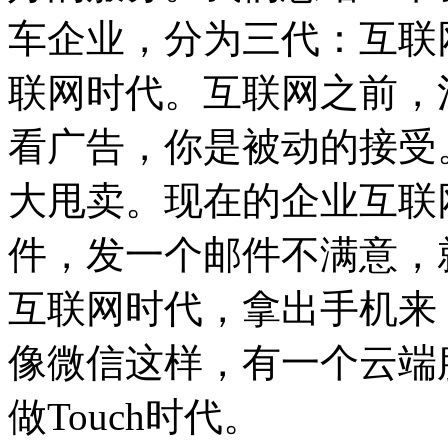
车企业，分为三代：互联
联网时代。互联网之前，
看广告，你是被动的接受
大甩卖。现在的企业互联
件，发一个邮件不满意，
互联网时代，拿出手机来
像微信这样，有一个云端
做Touch时代。