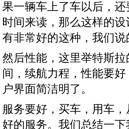
果一辆车上了车以后，还
时间来读，那么这样的设
有非常好的这种，我们说
然后性能，这里举特斯拉
间，续航力程，性能要好
户界面简洁明了。
服务要好，买车，用车，
好的服务。我们总结一下