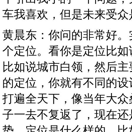
车我喜欢，但是未来受众
黄晨东：你问的非常好。
个定位。看你是定位比如
比如说城市白领，然后主要
的定位，你就有不同的设
打遍全天下，像当年大众
子一去不复返了，现在还
势。定位是什么样的，比