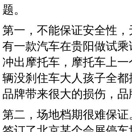
题。
第一，不能保证安全性，
有一款汽车在贵阳做试乘
冲出摩托车，摩托车上一
辆没刹住车大人孩子全都
品牌带来很大的损伤，品
第二，场地档期很难保证
签订了北京某个会展停车