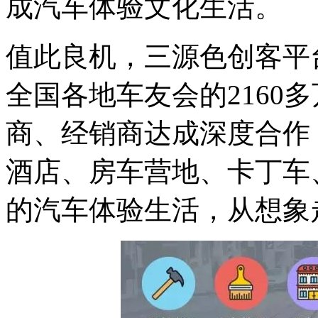
成汽车体验文化生活。
值此良机，三源色创客平
全国各地车友会的2160
商、经销商达成深度合作
酒店、房车营地、卡丁车
的汽车体验生活，从想象