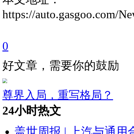
https://auto.gasgoo.com/
0
好文章，需要你的鼓励
尊界入局，重写格局？
24小时热文
盖世周报 | 上汽与通用