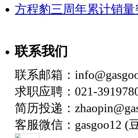
方程豹三周年累计销量
联系我们
联系邮箱：info@gasgoo
求职应聘：021-3919780
简历投递：zhaopin@gas
客服微信：gasgoo12 (