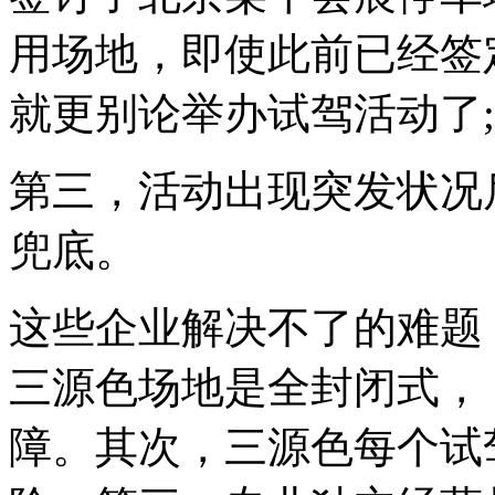
用场地，即使此前已经签
就更别论举办试驾活动了;
第三，活动出现突发状况
兜底。
这些企业解决不了的难题
三源色场地是全封闭式， 
障。其次，三源色每个试驾