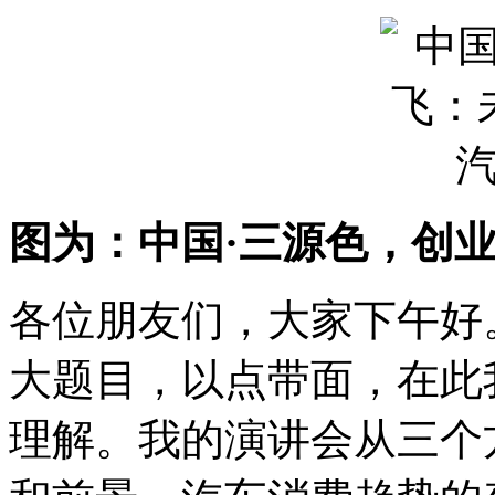
图为：中国·三源色，创
各位朋友们，大家下午好。
大题目，以点带面，在此
理解。我的演讲会从三个