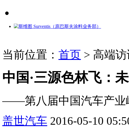
当前位置：
首页
>
高端访
中国·三源色林飞：
——第八届中国汽车产业
盖世汽车
2016-05-10 05:5