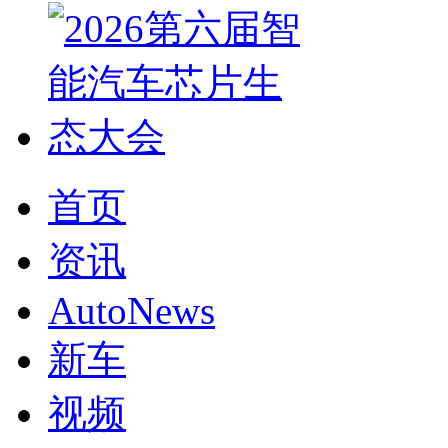
首页
资讯
AutoNews
新车
视频