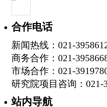
合作电话
新闻热线：021-395861
商务合作：021-395866
市场合作：021-3919780
研究院项目咨询：021-39
站内导航