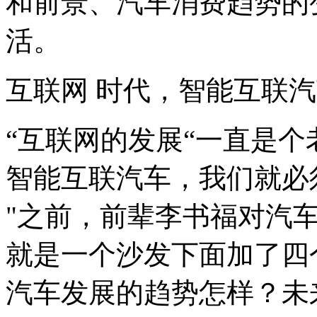
和前景、汽车消费趋势的
活。
互联网 时代，智能互联
“互联网的发展“一直是
智能互联汽车，我们就必
"之前，前辈李书福对汽
就是一个沙发下面加了四
汽车发展的趋势怎样？未