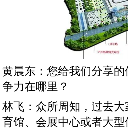
黄晨东：您给我们分享的
争力在哪里？
林飞：众所周知，过去大
育馆、会展中心或者大型