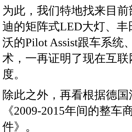
为此，我们特地找来目前
迪的矩阵式LED大灯、
沃的Pilot Assist
术，一再证明了现在互联
度。
除此之外，再看根据德国
《2009-2015年间的
件》。