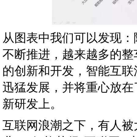
从图表中我们可以发现：
不断推进，越来越多的整
的创新和开发，智能互联
迅猛发展，并将重心放在
新研发上。
互联网浪潮之下，有人被