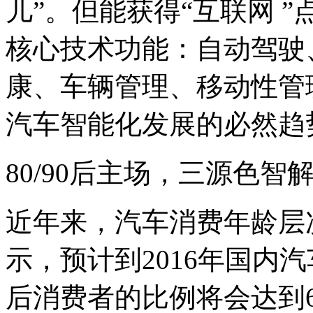
儿”。但能获得“互联网 
核心技术功能：自动驾驶
康、车辆管理、移动性管
汽车智能化发展的必然趋
80/90后主场，三源色
近年来，汽车消费年龄层
示，预计到2016年国内汽
后消费者的比例将会达到