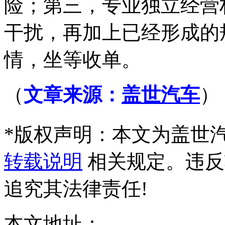
险；第三，专业独立经营
干扰，再加上已经形成的
情，坐等收单。
（
文章来源：
盖世汽车
）
*
版权声明：本文为盖世
转载说明
相关规定。违反
追究其法律责任!
本文地址：