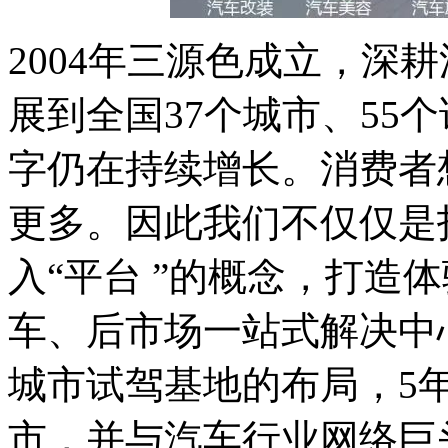
2004年三源色成立，深
展到全国37个城市、55
字仍在持续增长。消费者
更多。因此我们不仅仅是
入“平台 ”的概念，打造
车、后市场一站式解决中心
城市试驾基地的布局，5年
市，并与汽车行业网络巨