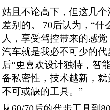
姑且不论高下，但这几个
差别的。 70后认为，“
人，享受驾控带来的感觉
汽车就是我必不可少的代步
后“更喜欢设计独特，智
备私密性，技术越新，就
不可或缺的工具。”
从60/70后的代步工具到