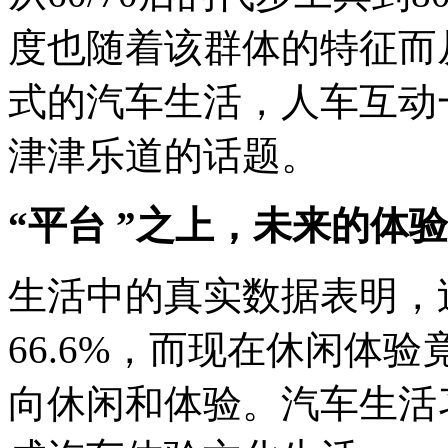
度也随着该群体的特征而
式的汽车生活，人车互动
津津乐道的话题。
“平台 ”之上，未来的体
生活中的真实数据表明，
66.6%，而现在休闲体验
向休闲和体验。汽车生活