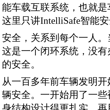
能车载互联系统，也就是
这里只讲IntelliSafe智
安全，关系到每个一人。
这是一个闭环系统，没有
的安全。
从一百多年前车辆发明开
辆安全。一开始用了一些
身结构设计得更扎实，再