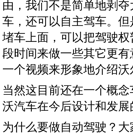
由，我们不是简单地剥夺
车，还可以自主驾车。但
堵车上面，可以把驾驶权
段时间来做一些其它更有
一个视频来形象地介绍沃尔沃C
当然这目前还在一个概念
沃汽车在今后设计和发展
为什么要做自动驾驶？大