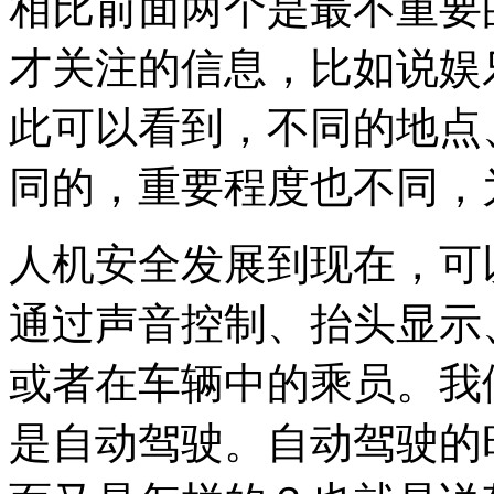
相比前面两个是最不重要
才关注的信息，比如说娱
此可以看到，不同的地点
同的，重要程度也不同，
人机安全发展到现在，可
通过声音控制、抬头显示
或者在车辆中的乘员。我
是自动驾驶。自动驾驶的