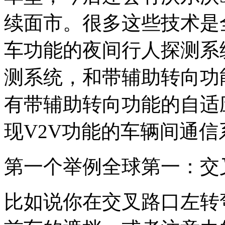
续面市。很多这些技术是
车功能的夜间行人探测系
测系统，和带辅助转向功
有带辅助转向功能的自适
现V2V功能的车辆间通信
第一个举例全球第一：交
比如说你在交叉路口左转