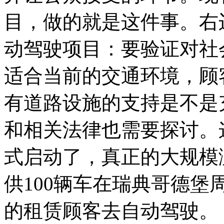
目，做的就是这件事。右
动驾驶项目：要验证对社
适合当前的交通环境，顾
有道路设施的支持是不是
和相关法律也需要探讨。这
式启动了，真正的大规模测
供100辆车在瑞典哥德
的租赁顾客去自动驾驶。