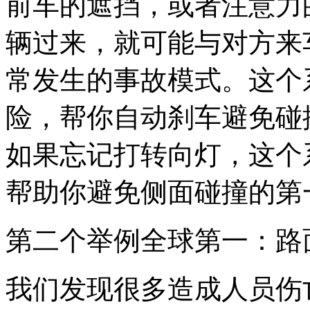
前车的遮挡，或者注意力
辆过来，就可能与对方来
常发生的事故模式。这个
险，帮你自动刹车避免碰
如果忘记打转向灯，这个
帮助你避免侧面碰撞的第
第二个举例全球第一：路
我们发现很多造成人员伤