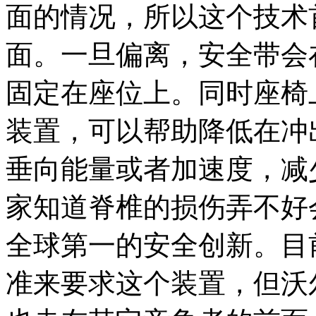
面的情况，所以这个技术
面。一旦偏离，安全带会在
固定在座位上。同时座椅
装置，可以帮助降低在冲
垂向能量或者加速度，减
家知道脊椎的损伤弄不好
全球第一的安全创新。目
准来要求这个装置，但沃