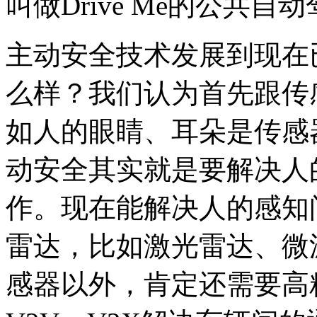
叫做Drive Me的公共
主动安全技术发展到现在
么样？我们认为首先跟传
如人的眼睛、耳朵是传感
动安全其实就是要解决人
作。现在能解决人的感知
雷达，比如激光雷达、微
感器以外，肯定还需要高