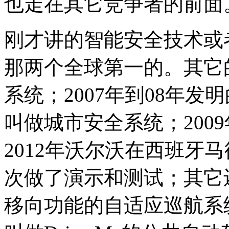
也走在其它竞争者的前面
刚才讲的智能安全技术或
那两个全球第一的。其它的
系统；2007年到08年发
叫做城市安全系统；200
2012年沃尔沃在西班牙
次做了演示和测试；其它
移向功能的自适应巡航系