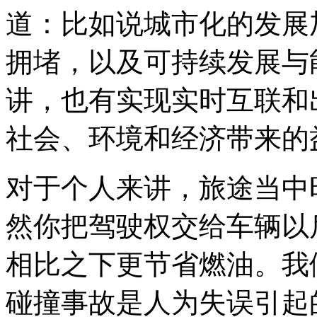
道：比如说城市化的发展
拥堵，以及可持续发展与
讲，也有实现实时互联和
社会、环境和经济带来的
对于个人来讲，旅途当中
然你把驾驶权交给车辆以
相比之下更节省燃油。我
碰撞事故是人为失误引起