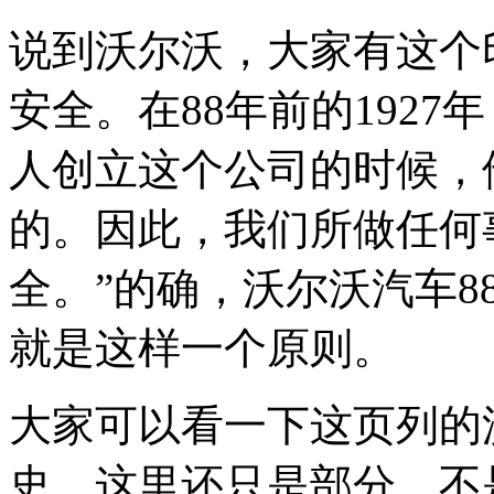
说到沃尔沃，大家有这个
安全。在88年前的192
人创立这个公司的时候，
的。因此，我们所做任何
全。”的确，沃尔沃汽车
就是这样一个原则。
大家可以看一下这页列的
史。这里还只是部分，不