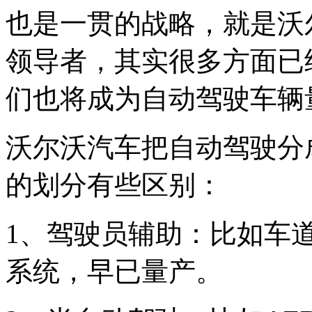
也是一贯的战略，就是沃
领导者，其实很多方面已
们也将成为自动驾驶车辆
沃尔沃汽车把自动驾驶分
的划分有些区别：
1、驾驶员辅助：比如车道
系统，早已量产。