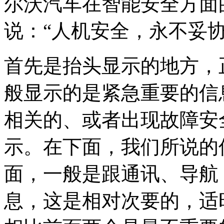
尔沃汽车在智能安全方面
说：“人机安全，永不妥协
首先是抬头显示的地方，
般显示的是紧急重要的信
相关的、或者出现故障安
示。在下面，我们所说的
面，一般是跟通讯、导航
息，这是相对次要的，适