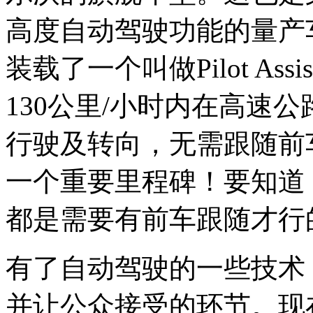
高度自动驾驶功能的量产
装载了一个叫做Pilot A
130公里/小时内在高速
行驶及转向，无需跟随前
一个重要里程碑！要知道
都是需要有前车跟随才行
有了自动驾驶的一些技术
并让公众接受的环节。现在沃