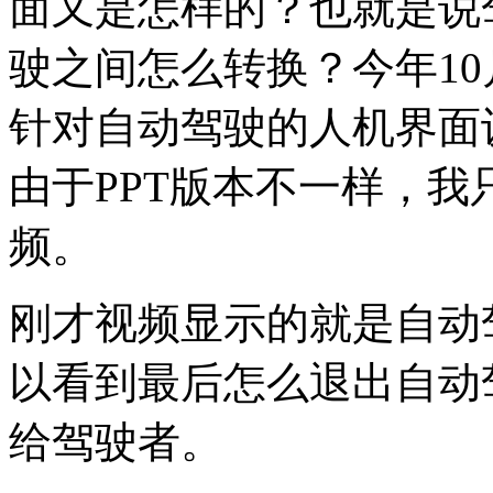
面又是怎样的？也就是说
驶之间怎么转换？今年1
针对自动驾驶的人机界面
由于PPT版本不一样，我
频。
刚才视频显示的就是自动
以看到最后怎么退出自动
给驾驶者。