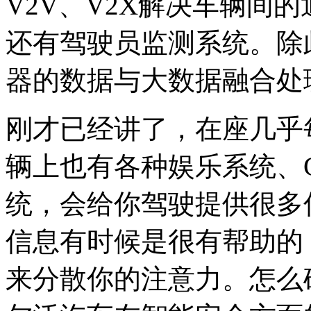
V2V、V2X解决车辆间
还有驾驶员监测系统。除
器的数据与大数据融合处
刚才已经讲了，在座几乎
辆上也有各种娱乐系统、
统，会给你驾驶提供很多
信息有时候是很有帮助的
来分散你的注意力。怎么