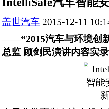
IntelliSafe汽
盖世汽车
2015-12-11 10:1
——“2015汽车与环境
总监 顾剑民演讲内容实录