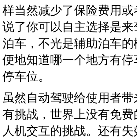
样当然减少了保险费用或
说了你可以自主选择是来
泊车，不光是辅助泊车的
便地知道哪一个地方有停
停车位。
虽然自动驾驶给使用者带
有挑战，世界上没有免费
人机交互的挑战。还有失