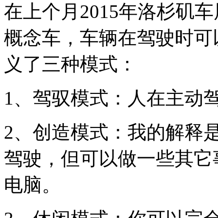
在上个月2015年洛杉矶车展
概念车，车辆在驾驶时可
义了三种模式：
1、驾驭模式：人在主动
2、创造模式：我的解释
驾驶，但可以做一些其它
电脑。