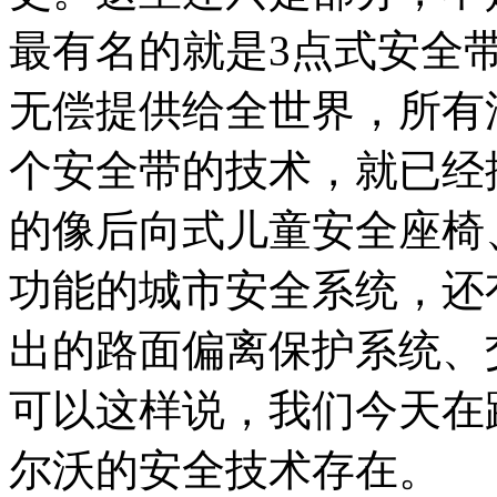
最有名的就是3点式安全
无偿提供给全世界，所有
个安全带的技术，就已经
的像后向式儿童安全座椅
功能的城市安全系统，还
出的路面偏离保护系统、
可以这样说，我们今天在
尔沃的安全技术存在。