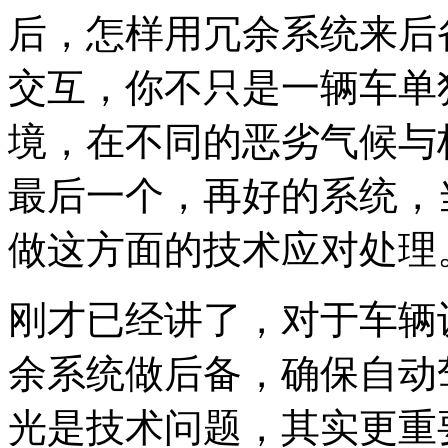
后，怎样用冗余系统来后
交互，你不只是一辆车单
境，在不同的恶劣气候与
最后一个，再好的系统，
做这方面的技术应对处理
刚才已经讲了，对于车辆
余系统做后备，确保自动
光是技术问题，其实更重