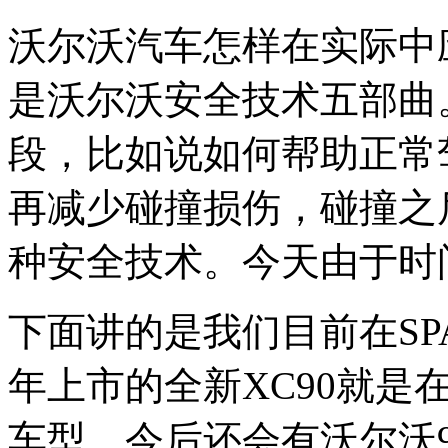
沃尔沃汽车怎样在实际中
是沃尔沃安全技术五部曲
段，比如说如何帮助正常
再减少碰撞损伤，碰撞之
种安全技术。今天由于时
下面讲的是我们目前在S
年上市的全新XC90就是
车型，今后还会有沃尔沃9