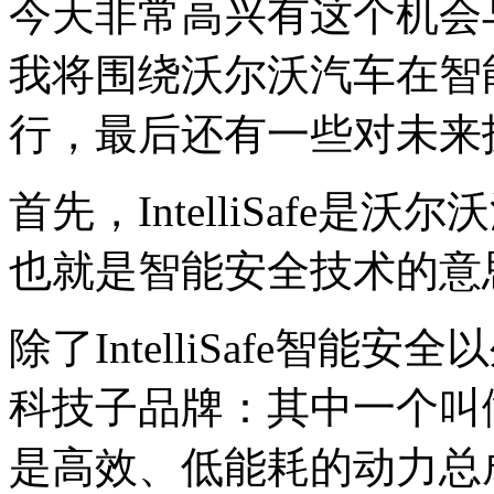
今天非常高兴有这个机会
我将围绕沃尔沃汽车在智
行，最后还有一些对未来
首先，IntelliSafe
也就是智能安全技术的意
除了IntelliSafe智
科技子品牌：其中一个叫做D
是高效、低能耗的动力总成