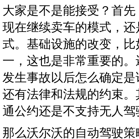
大家是不是能接受？首先
现在继续卖车的模式，还
式。基础设施的改变，比
一，这也是非常重要的。
发生事故以后怎么确定是
还有法律和法规的约束。
通公约还是不支持无人驾
那么沃尔沃的自动驾驶策