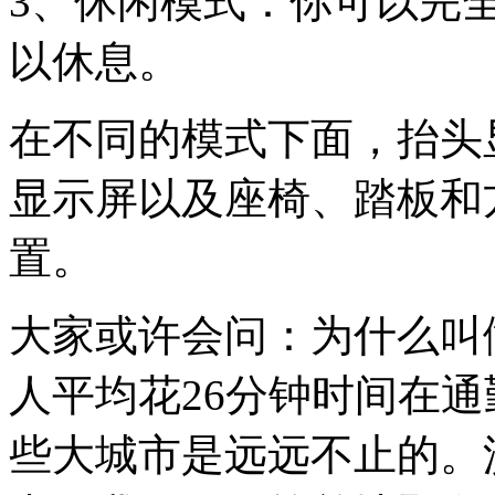
3、休闲模式：你可以完
以休息。
在不同的模式下面，抬头
显示屏以及座椅、踏板和
置。
大家或许会问：为什么叫做C
人平均花26分钟时间在
些大城市是远远不止的。