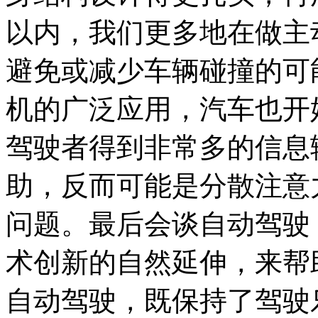
以内，我们更多地在做主
避免或减少车辆碰撞的可
机的广泛应用，汽车也开
驾驶者得到非常多的信息
助，反而可能是分散注意
问题。最后会谈自动驾驶
术创新的自然延伸，来帮
自动驾驶，既保持了驾驶