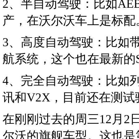
2、半自动驾驶：比如A
产，在沃尔沃车上是标配
3、高度自动驾驶：比如
航系统，这个也在最新的S
4、完全自动驾驶：比如
讯和V2X，目前还在测
在刚刚过去的周三12月2
尔沃的旗舰车型。这也是