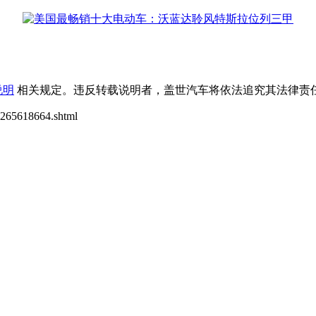
说明
相关规定。违反转载说明者，盖世汽车将依法追究其法律责任
265618664.shtml