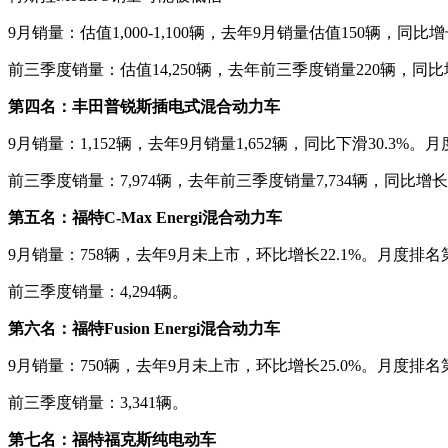
9月销量：估值1,000-1,100辆，去年9月销量估值150辆，
前三季度销量：估值14,250辆，去年前三季度销量220辆，同比增长
第四名：丰田普锐斯插电式混合动力车
9月销量：1,152辆，去年9月销量1,652辆，同比下滑30.3%
前三季度销量：7,974辆，去年前三季度销量7,734辆，同比增长3
第五名：福特C-Max Energi混合动力车
9月销量：758辆，去年9月未上市，环比增长22.1%。月度排名
前三季度销量：4,294辆。
第六名：福特Fusion Energi混合动力车
9月销量：750辆，去年9月未上市，环比增长25.0%。月度排名
前三季度销量：3,341辆。
第七名：福特福克斯纯电动车