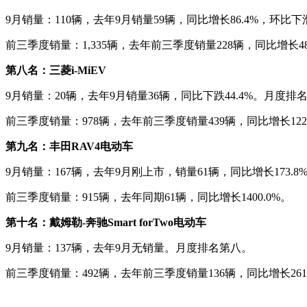
9月销量：110辆，去年9月销量59辆，同比增长86.4%，环比下
前三季度销量：1,335辆，去年前三季度销量228辆，同比增长48
第八名：三菱i-MiEV
9月销量：20辆，去年9月销量36辆，同比下跌44.4%。月度排
前三季度销量：978辆，去年前三季度销量439辆，同比增长122
第九名：丰田RAV4电动车
9月销量：167辆，去年9月刚上市，销量61辆，同比增长173.
前三季度销量：915辆，去年同期61辆，同比增长1400.0%。
第十名：戴姆勒-奔驰Smart forTwo电动车
9月销量：137辆，去年9月无销量。月度排名第八。
前三季度销量：492辆，去年前三季度销量136辆，同比增长261