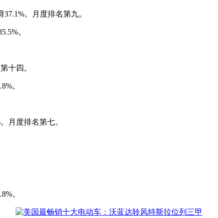
滑37.1%。月度排名第九。
5.5%。
名第十四。
.8%。
8%。月度排名第七。
.8%。