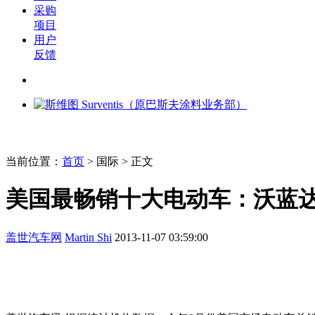
采购
项目
用户
反馈
当前位置：
首页
>
国际
> 正文
美国最畅销十大电动车：沃蓝
盖世汽车网
Martin Shi
2013-11-07 03:59:00