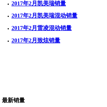
2017年2月凯美瑞销量
2017年2月凯美瑞混动销量
2017年2月雷凌混动销量
2017年2月致炫销量
最新销量