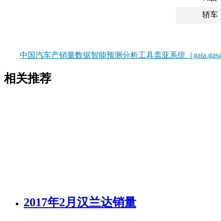
轿车
中国汽车产销量数据智能预测分析工具盖亚系统（gaia.gasgo
相关推荐
2017年2月汉兰达销量