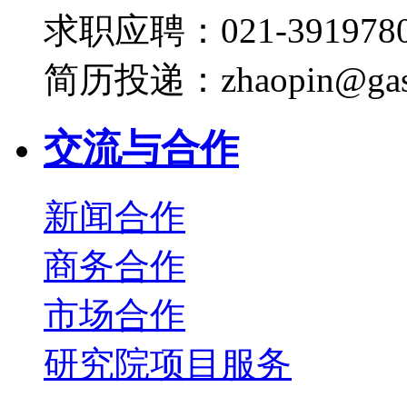
求职应聘：021-3919780
简历投递：zhaopin@gas
交流与合作
新闻合作
商务合作
市场合作
研究院项目服务