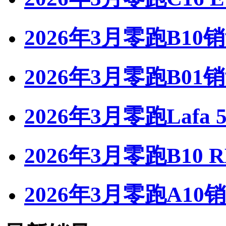
2026年3月零跑B10
2026年3月零跑B01
2026年3月零跑Lafa
2026年3月零跑B10 
2026年3月零跑A10