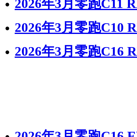
2026年3月零跑C11 
2026年3月零跑C10 
2026年3月零跑C16 
2026年3月零跑C16 