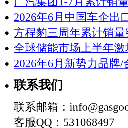
广汽集团1-7月累计销量8
2026年6月中国车企出
方程豹三周年累计销量
全球储能市场上半年激增
2026年6月新势力品牌
联系我们
联系邮箱：info@gasgoo
客服QQ：531068497