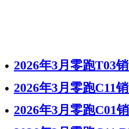
2026年3月零跑T03
2026年3月零跑C11
2026年3月零跑C01