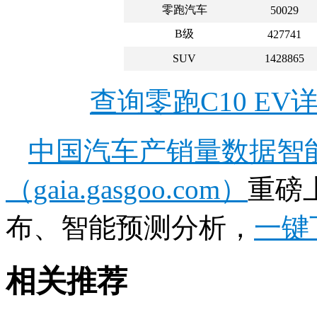
零跑汽车
50029
B级
427741
SUV
1428865
查询零跑C10 E
中国汽车产销量数据智
（gaia.gasgoo.com）
重磅
布、智能预测分析，
一键
相关推荐