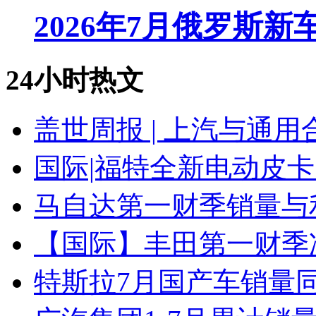
2026年7月俄罗斯
24小时热文
盖世周报 | 上汽与通用
国际|福特全新电动皮卡
马自达第一财季销量与
【国际】丰田第一财季净
特斯拉7月国产车销量同比