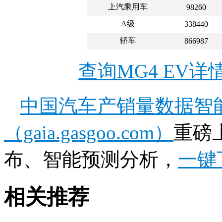
上汽乘用车
98260
A级
338440
轿车
866987
查询MG4 EV
中国汽车产销量数据智
（gaia.gasgoo.com）
重磅
布、智能预测分析，
一键
相关推荐