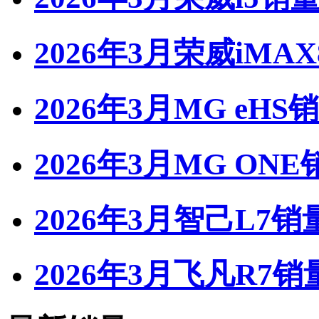
2026年3月荣威iMA
2026年3月MG eHS
2026年3月MG ONE
2026年3月智己L7销
2026年3月飞凡R7销