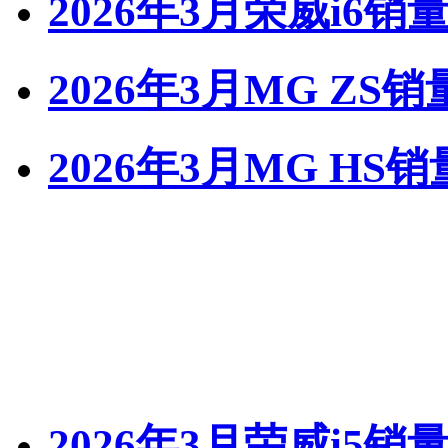
2026年3月荣威i6销
2026年3月MG ZS销
2026年3月MG HS销
2026年3月荣威i5销