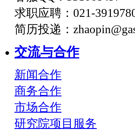
求职应聘：021-3919780
简历投递：zhaopin@gas
交流与合作
新闻合作
商务合作
市场合作
研究院项目服务