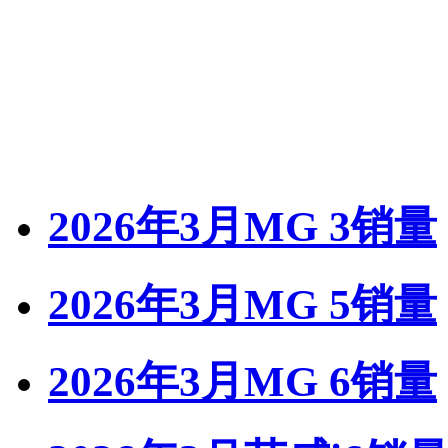
2026年3月MG 3销量
2026年3月MG 5销量
2026年3月MG 6销量