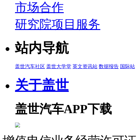
市场合作
研究院项目服务
站内导航
盖世汽车社区
盖世大学堂
英文资讯站
数据报告
国际站
关于盖世
盖世汽车APP下载