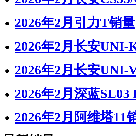
2026年2月引力T销量
2026年2月长安UNI
2026年2月长安UNI-
2026年2月深蓝SL03
2026年2月阿维塔11