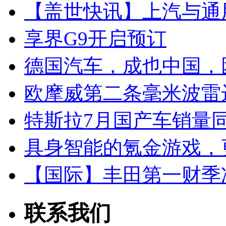
【盖世快讯】上汽与通
享界G9开启预订
德国汽车，成也中国，
欧摩威第二条毫米波雷
特斯拉7月国产车销量同比
具身智能的氪金游戏，
【国际】丰田第一财季净
联系我们