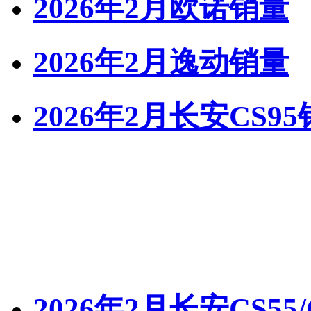
2026年2月欧诺销量
2026年2月逸动销量
2026年2月长安CS9
2026年2月长安CS55/C