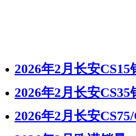
2026年2月长安CS1
2026年2月长安CS3
2026年2月长安CS75/