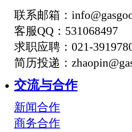
联系邮箱：info@gasgoo
客服QQ：531068497
求职应聘：021-3919780
简历投递：zhaopin@gas
交流与合作
新闻合作
商务合作