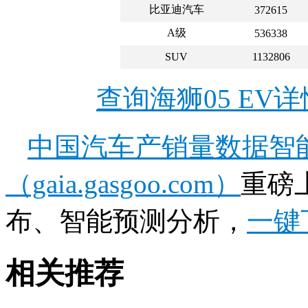
比亚迪汽车
372615
A级
536338
SUV
1132806
查询海狮05 EV
中国汽车产销量数据智
（gaia.gasgoo.com）
重磅
布、智能预测分析，
一键
相关推荐