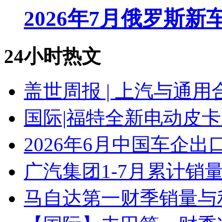
2026年7月俄罗斯
24小时热文
盖世周报 | 上汽与通用
国际|福特全新电动皮卡
2026年6月中国车企出
广汽集团1-7月累计销量8
马自达第一财季销量与