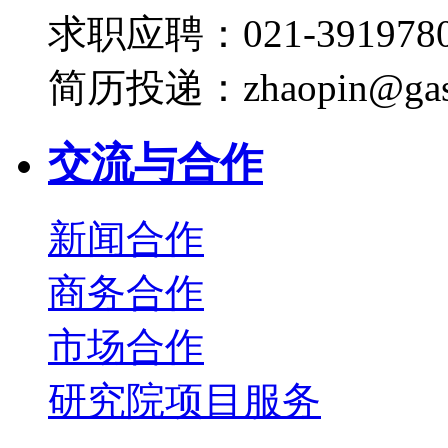
求职应聘：021-3919780
简历投递：zhaopin@gas
交流与合作
新闻合作
商务合作
市场合作
研究院项目服务