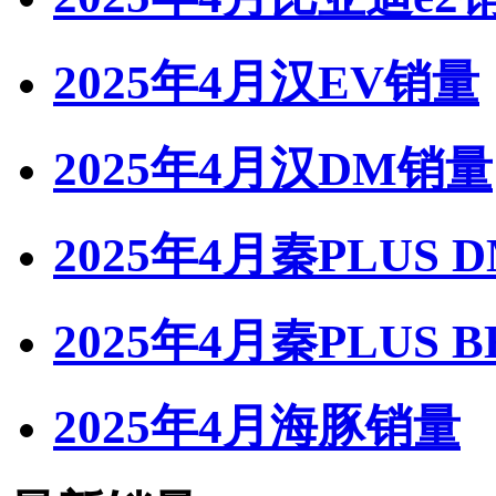
2025年4月汉EV销量
2025年4月汉DM销量
2025年4月秦PLUS 
2025年4月秦PLUS 
2025年4月海豚销量