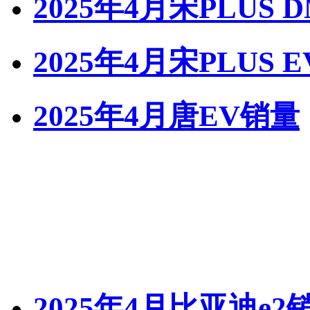
2025年4月宋PLUS 
2025年4月宋PLUS 
2025年4月唐EV销量
2025年4月比亚迪e2