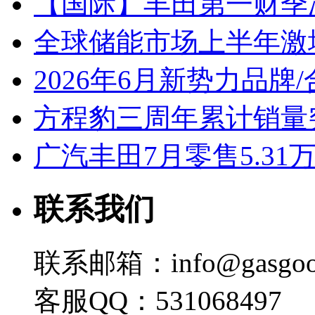
【国际】丰田第一财季净
全球储能市场上半年激增
2026年6月新势力品牌
方程豹三周年累计销量
广汽丰田7月零售5.31
联系我们
联系邮箱：info@gasgoo
客服QQ：531068497