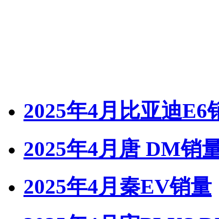
2025年4月比亚迪E6
2025年4月唐 DM销
2025年4月秦EV销量