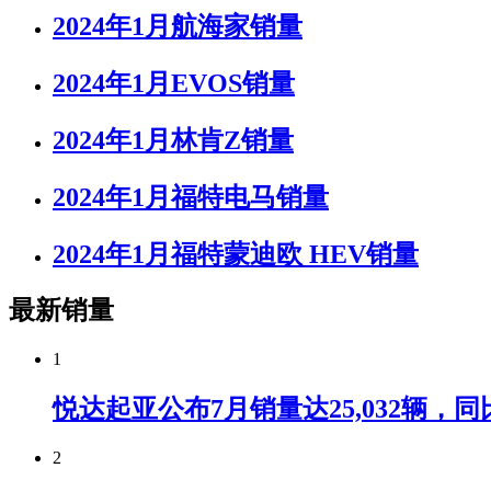
2024年1月航海家销量
2024年1月EVOS销量
2024年1月林肯Z销量
2024年1月福特电马销量
2024年1月福特蒙迪欧 HEV销量
最新销量
1
悦达起亚公布7月销量达25,032辆，同比
2