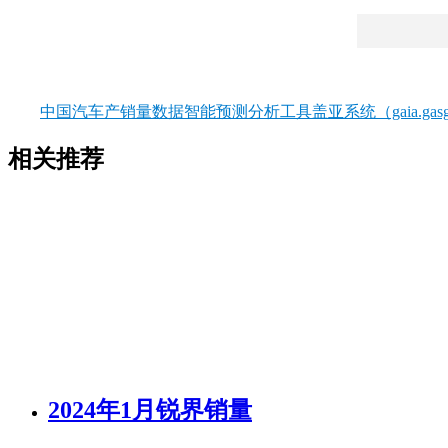
中国汽车产销量数据智能预测分析工具盖亚系统（gaia.gasgo
相关推荐
2024年1月锐界销量