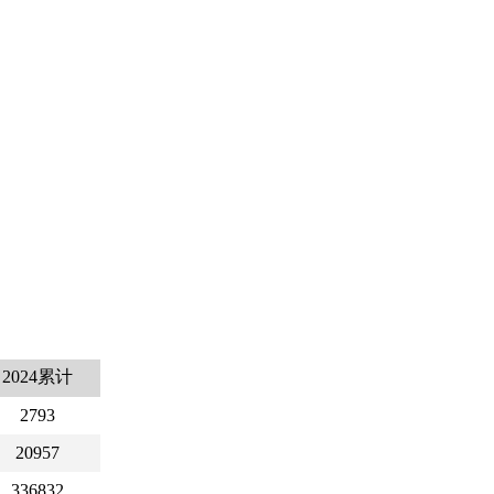
2024累计
2793
20957
336832