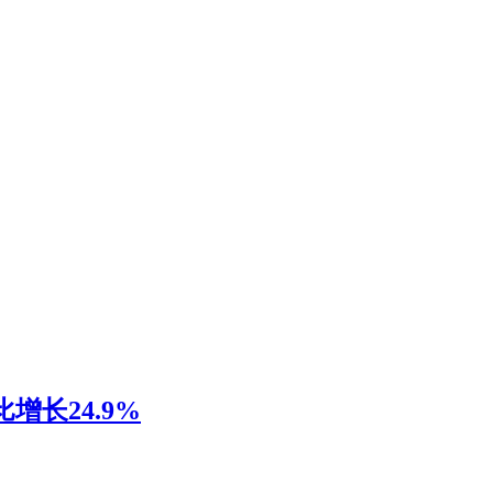
增长24.9%