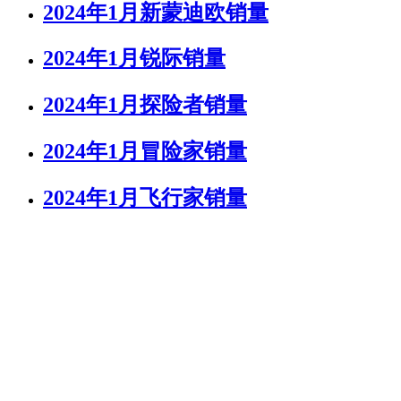
2024年1月新蒙迪欧销量
2024年1月锐际销量
2024年1月探险者销量
2024年1月冒险家销量
2024年1月飞行家销量