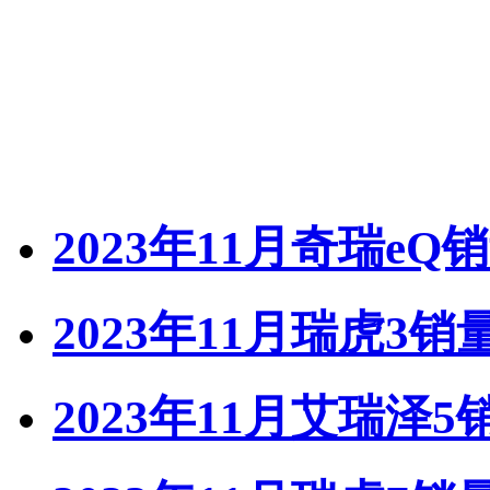
2023年11月奇瑞eQ
2023年11月瑞虎3销
2023年11月艾瑞泽5