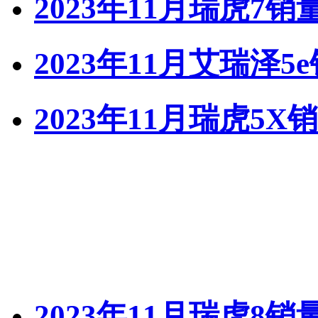
2023年11月瑞虎7销
2023年11月艾瑞泽5
2023年11月瑞虎5X
2023年11月瑞虎8销