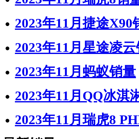
2023年11月捷途X9
2023年11月星途凌
2023年11月蚂蚁销量
2023年11月QQ冰淇
2023年11月瑞虎8 P