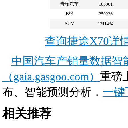
奇瑞汽车
185361
B级
359226
SUV
1311434
查询捷途X70详
中国汽车产销量数据智
（gaia.gasgoo.com）
重磅
布、智能预测分析，
一键
相关推荐