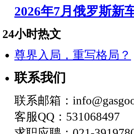
2026年7月俄罗斯
24小时热文
尊界入局，重写格局？
联系我们
联系邮箱：info@gasgoo
客服QQ：531068497
求职应聘：021-3919780