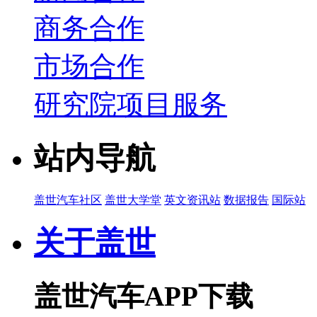
商务合作
市场合作
研究院项目服务
站内导航
盖世汽车社区
盖世大学堂
英文资讯站
数据报告
国际站
关于盖世
盖世汽车APP下载