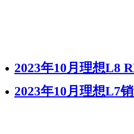
2023年10月理想L8 
2023年10月理想L7