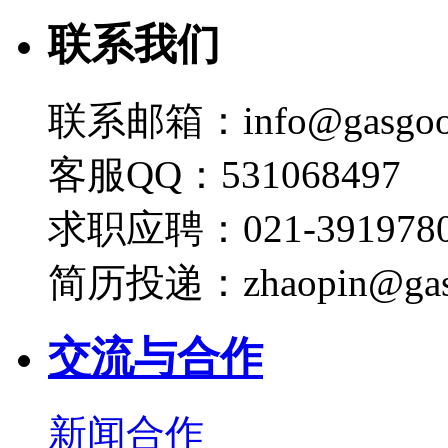
联系我们
联系邮箱：info@gasgoo
客服QQ：531068497
求职应聘：021-3919780
简历投递：zhaopin@gas
交流与合作
新闻合作