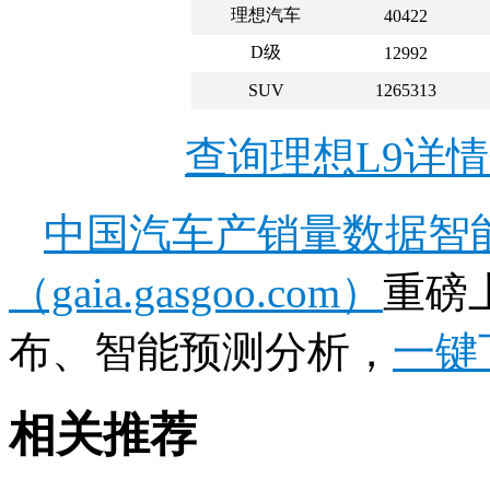
理想汽车
40422
D级
12992
SUV
1265313
查询理想L9详
中国汽车产销量数据智
（gaia.gasgoo.com）
重磅
布、智能预测分析，
一键
相关推荐