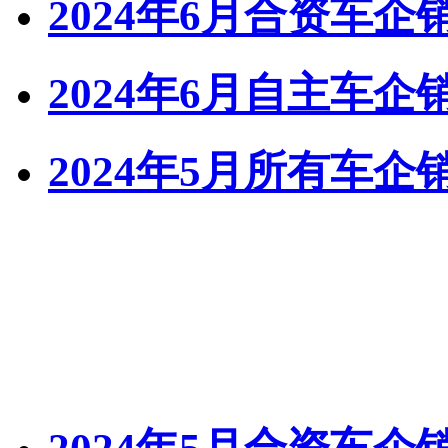
2024年6月合资车
2024年6月自主车
2024年5月所有车