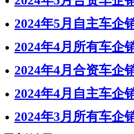
2024年5月合资车
2024年5月自主车
2024年4月所有车
2024年4月合资车
2024年4月自主车
2024年3月所有车