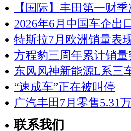
【国际】丰田第一财季净
2026年6月中国车企出
特斯拉7月欧洲销量表
方程豹三周年累计销量
东风风神新能源L系三
“速成车”正在被叫停
广汽丰田7月零售5.31
联系我们