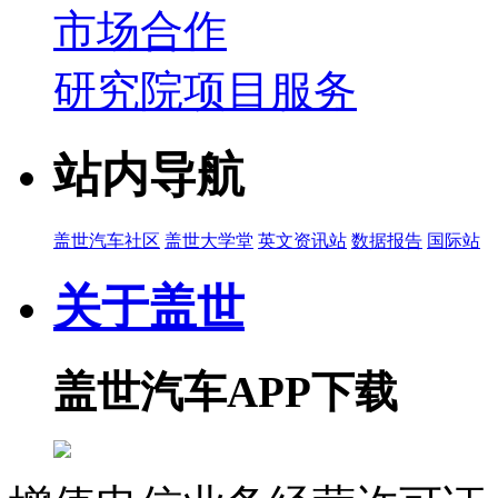
市场合作
研究院项目服务
站内导航
盖世汽车社区
盖世大学堂
英文资讯站
数据报告
国际站
关于盖世
盖世汽车APP下载