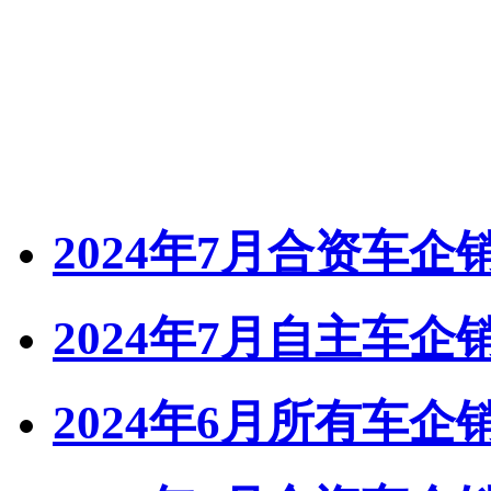
2024年7月合资车
2024年7月自主车
2024年6月所有车