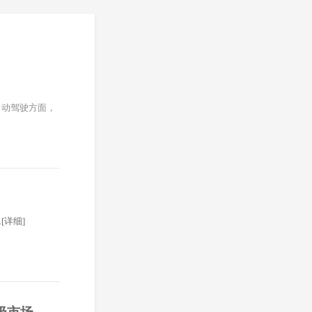
自动驾驶方面，
.
[详细]