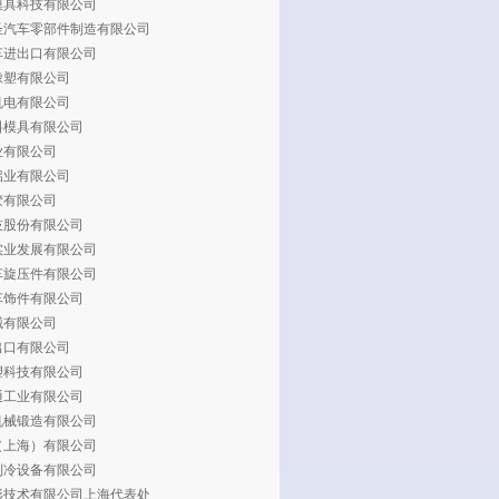
模具科技有限公司
圣汽车零部件制造有限公司
车进出口有限公司
橡塑有限公司
机电有限公司
料模具有限公司
业有限公司
铝业有限公司
胶有限公司
技股份有限公司
实业发展有限公司
车旋压件有限公司
车饰件有限公司
械有限公司
出口有限公司
塑科技有限公司
通工业有限公司
机械锻造有限公司
（上海）有限公司
制冷设备有限公司
形技术有限公司上海代表处