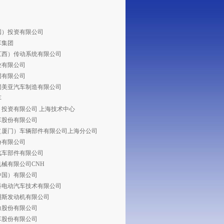
国）投资有限公司
车集团
江西）传动系统有限公司
业有限公司
团有限公司
团美亚汽车制造有限公司
车
）投资有限公司 上海技术中心
车股份有限公司
（厦门）车辆部件有限公司上海分公司
份有限公司
汽车部件有限公司
械有限公司CNH
中国）有限公司
科电动汽车技术有限公司
明斯发动机有限公司
力股份有限公司
车股份有限公司