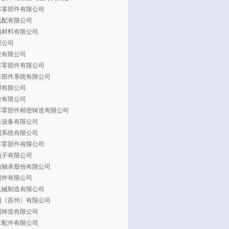
车零部件有限公司
汽配有限公司
磁材料有限公司
限公司
簧有限公司
车零部件有限公司
车部件系统有限公司
塑有限公司
业有限公司
车零部件精密铸造有限公司
号设备有限公司
固系统有限公司
车零部件有限公司
电子有限公司
动轴承股份有限公司
固件有限公司
机械制造有限公司
属（苏州）有限公司
属铸造有限公司
车配件有限公司