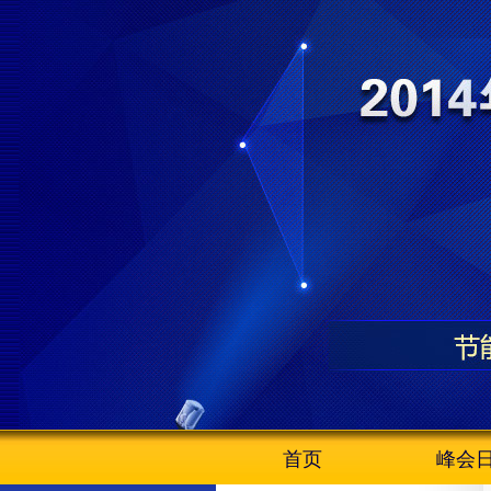
首页
峰会