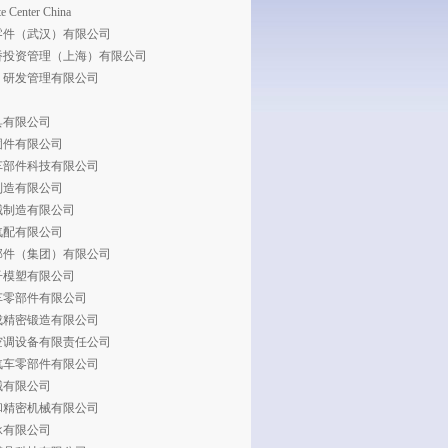
te Center China
零件（武汉）有限公司
桥投资管理（上海）有限公司
）研发管理有限公司
具有限公司
固件有限公司
车部件科技有限公司
制造有限公司
械制造有限公司
汽配有限公司
部件（集团）有限公司
子模塑有限公司
车零部件有限公司
成精密锻造有限公司
空调设备有限责任公司
汽车零部件有限公司
械有限公司
和精密机械有限公司
承有限公司