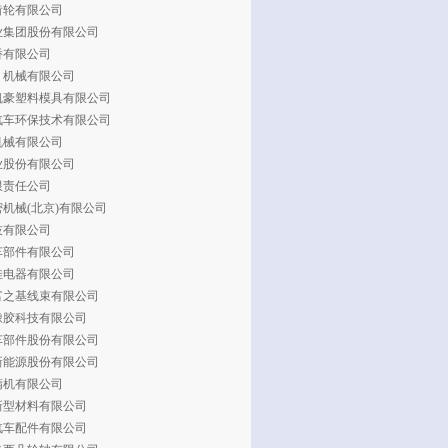
齿轮有限公司
业集团股份有限公司
桥有限公司
）机械有限公司
凯豪塑料模具有限公司
汽车环保技术有限公司
机械有限公司
业股份有限公司
限责任公司
机械(北京)有限公司
技有限公司
车部件有限公司
佳电器有限公司
富之基线束有限公司
橡胶科技有限公司
车部件股份有限公司
新能源股份有限公司
精机有限公司
新型材料有限公司
汽车配件有限公司