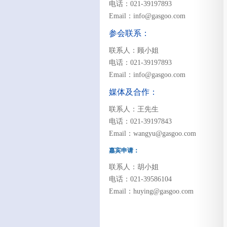
电话：021-39197893
Email：info@gasgoo.com
参会联系：
联系人：顾小姐
电话：021-39197893
Email：info@gasgoo.com
媒体及合作：
联系人：王先生
电话：021-39197843
Email：wangyu@gasgoo.com
嘉宾申请：
联系人：胡小姐
电话：021-39586104
Email：huying@gasgoo.com