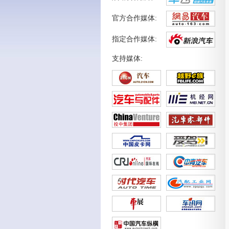
官方合作媒体:
指定合作媒体:
支持媒体: